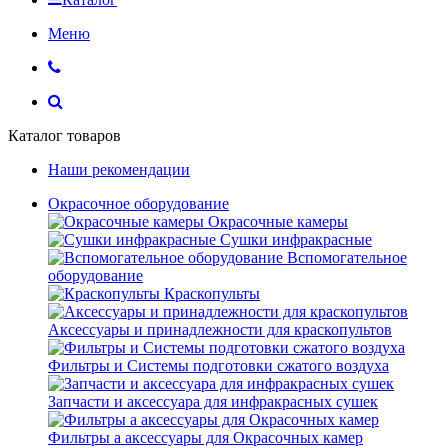
Меню
Каталог товаров
Наши рекомендации
Окрасочное оборудование
Окрасочные камеры
Сушки инфракрасные
Вспомогательное
оборудование
Краскопульты
Аксессуары и принадлежности для краскопультов
Фильтры и Системы подготовки сжатого воздуха
Запчасти и аксессуара для инфракрасных сушек
Фильтры а аксессуары для Окрасочных камер