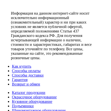
Информация на данном интернет-сайте носит
исключительно информационный
(ознакомительный) характер и ни при каких
условиях не является публичной офертой,
определяемой положениями Статьи 437
Гражданского кодекса РФ. Для получения
исчерпывающей информации о наличии,
стоимости и характеристиках, габаритах и весе
товаров уточняйте по телефону. Все цены,
указанные на сайте, это рекомендованные
розничные цены.
Как купить
Способы оплаты
Способы доставки
Гарантия
Возврат и обмен
Каталог продукции
Окрасочное оборудование
Кузовное оборудование
Подъемники
Шиномонтажное оборудование