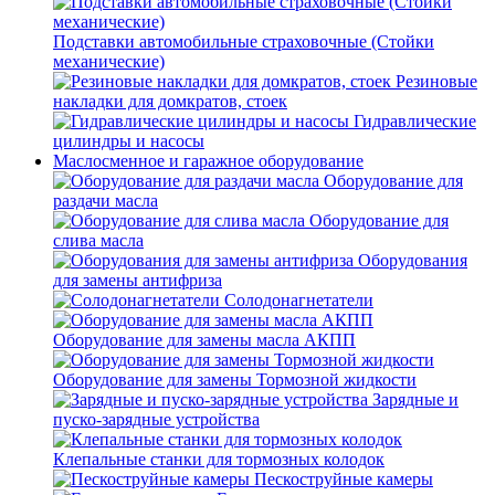
Подставки автомобильные страховочные (Стойки
механические)
Резиновые
накладки для домкратов, стоек
Гидравлические
цилиндры и насосы
Маслосменное и гаражное оборудование
Оборудование для
раздачи масла
Оборудование для
слива масла
Оборудования
для замены антифриза
Солодонагнетатели
Оборудование для замены масла АКПП
Оборудование для замены Тормозной жидкости
Зарядные и
пуско-зарядные устройства
Клепальные станки для тормозных колодок
Пескоструйные камеры