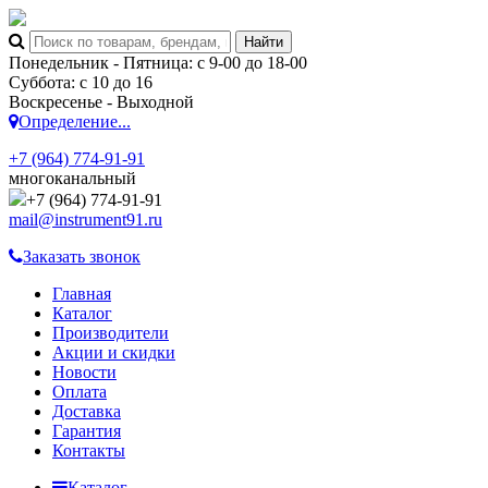
Понедельник - Пятница: с 9-00 до 18-00
Суббота: с 10 до 16
Воскресенье - Выходной
Определение...
+7 (964) 774-91-91
многоканальный
+7 (964) 774-91-91
mail@instrument91.ru
Заказать звонок
Главная
Каталог
Производители
Акции и скидки
Новости
Оплата
Доставка
Гарантия
Контакты
Каталог