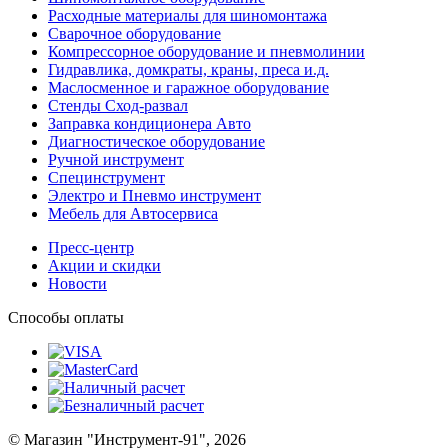
Расходные материалы для шиномонтажа
Сварочное оборудование
Компрессорное оборудование и пневмолинии
Гидравлика, домкраты, краны, преса и.д.
Маслосменное и гаражное оборудование
Стенды Сход-развал
Заправка кондиционера Авто
Диагностическое оборудование
Ручной инструмент
Специнструмент
Электро и Пневмо инструмент
Мебель для Автосервиса
Пресс-центр
Акции и скидки
Новости
Способы оплаты
© Магазин "Инструмент-91", 2026