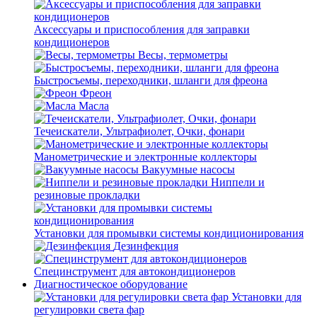
Аксессуары и приспособления для заправки
кондиционеров
Весы, термометры
Быстросъемы, переходники, шланги для фреона
Фреон
Масла
Течеискатели, Ультрафиолет, Очки, фонари
Манометрические и электронные коллекторы
Вакуумные насосы
Ниппели и
резиновые прокладки
Установки для промывки системы кондиционирования
Дезинфекция
Специнструмент для автокондиционеров
Диагностическое оборудование
Установки для
регулировки света фар