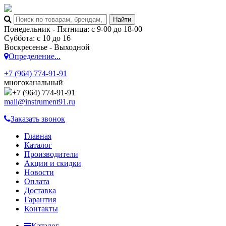
Понедельник - Пятница: с 9-00 до 18-00
Суббота: с 10 до 16
Воскресенье - Выходной
Определение...
+7 (964) 774-91-91
многоканальный
+7 (964) 774-91-91
mail@instrument91.ru
Заказать звонок
Главная
Каталог
Производители
Акции и скидки
Новости
Оплата
Доставка
Гарантия
Контакты
Каталог