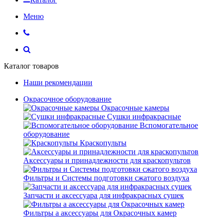
Меню
Каталог товаров
Наши рекомендации
Окрасочное оборудование
Окрасочные камеры
Сушки инфракрасные
Вспомогательное
оборудование
Краскопульты
Аксессуары и принадлежности для краскопультов
Фильтры и Системы подготовки сжатого воздуха
Запчасти и аксессуара для инфракрасных сушек
Фильтры а аксессуары для Окрасочных камер