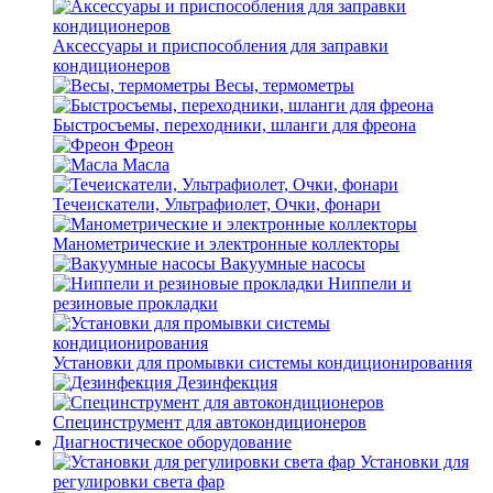
Аксессуары и приспособления для заправки
кондиционеров
Весы, термометры
Быстросъемы, переходники, шланги для фреона
Фреон
Масла
Течеискатели, Ультрафиолет, Очки, фонари
Манометрические и электронные коллекторы
Вакуумные насосы
Ниппели и
резиновые прокладки
Установки для промывки системы кондиционирования
Дезинфекция
Специнструмент для автокондиционеров
Диагностическое оборудование
Установки для
регулировки света фар