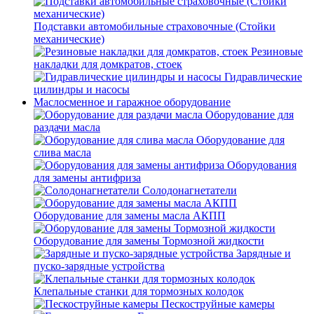
Подставки автомобильные страховочные (Стойки
механические)
Резиновые
накладки для домкратов, стоек
Гидравлические
цилиндры и насосы
Маслосменное и гаражное оборудование
Оборудование для
раздачи масла
Оборудование для
слива масла
Оборудования
для замены антифриза
Солодонагнетатели
Оборудование для замены масла АКПП
Оборудование для замены Тормозной жидкости
Зарядные и
пуско-зарядные устройства
Клепальные станки для тормозных колодок
Пескоструйные камеры