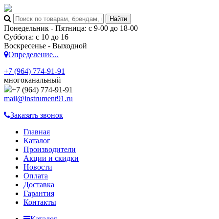
Понедельник - Пятница: с 9-00 до 18-00
Суббота: с 10 до 16
Воскресенье - Выходной
Определение...
+7 (964) 774-91-91
многоканальный
+7 (964) 774-91-91
mail@instrument91.ru
Заказать звонок
Главная
Каталог
Производители
Акции и скидки
Новости
Оплата
Доставка
Гарантия
Контакты
Каталог