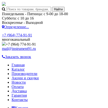
Понедельник - Пятница: с 9-00 до 18-00
Суббота: с 10 до 16
Воскресенье - Выходной
Определение...
+7 (964) 774-91-91
многоканальный
+7 (964) 774-91-91
mail@instrument91.ru
Заказать звонок
Главная
Каталог
Производители
Акции и скидки
Новости
Оплата
Доставка
Гарантия
Контакты
Каталог