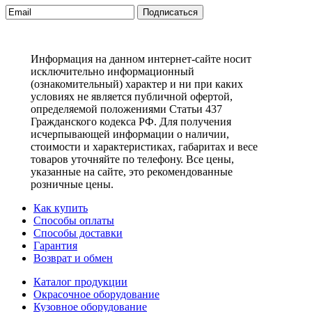
Подписаться
Информация на данном интернет-сайте носит
исключительно информационный
(ознакомительный) характер и ни при каких
условиях не является публичной офертой,
определяемой положениями Статьи 437
Гражданского кодекса РФ. Для получения
исчерпывающей информации о наличии,
стоимости и характеристиках, габаритах и весе
товаров уточняйте по телефону. Все цены,
указанные на сайте, это рекомендованные
розничные цены.
Как купить
Способы оплаты
Способы доставки
Гарантия
Возврат и обмен
Каталог продукции
Окрасочное оборудование
Кузовное оборудование