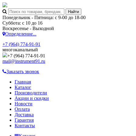
Понедельник - Пятница: с 9-00 до 18-00
Суббота: с 10 до 16
Воскресенье - Выходной
Определение...
+7 (964) 774-91-91
многоканальный
+7 (964) 774-91-91
mail@instrument91.ru
Заказать звонок
Главная
Каталог
Производители
Акции и скидки
Новости
Оплата
Доставка
Гарантия
Контакты
Каталог