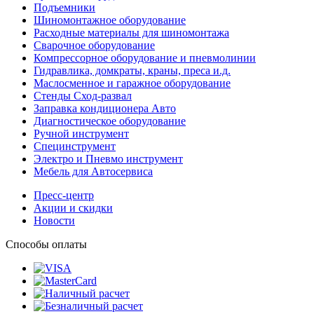
Подъемники
Шиномонтажное оборудование
Расходные материалы для шиномонтажа
Сварочное оборудование
Компрессорное оборудование и пневмолинии
Гидравлика, домкраты, краны, преса и.д.
Маслосменное и гаражное оборудование
Стенды Сход-развал
Заправка кондиционера Авто
Диагностическое оборудование
Ручной инструмент
Специнструмент
Электро и Пневмо инструмент
Мебель для Автосервиса
Пресс-центр
Акции и скидки
Новости
Способы оплаты