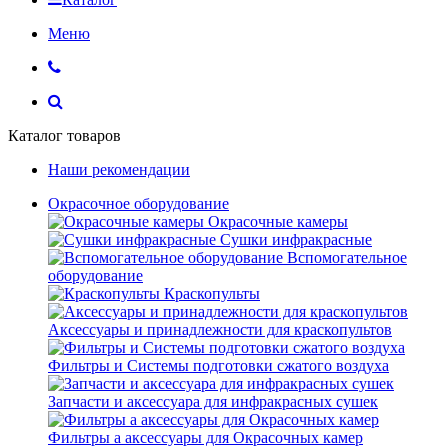
Меню
Каталог товаров
Наши рекомендации
Окрасочное оборудование
Окрасочные камеры
Сушки инфракрасные
Вспомогательное
оборудование
Краскопульты
Аксессуары и принадлежности для краскопультов
Фильтры и Системы подготовки сжатого воздуха
Запчасти и аксессуара для инфракрасных сушек
Фильтры а аксессуары для Окрасочных камер