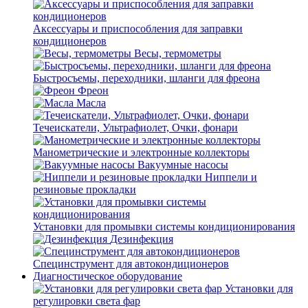
Аксессуары и приспособления для заправки
кондиционеров
Весы, термометры
Быстросъемы, переходники, шланги для фреона
Фреон
Масла
Течеискатели, Ультрафиолет, Очки, фонари
Манометрические и электронные коллекторы
Вакуумные насосы
Ниппели и
резиновые прокладки
Установки для промывки системы кондиционирования
Дезинфекция
Специнструмент для автокондиционеров
Диагностическое оборудование
Установки для
регулировки света фар