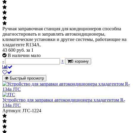
Ручная заправочная станция для кондиционеров способна
диагностировать и заправлять автокондиционеры,
климатические установки и другие системы, работающие на
хладагенте R134A.
43 600
руб.
за 1
В наличии мало
-
+
В корзину
Быстрый просмотр
Устройство для заправки автокондиционера хладагентом R-
134а JTC
Артикул: JTC-1224