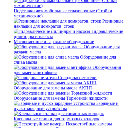
Подставки автомобильные страховочные (Стойки
механические)
Резиновые
накладки для домкратов, стоек
Гидравлические
цилиндры и насосы
Маслосменное и гаражное оборудование
Оборудование для
раздачи масла
Оборудование для
слива масла
Оборудования
для замены антифриза
Солодонагнетатели
Оборудование для замены масла АКПП
Оборудование для замены Тормозной жидкости
Зарядные и
пуско-зарядные устройства
Клепальные станки для тормозных колодок
Пескоструйные камеры