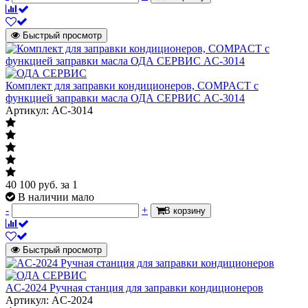
Быстрый просмотр
Комплект для заправки кондиционеров, COMPACT с
функцией заправки масла ОДА СЕРВИС AC-3014
Артикул: AC-3014
40 100
руб.
за 1
В наличии мало
-
+
В корзину
Быстрый просмотр
AC-2024 Ручная станция для заправки кондиционеров
Артикул: AC-2024