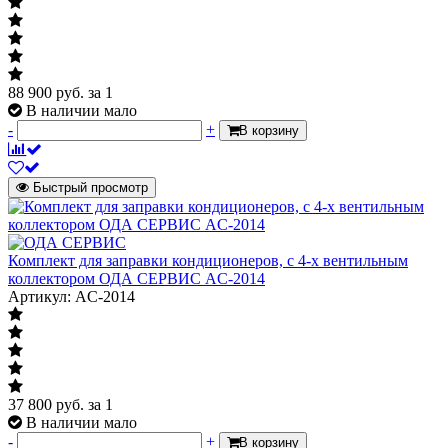
88 900
руб.
за 1
В наличии мало
-
+
В корзину
Быстрый просмотр
Комплект для заправки кондиционеров, c 4-х вентильным
коллектором ОДА СЕРВИС AC-2014
Артикул: AC-2014
37 800
руб.
за 1
В наличии мало
-
+
В корзину