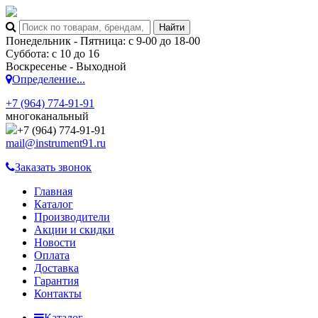
Понедельник - Пятница: с 9-00 до 18-00
Суббота: с 10 до 16
Воскресенье - Выходной
Определение...
+7 (964) 774-91-91
многоканальный
+7 (964) 774-91-91
mail@instrument91.ru
Заказать звонок
Главная
Каталог
Производители
Акции и скидки
Новости
Оплата
Доставка
Гарантия
Контакты
Каталог