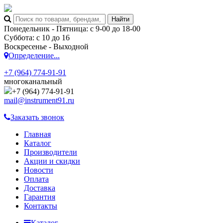
Понедельник - Пятница: с 9-00 до 18-00
Суббота: с 10 до 16
Воскресенье - Выходной
Определение...
+7 (964) 774-91-91
многоканальный
+7 (964) 774-91-91
mail@instrument91.ru
Заказать звонок
Главная
Каталог
Производители
Акции и скидки
Новости
Оплата
Доставка
Гарантия
Контакты
Каталог