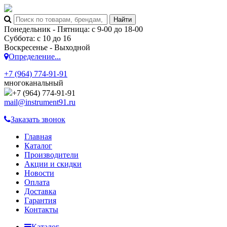
Понедельник - Пятница: с 9-00 до 18-00
Суббота: с 10 до 16
Воскресенье - Выходной
Определение...
+7 (964) 774-91-91
многоканальный
+7 (964) 774-91-91
mail@instrument91.ru
Заказать звонок
Главная
Каталог
Производители
Акции и скидки
Новости
Оплата
Доставка
Гарантия
Контакты
Каталог