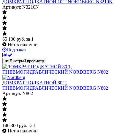
ДОМКРАТ ПОДКАТНОЙ 10 Т NORDBERG N3210N
Артикул: N3210N
65 100
руб.
за 1
Нет в наличии
Под заказ
Быстрый просмотр
ДОМКРАТ ПОДКАТНОЙ 80 Т,
ПНЕВМОГИДРАВЛИЧЕСКИЙ NORDBERG N802
Артикул: N802
146 300
руб.
за 1
Нет в наличии