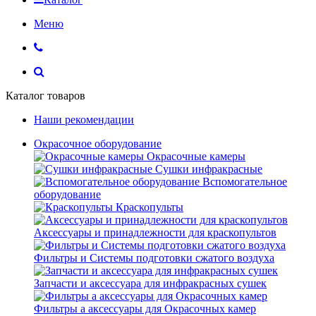
Меню
Каталог товаров
Наши рекомендации
Окрасочное оборудование
Окрасочные камеры
Сушки инфракрасные
Вспомогательное
оборудование
Краскопульты
Аксессуары и принадлежности для краскопультов
Фильтры и Системы подготовки сжатого воздуха
Запчасти и аксессуара для инфракрасных сушек
Фильтры а аксессуары для Окрасочных камер