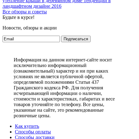
утепление крыши в деревянном доме
Тенденции в
ландшафтном дизайне 2016
Все обзоры и советы
Будьте в курсе!
Новости, обзоры и акции
Подписаться
Информация на данном интернет-сайте носит
исключительно информационный
(ознакомительный) характер и ни при каких
условиях не является публичной офертой,
определяемой положениями Статьи 437
Гражданского кодекса РФ. Для получения
исчерпывающей информации о наличии,
стоимости и характеристиках, габаритах и весе
товаров уточняйте по телефону. Все цены,
указанные на сайте, это рекомендованные
розничные цены.
Как купить
Способы оплаты
Способы доставки