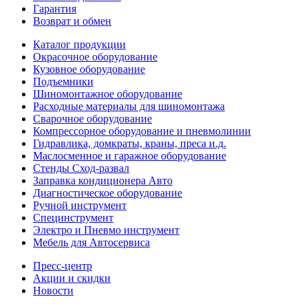
Гарантия
Возврат и обмен
Каталог продукции
Окрасочное оборудование
Кузовное оборудование
Подъемники
Шиномонтажное оборудование
Расходные материалы для шиномонтажа
Сварочное оборудование
Компрессорное оборудование и пневмолинии
Гидравлика, домкраты, краны, преса и.д.
Маслосменное и гаражное оборудование
Стенды Сход-развал
Заправка кондиционера Авто
Диагностическое оборудование
Ручной инструмент
Специнструмент
Электро и Пневмо инструмент
Мебель для Автосервиса
Пресс-центр
Акции и скидки
Новости