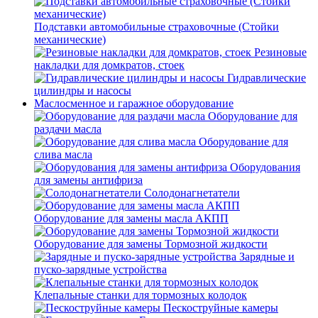
Подставки автомобильные страховочные (Стойки
механические)
Резиновые
накладки для домкратов, стоек
Гидравлические
цилиндры и насосы
Маслосменное и гаражное оборудование
Оборудование для
раздачи масла
Оборудование для
слива масла
Оборудования
для замены антифриза
Солодонагнетатели
Оборудование для замены масла АКПП
Оборудование для замены Тормозной жидкости
Зарядные и
пуско-зарядные устройства
Клепальные станки для тормозных колодок
Пескоструйные камеры