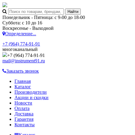
Понедельник - Пятница: с 9-00 до 18-00
Суббота: с 10 до 16
Воскресенье - Выходной
Определение...
+7 (964) 774-91-91
многоканальный
+7 (964) 774-91-91
mail@instrument91.ru
Заказать звонок
Главная
Каталог
Производители
Акции и скидки
Новости
Оплата
Доставка
Гарантия
Контакты
Каталог