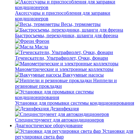
Аксессуары и приспособления для заправки
кондиционеров
Весы, термометры
Быстросъемы, переходники, шланги для фреона
Фреон
Масла
Течеискатели, Ультрафиолет, Очки, фонари
Манометрические и электронные коллекторы
Вакуумные насосы
Ниппели и
резиновые прокладки
Установки для промывки системы кондиционирования
Дезинфекция
Специнструмент для автокондиционеров
Диагностическое оборудование
Установки для
регулировки света фар