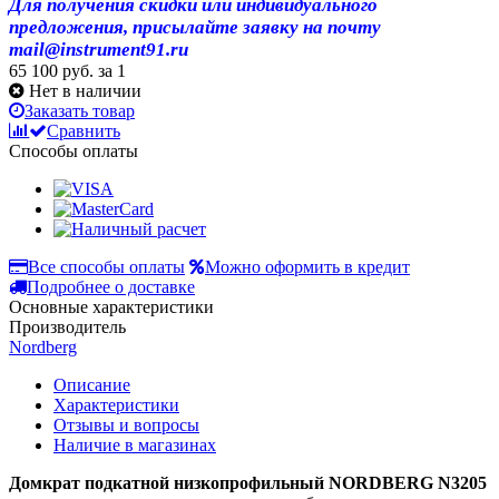
Для получения скидки или индивидуального
предложения, присылайте заявку на почту
mail@instrument91.ru
65 100 руб.
за 1
Нет в наличии
Заказать товар
Сравнить
Способы оплаты
Все способы оплаты
Можно оформить в кредит
Подробнее о доставке
Основные характеристики
Производитель
Nordberg
Описание
Характеристики
Отзывы и вопросы
Наличие в магазинах
Домкрат подкатной низкопрофильный NORDBERG N3205