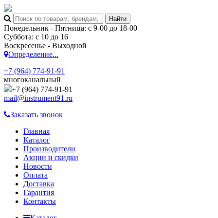
Понедельник - Пятница: с 9-00 до 18-00
Суббота: с 10 до 16
Воскресенье - Выходной
Определение...
+7 (964) 774-91-91
многоканальный
+7 (964) 774-91-91
mail@instrument91.ru
Заказать звонок
Главная
Каталог
Производители
Акции и скидки
Новости
Оплата
Доставка
Гарантия
Контакты
Каталог