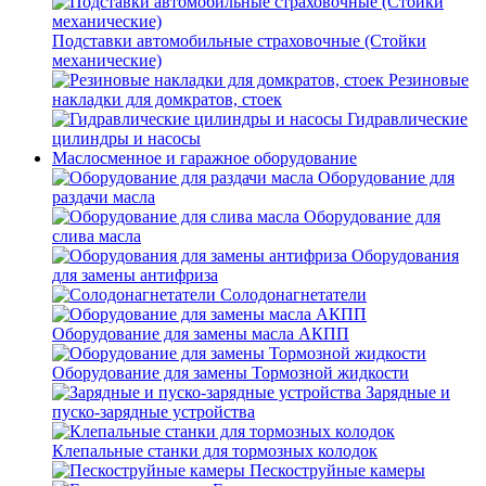
Подставки автомобильные страховочные (Стойки
механические)
Резиновые
накладки для домкратов, стоек
Гидравлические
цилиндры и насосы
Маслосменное и гаражное оборудование
Оборудование для
раздачи масла
Оборудование для
слива масла
Оборудования
для замены антифриза
Солодонагнетатели
Оборудование для замены масла АКПП
Оборудование для замены Тормозной жидкости
Зарядные и
пуско-зарядные устройства
Клепальные станки для тормозных колодок
Пескоструйные камеры