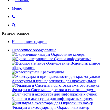
Меню
Каталог товаров
Наши рекомендации
Окрасочное оборудование
Окрасочные камеры
Сушки инфракрасные
Вспомогательное
оборудование
Краскопульты
Аксессуары и принадлежности для краскопультов
Фильтры и Системы подготовки сжатого воздуха
Запчасти и аксессуара для инфракрасных сушек
Фильтры а аксессуары для Окрасочных камер