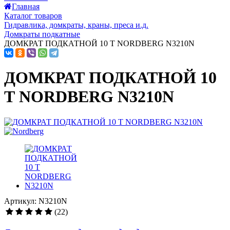
Главная
Каталог товаров
Гидравлика, домкраты, краны, преса и.д.
Домкраты подкатные
ДОМКРАТ ПОДКАТНОЙ 10 Т NORDBERG N3210N
ДОМКРАТ ПОДКАТНОЙ 10
Т NORDBERG N3210N
Артикул: N3210N
(22)