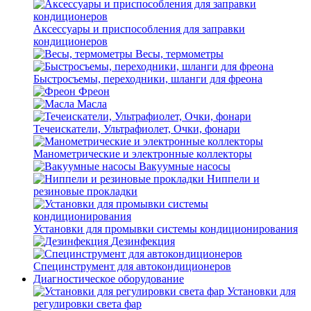
Аксессуары и приспособления для заправки
кондиционеров
Весы, термометры
Быстросъемы, переходники, шланги для фреона
Фреон
Масла
Течеискатели, Ультрафиолет, Очки, фонари
Манометрические и электронные коллекторы
Вакуумные насосы
Ниппели и
резиновые прокладки
Установки для промывки системы кондиционирования
Дезинфекция
Специнструмент для автокондиционеров
Диагностическое оборудование
Установки для
регулировки света фар