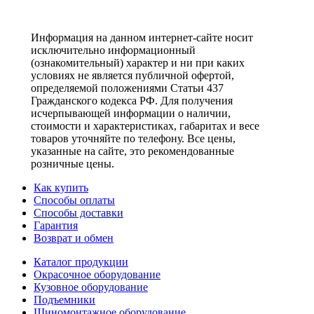
Информация на данном интернет-сайте носит
исключительно информационный
(ознакомительный) характер и ни при каких
условиях не является публичной офертой,
определяемой положениями Статьи 437
Гражданского кодекса РФ. Для получения
исчерпывающей информации о наличии,
стоимости и характеристиках, габаритах и весе
товаров уточняйте по телефону. Все цены,
указанные на сайте, это рекомендованные
розничные цены.
Как купить
Способы оплаты
Способы доставки
Гарантия
Возврат и обмен
Каталог продукции
Окрасочное оборудование
Кузовное оборудование
Подъемники
Шиномонтажное оборудование