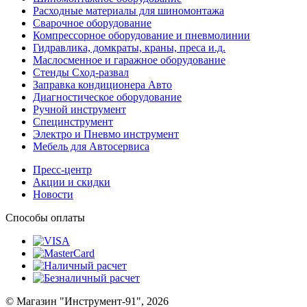
Расходные материалы для шиномонтажа
Сварочное оборудование
Компрессорное оборудование и пневмолинии
Гидравлика, домкраты, краны, преса и.д.
Маслосменное и гаражное оборудование
Стенды Сход-развал
Заправка кондиционера Авто
Диагностическое оборудование
Ручной инструмент
Специнструмент
Электро и Пневмо инструмент
Мебель для Автосервиса
Пресс-центр
Акции и скидки
Новости
Способы оплаты
© Магазин "Инструмент-91", 2026