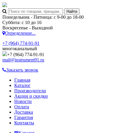
Понедельник - Пятница: с 9-00 до 18-00
Суббота: с 10 до 16
Воскресенье - Выходной
Определение...
+7 (964) 774-91-91
многоканальный
+7 (964) 774-91-91
mail@instrument91.ru
Заказать звонок
Главная
Каталог
Производители
Акции и скидки
Новости
Оплата
Доставка
Гарантия
Контакты
Каталог