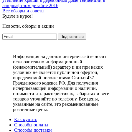
утепление крыши в деревянном доме
Тенденции в
ландшафтном дизайне 2016
Все обзоры и советы
Будьте в курсе!
Новости, обзоры и акции
Подписаться
Информация на данном интернет-сайте носит
исключительно информационный
(ознакомительный) характер и ни при каких
условиях не является публичной офертой,
определяемой положениями Статьи 437
Гражданского кодекса РФ. Для получения
исчерпывающей информации о наличии,
стоимости и характеристиках, габаритах и весе
товаров уточняйте по телефону. Все цены,
указанные на сайте, это рекомендованные
розничные цены.
Как купить
Способы оплаты
Способы доставки