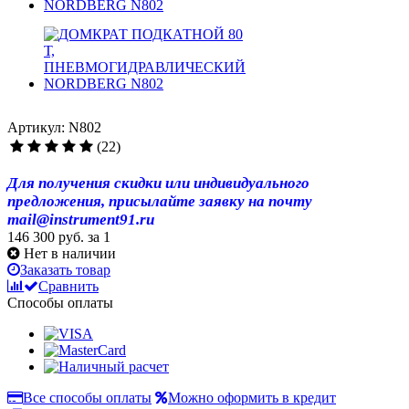
Артикул: N802
(22)
Для получения скидки или индивидуального
предложения, присылайте заявку на почту
mail@instrument91.ru
146 300 руб.
за 1
Нет в наличии
Заказать товар
Сравнить
Способы оплаты
Все способы оплаты
Можно оформить в кредит