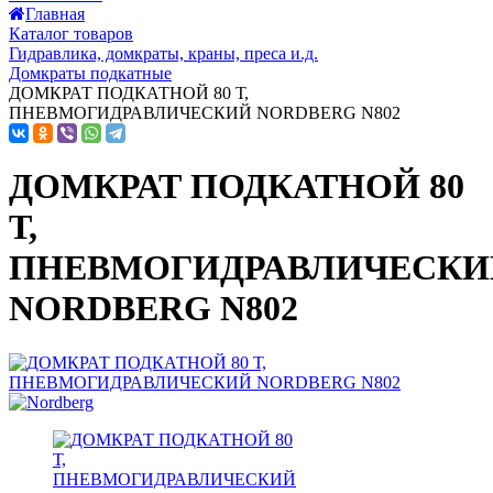
Главная
Каталог товаров
Гидравлика, домкраты, краны, преса и.д.
Домкраты подкатные
ДОМКРАТ ПОДКАТНОЙ 80 Т,
ПНЕВМОГИДРАВЛИЧЕСКИЙ NORDBERG N802
ДОМКРАТ ПОДКАТНОЙ 80
Т,
ПНЕВМОГИДРАВЛИЧЕСКИ
NORDBERG N802