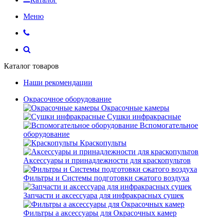
Меню
Каталог товаров
Наши рекомендации
Окрасочное оборудование
Окрасочные камеры
Сушки инфракрасные
Вспомогательное
оборудование
Краскопульты
Аксессуары и принадлежности для краскопультов
Фильтры и Системы подготовки сжатого воздуха
Запчасти и аксессуара для инфракрасных сушек
Фильтры а аксессуары для Окрасочных камер