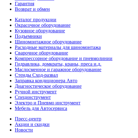
Гарантия
Возврат и обмен
Каталог продукции
Окрасочное оборудование
Кузовное оборудование
Подъемники
Шиномонтажное оборудование
Расходные материалы для шиномонтажа
Сварочное оборудование
Компрессорное оборудование и пневмолинии
Гидравлика, домкраты, краны, преса и.д.
Маслосменное и гаражное оборудование
Стенды Сход-развал
Заправка кондиционера Авто
Диагностическое оборудование
Ручной инструмент
Специнструмент
Электро и Пневмо инструмент
Мебель для Автосервиса
Пресс-центр
Акции и скидки
Новости