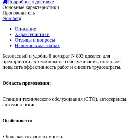
Подробнее о доставке
Основные характеристики
Производитель
Nordberg
Описание
Характеристики
Отзывы и вопросы
Наличие в магазинах
Безопасный и удобный домкрат N 803 идеален для
предприятий автомобильного обслуживания, позволяет
повысить эффективность работ и снизить трудозатраты.
Область применения:
Станции технического обслуживания (СТО), автосервисы,
автомастерские.
Особенности:
• Большая грузоподъемность