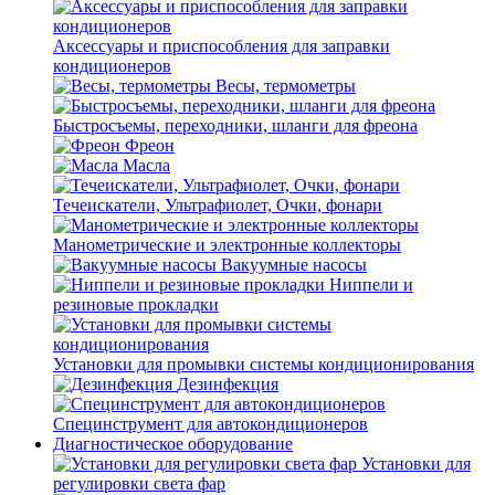
Аксессуары и приспособления для заправки
кондиционеров
Весы, термометры
Быстросъемы, переходники, шланги для фреона
Фреон
Масла
Течеискатели, Ультрафиолет, Очки, фонари
Манометрические и электронные коллекторы
Вакуумные насосы
Ниппели и
резиновые прокладки
Установки для промывки системы кондиционирования
Дезинфекция
Специнструмент для автокондиционеров
Диагностическое оборудование
Установки для
регулировки света фар