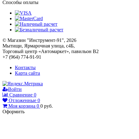
Способы оплаты
© Магазин "Инструмент-91", 2026
Мытищи, Ярмарочная улица, с4Б,
Торговый центр «Автомаркет», павильон В2
+7 (964) 774-91-91
Контакты
Карта сайта
Войти
Сравнение
0
Отложенные
0
Моя корзина
0
0
руб.
Оформить