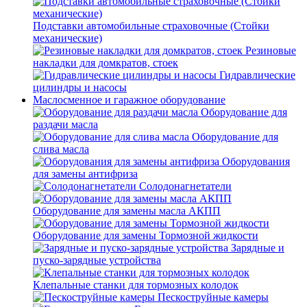
Подставки автомобильные страховочные (Стойки
механические)
Резиновые
накладки для домкратов, стоек
Гидравлические
цилиндры и насосы
Маслосменное и гаражное оборудование
Оборудование для
раздачи масла
Оборудование для
слива масла
Оборудования
для замены антифриза
Солодонагнетатели
Оборудование для замены масла АКПП
Оборудование для замены Тормозной жидкости
Зарядные и
пуско-зарядные устройства
Клепальные станки для тормозных колодок
Пескоструйные камеры