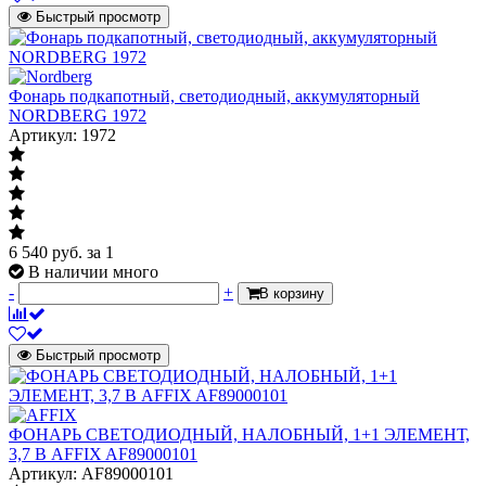
Быстрый просмотр
Фонарь подкапотный, светодиодный, аккумуляторный
NORDBERG 1972
Артикул: 1972
6 540
руб.
за 1
В наличии много
-
+
В корзину
Быстрый просмотр
ФОНАРЬ СВЕТОДИОДНЫЙ, НАЛОБНЫЙ, 1+1 ЭЛЕМЕНТ,
3,7 В AFFIX AF89000101
Артикул: AF89000101