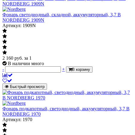
Фонарь светодиодный, складной, аккумуляторный, 3,7 В
NORDBERG 1909N
Артикул: 1909N
2 160
руб.
за 1
В наличии много
-
+
В корзину
Быстрый просмотр
Фонарь подкапотный, светодиодный, аккумуляторный, 3,7 В
NORDBERG 1970
Артикул: 1970