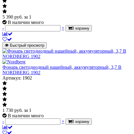
5 390
руб.
за 1
В наличии много
-
+
В корзину
Быстрый просмотр
Фонарь светодиодный нашейный, аккумуляторный, 3,7 В
NORDBERG 1902
Артикул: 1902
1 730
руб.
за 1
В наличии много
-
+
В корзину