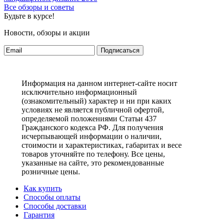
Все обзоры и советы
Будьте в курсе!
Новости, обзоры и акции
Подписаться
Информация на данном интернет-сайте носит
исключительно информационный
(ознакомительный) характер и ни при каких
условиях не является публичной офертой,
определяемой положениями Статьи 437
Гражданского кодекса РФ. Для получения
исчерпывающей информации о наличии,
стоимости и характеристиках, габаритах и весе
товаров уточняйте по телефону. Все цены,
указанные на сайте, это рекомендованные
розничные цены.
Как купить
Способы оплаты
Способы доставки
Гарантия