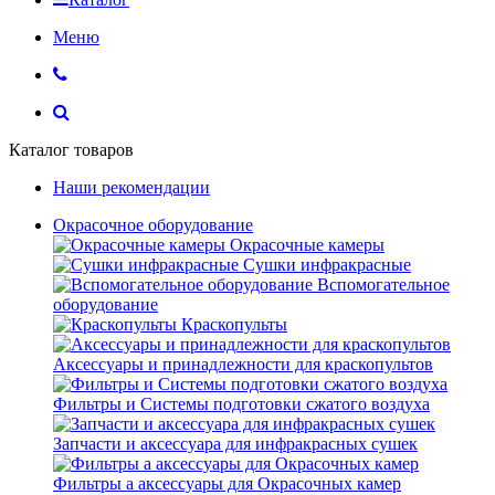
Меню
Каталог товаров
Наши рекомендации
Окрасочное оборудование
Окрасочные камеры
Сушки инфракрасные
Вспомогательное
оборудование
Краскопульты
Аксессуары и принадлежности для краскопультов
Фильтры и Системы подготовки сжатого воздуха
Запчасти и аксессуара для инфракрасных сушек
Фильтры а аксессуары для Окрасочных камер