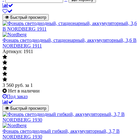
Быстрый просмотр
Фонарь светодиодный, стационарный, аккумуляторный, 3,6 В
NORDBERG 1911
Артикул: 1911
3 560
руб.
за 1
Нет в наличии
Под заказ
Быстрый просмотр
Фонарь светодиодный гибкий, аккумуляторный, 3,7 В
NORDBERG 1930