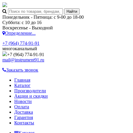
Понедельник - Пятница: с 9-00 до 18-00
Суббота: с 10 до 16
Воскресенье - Выходной
Определение...
+7 (964) 774-91-91
многоканальный
+7 (964) 774-91-91
mail@instrument91.ru
Заказать звонок
Главная
Каталог
Производители
Акции и скидки
Новости
Оплата
Доставка
Гарантия
Контакты
Каталог