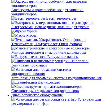
Аксессуары и приспособления для заправки
кондиционеров
Весы, термометры
Быстросъемы, переходники, шланги для фреона
Фреон
Масла
Течеискатели, Ультрафиолет, Очки, фонари
Манометрические и электронные коллекторы
Вакуумные насосы
Ниппели и
резиновые прокладки
Установки для промывки системы кондиционирования
Дезинфекция
Специнструмент для автокондиционеров
Диагностическое оборудование
Установки для
регулировки света фар