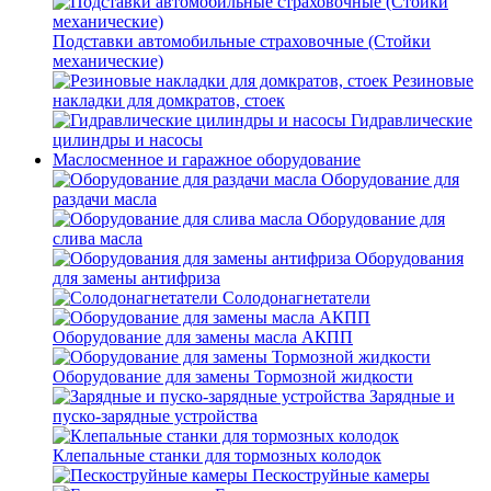
Подставки автомобильные страховочные (Стойки
механические)
Резиновые
накладки для домкратов, стоек
Гидравлические
цилиндры и насосы
Маслосменное и гаражное оборудование
Оборудование для
раздачи масла
Оборудование для
слива масла
Оборудования
для замены антифриза
Солодонагнетатели
Оборудование для замены масла АКПП
Оборудование для замены Тормозной жидкости
Зарядные и
пуско-зарядные устройства
Клепальные станки для тормозных колодок
Пескоструйные камеры