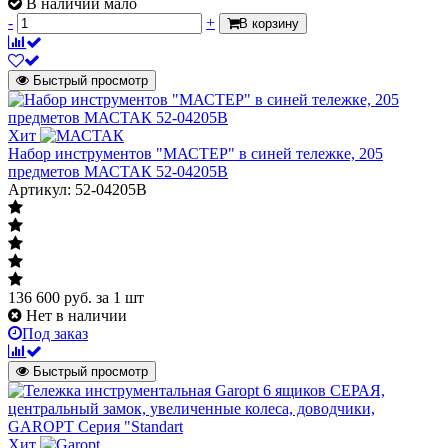
В наличии мало
-
+
В корзину
Быстрый просмотр
Хит
Набор инструментов "МАСТЕР" в синей тележке, 205
предметов МАСТАК 52-04205B
Артикул: 52-04205B
136 600
руб.
за 1 шт
Нет в наличии
Под заказ
Быстрый просмотр
Хит