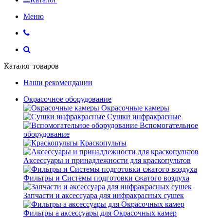
Меню
Каталог товаров
Наши рекомендации
Окрасочное оборудование
Окрасочные камеры
Сушки инфракрасные
Вспомогательное
оборудование
Краскопульты
Аксессуары и принадлежности для краскопультов
Фильтры и Системы подготовки сжатого воздуха
Запчасти и аксессуара для инфракрасных сушек
Фильтры а аксессуары для Окрасочных камер