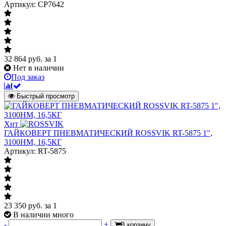
Артикул: CP7642
32 864
руб.
за 1
Нет в наличии
Под заказ
Быстрый просмотр
Хит
ГАЙКОВЕРТ ПНЕВМАТИЧЕСКИЙ ROSSVIK RT-5875 1",
3100НМ, 16,5КГ
Артикул: RT-5875
23 350
руб.
за 1
В наличии много
-
+
В корзину