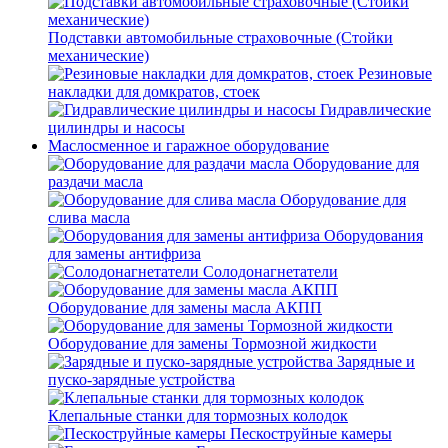
Подставки автомобильные страховочные (Стойки
механические)
Резиновые
накладки для домкратов, стоек
Гидравлические
цилиндры и насосы
Маслосменное и гаражное оборудование
Оборудование для
раздачи масла
Оборудование для
слива масла
Оборудования
для замены антифриза
Солодонагнетатели
Оборудование для замены масла АКПП
Оборудование для замены Тормозной жидкости
Зарядные и
пуско-зарядные устройства
Клепальные станки для тормозных колодок
Пескоструйные камеры