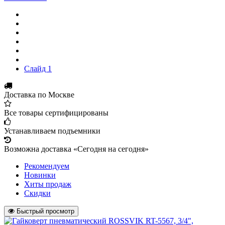
Слайд 1
Доставка по Москве
Все товары сертифицированы
Устанавливаем подъемники
Возможна доставка «Сегодня на сегодня»
Рекомендуем
Новинки
Хиты продаж
Скидки
Быстрый просмотр