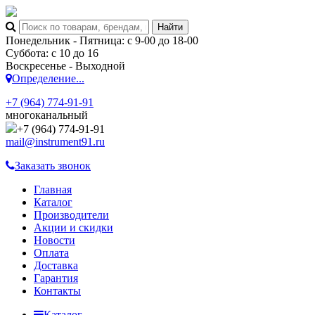
Понедельник - Пятница: с 9-00 до 18-00
Суббота: с 10 до 16
Воскресенье - Выходной
Определение...
+7 (964) 774-91-91
многоканальный
+7 (964) 774-91-91
mail@instrument91.ru
Заказать звонок
Главная
Каталог
Производители
Акции и скидки
Новости
Оплата
Доставка
Гарантия
Контакты
Каталог