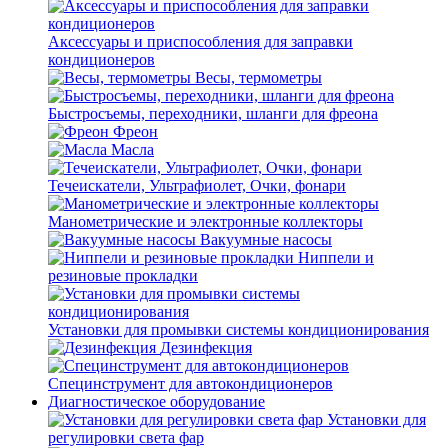
Аксессуары и приспособления для заправки
кондиционеров
Весы, термометры
Быстросъемы, переходники, шланги для фреона
Фреон
Масла
Течеискатели, Ультрафиолет, Очки, фонари
Манометрические и электронные коллекторы
Вакуумные насосы
Ниппели и
резиновые прокладки
Установки для промывки системы кондиционирования
Дезинфекция
Специнструмент для автокондиционеров
Диагностическое оборудование
Установки для
регулировки света фар