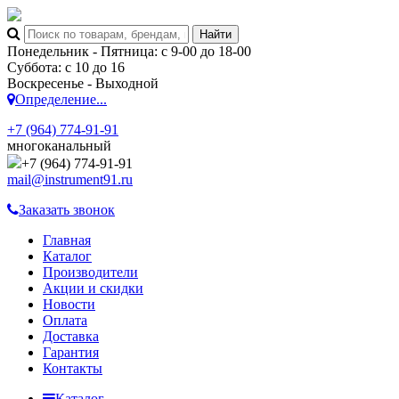
Понедельник - Пятница: с 9-00 до 18-00
Суббота: с 10 до 16
Воскресенье - Выходной
Определение...
+7 (964) 774-91-91
многоканальный
+7 (964) 774-91-91
mail@instrument91.ru
Заказать звонок
Главная
Каталог
Производители
Акции и скидки
Новости
Оплата
Доставка
Гарантия
Контакты
Каталог