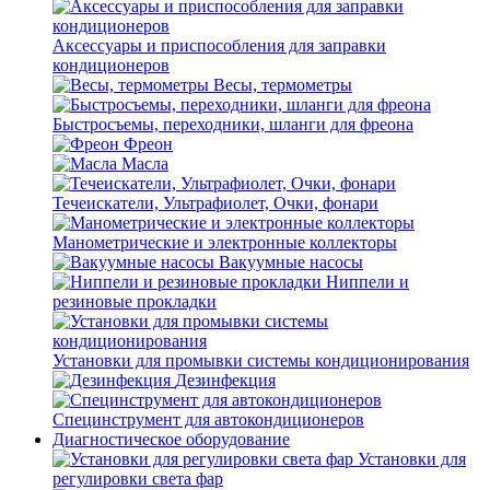
Аксессуары и приспособления для заправки
кондиционеров
Весы, термометры
Быстросъемы, переходники, шланги для фреона
Фреон
Масла
Течеискатели, Ультрафиолет, Очки, фонари
Манометрические и электронные коллекторы
Вакуумные насосы
Ниппели и
резиновые прокладки
Установки для промывки системы кондиционирования
Дезинфекция
Специнструмент для автокондиционеров
Диагностическое оборудование
Установки для
регулировки света фар