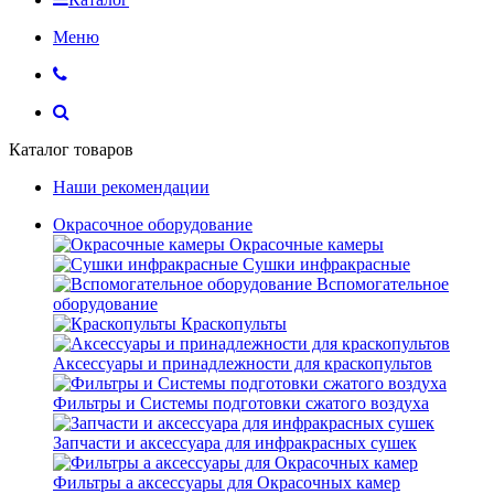
Меню
Каталог товаров
Наши рекомендации
Окрасочное оборудование
Окрасочные камеры
Сушки инфракрасные
Вспомогательное
оборудование
Краскопульты
Аксессуары и принадлежности для краскопультов
Фильтры и Системы подготовки сжатого воздуха
Запчасти и аксессуара для инфракрасных сушек
Фильтры а аксессуары для Окрасочных камер