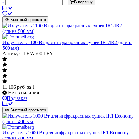
-
+
В корзину
Быстрый просмотр
Излучатель 1100 Вт для инфракрасных сушек IR1/IR2 (длина
500 мм)
Артикул: LHW500 LFY
11 106
руб.
за 1
Нет в наличии
Под заказ
Быстрый просмотр
Излучатель 1000 Вт для инфракрасных сушек IR1 Economy
(длина 400 мм)