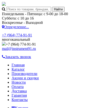
Понедельник - Пятница: с 9-00 до 18-00
Суббота: с 10 до 16
Воскресенье - Выходной
Определение...
+7 (964) 774-91-91
многоканальный
+7 (964) 774-91-91
mail@instrument91.ru
Заказать звонок
Главная
Каталог
Производители
Акции и скидки
Новости
Оплата
Доставка
Гарантия
Контакты
Каталог