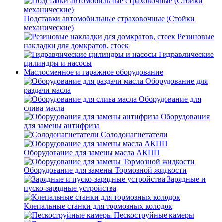
Подставки автомобильные страховочные (Стойки
механические)
Резиновые
накладки для домкратов, стоек
Гидравлические
цилиндры и насосы
Маслосменное и гаражное оборудование
Оборудование для
раздачи масла
Оборудование для
слива масла
Оборудования
для замены антифриза
Солодонагнетатели
Оборудование для замены масла АКПП
Оборудование для замены Тормозной жидкости
Зарядные и
пуско-зарядные устройства
Клепальные станки для тормозных колодок
Пескоструйные камеры