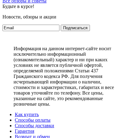
Все обзоры и советы
Будьте в курсе!
Новости, обзоры и акции
Подписаться
Информация на данном интернет-сайте носит
исключительно информационный
(ознакомительный) характер и ни при каких
условиях не является публичной офертой,
определяемой положениями Статьи 437
Гражданского кодекса РФ. Для получения
исчерпывающей информации о наличии,
стоимости и характеристиках, габаритах и весе
товаров уточняйте по телефону. Все цены,
указанные на сайте, это рекомендованные
розничные цены.
Как купить
Способы оплаты
Способы доставки
Гарантия
Возврат и обмен