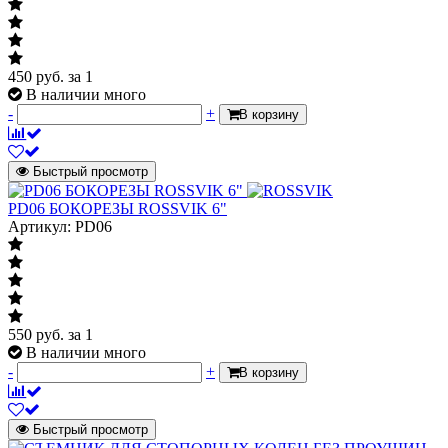
450
руб.
за 1
В наличии много
-
+
В корзину
Быстрый просмотр
PD06 БОКОРЕЗЫ ROSSVIK 6"
Артикул: PD06
550
руб.
за 1
В наличии много
-
+
В корзину
Быстрый просмотр