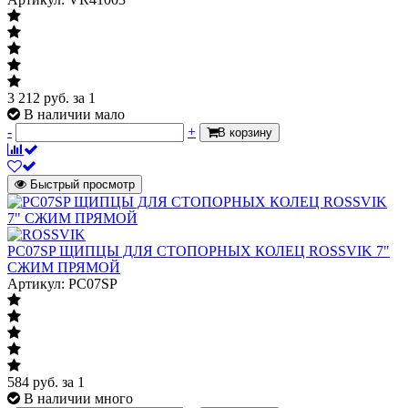
3 212
руб.
за 1
В наличии мало
-
+
В корзину
Быстрый просмотр
PC07SP ЩИПЦЫ ДЛЯ СТОПОРНЫХ КОЛЕЦ ROSSVIK 7"
СЖИМ ПРЯМОЙ
Артикул: PC07SP
584
руб.
за 1
В наличии много