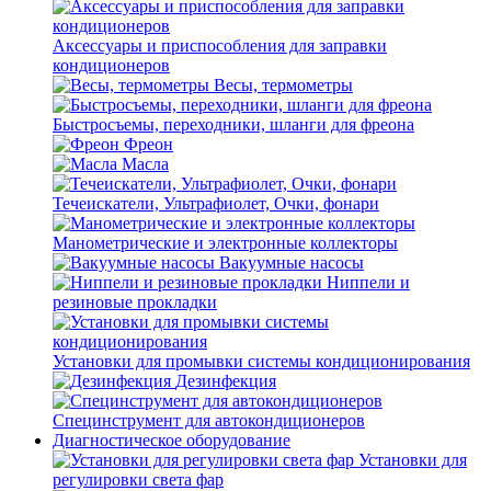
Аксессуары и приспособления для заправки
кондиционеров
Весы, термометры
Быстросъемы, переходники, шланги для фреона
Фреон
Масла
Течеискатели, Ультрафиолет, Очки, фонари
Манометрические и электронные коллекторы
Вакуумные насосы
Ниппели и
резиновые прокладки
Установки для промывки системы кондиционирования
Дезинфекция
Специнструмент для автокондиционеров
Диагностическое оборудование
Установки для
регулировки света фар