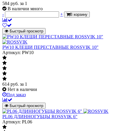
584
руб.
за 1
В наличии много
-
+
В корзину
Быстрый просмотр
PW10 КЛЕЩИ ПЕРЕСТАВНЫЕ ROSSVIK 10"
Артикул: PW10
614
руб.
за 1
Нет в наличии
Под заказ
Быстрый просмотр
PL06 ДЛИННОГУБЦЫ ROSSVIK 6"
Артикул: PL06