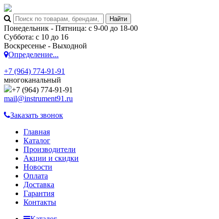
Понедельник - Пятница: с 9-00 до 18-00
Суббота: с 10 до 16
Воскресенье - Выходной
Определение...
+7 (964) 774-91-91
многоканальный
+7 (964) 774-91-91
mail@instrument91.ru
Заказать звонок
Главная
Каталог
Производители
Акции и скидки
Новости
Оплата
Доставка
Гарантия
Контакты
Каталог