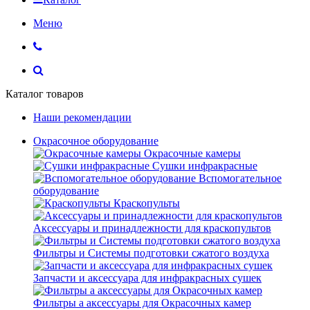
Меню
Каталог товаров
Наши рекомендации
Окрасочное оборудование
Окрасочные камеры
Сушки инфракрасные
Вспомогательное
оборудование
Краскопульты
Аксессуары и принадлежности для краскопультов
Фильтры и Системы подготовки сжатого воздуха
Запчасти и аксессуара для инфракрасных сушек
Фильтры а аксессуары для Окрасочных камер