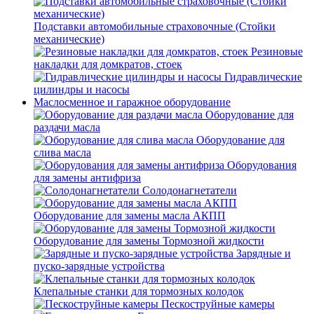
Подставки автомобильные страховочные (Стойки
механические)
Резиновые
накладки для домкратов, стоек
Гидравлические
цилиндры и насосы
Маслосменное и гаражное оборудование
Оборудование для
раздачи масла
Оборудование для
слива масла
Оборудования
для замены антифриза
Солодонагнетатели
Оборудование для замены масла АКПП
Оборудование для замены Тормозной жидкости
Зарядные и
пуско-зарядные устройства
Клепальные станки для тормозных колодок
Пескоструйные камеры