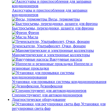
Аксессуары и приспособления для заправки
кондиционеров
Весы, термометры
Быстросъемы, переходники, шланги для фреона
Фреон
Масла
Течеискатели, Ультрафиолет, Очки, фонари
Манометрические и электронные коллекторы
Вакуумные насосы
Ниппели и
резиновые прокладки
Установки для промывки системы кондиционирования
Дезинфекция
Специнструмент для автокондиционеров
Диагностическое оборудование
Установки для
регулировки света фар