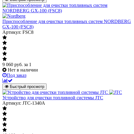
Приспособление для очистки топливных систем NORDBERG
GX-100 (FSC8)
Артикул: FSC8
9 060
руб.
за 1
Нет в наличии
Под заказ
Быстрый просмотр
Устройство для очистки топливной системы JTC
Артикул: JTC-1340A