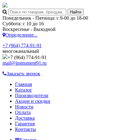
Понедельник - Пятница: с 9-00 до 18-00
Суббота: с 10 до 16
Воскресенье - Выходной
Определение...
+7 (964) 774-91-91
многоканальный
+7 (964) 774-91-91
mail@instrument91.ru
Заказать звонок
Главная
Каталог
Производители
Акции и скидки
Новости
Оплата
Доставка
Гарантия
Контакты
Каталог