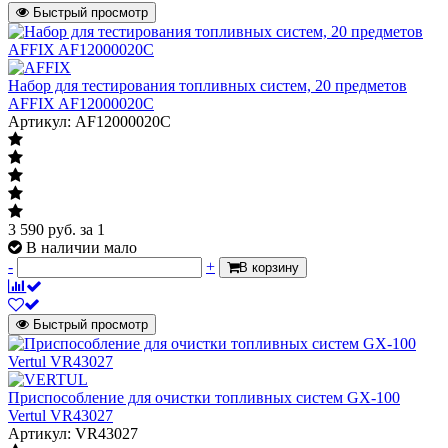
Быстрый просмотр
Набор для тестирования топливных систем, 20 предметов
AFFIX AF12000020C
Артикул: AF12000020C
3 590
руб.
за 1
В наличии мало
-
+
В корзину
Быстрый просмотр
Приспособление для очистки топливных систем GX-100
Vertul VR43027
Артикул: VR43027