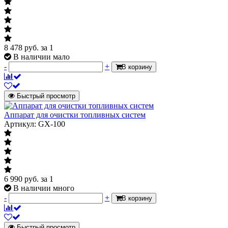
8 478
руб.
за 1
В наличии мало
-
+
В корзину
Быстрый просмотр
Аппарат для очистки топливных систем
Артикул: GX-100
6 990
руб.
за 1
В наличии много
-
+
В корзину
Быстрый просмотр