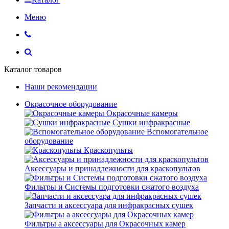
Меню
Каталог товаров
Наши рекомендации
Окрасочное оборудование
Окрасочные камеры
Сушки инфракрасные
Вспомогательное
оборудование
Краскопульты
Аксессуары и принадлежности для краскопультов
Фильтры и Системы подготовки сжатого воздуха
Запчасти и аксессуара для инфракрасных сушек
Фильтры а аксессуары для Окрасочных камер