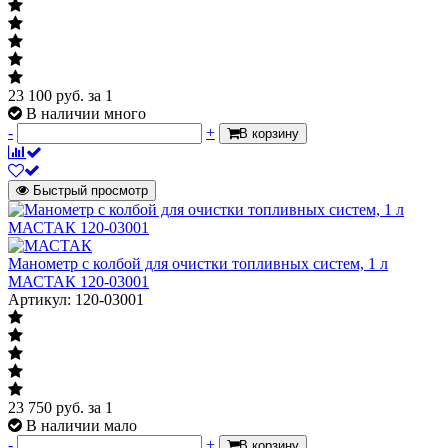
23 100
руб.
за 1
В наличии много
-
+
В корзину
Быстрый просмотр
Манометр с колбой для очистки топливных систем, 1 л
МАСТАК 120-03001
Артикул: 120-03001
23 750
руб.
за 1
В наличии мало
-
+
В корзину