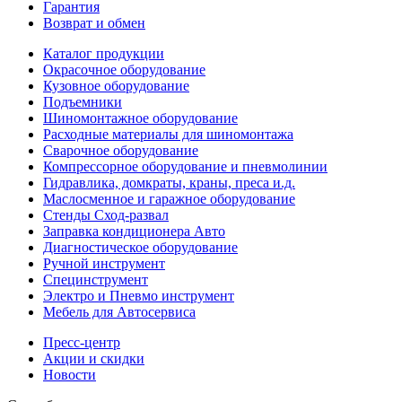
Гарантия
Возврат и обмен
Каталог продукции
Окрасочное оборудование
Кузовное оборудование
Подъемники
Шиномонтажное оборудование
Расходные материалы для шиномонтажа
Сварочное оборудование
Компрессорное оборудование и пневмолинии
Гидравлика, домкраты, краны, преса и.д.
Маслосменное и гаражное оборудование
Стенды Сход-развал
Заправка кондиционера Авто
Диагностическое оборудование
Ручной инструмент
Специнструмент
Электро и Пневмо инструмент
Мебель для Автосервиса
Пресс-центр
Акции и скидки
Новости