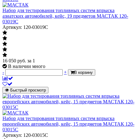
Набор для тестирования топливных систем впрыска
азиатских автомобилей, кейс, 19 предметов МАСТАК 120-
03019C
Артикул: 120-03019C
16 050
руб.
за 1
В наличии много
-
+
В корзину
Быстрый просмотр
Набор для тестирования топливных систем впрыска
европейских автомобилей, кейс, 15 предметов МАСТАК 120-
03015C
Артикул: 120-03015C