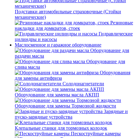
Подставки автомобильные страховочные (Стойки
механические)
Резиновые
накладки для домкратов, стоек
Гидравлические
цилиндры и насосы
Маслосменное и гаражное оборудование
Оборудование для
раздачи масла
Оборудование для
слива масла
Оборудования
для замены антифриза
Солодонагнетатели
Оборудование для замены масла АКПП
Оборудование для замены Тормозной жидкости
Зарядные и
пуско-зарядные устройства
Клепальные станки для тормозных колодок
Пескоструйные камеры