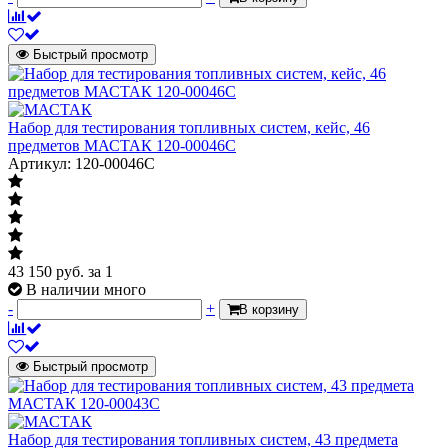
Быстрый просмотр
Набор для тестирования топливных систем, кейс, 46
предметов МАСТАК 120-00046C
Артикул: 120-00046C
43 150
руб.
за 1
В наличии много
-
+
В корзину
Быстрый просмотр
Набор для тестирования топливных систем, 43 предмета