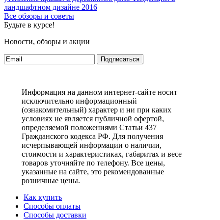
ландшафтном дизайне 2016
Все обзоры и советы
Будьте в курсе!
Новости, обзоры и акции
Подписаться
Информация на данном интернет-сайте носит
исключительно информационный
(ознакомительный) характер и ни при каких
условиях не является публичной офертой,
определяемой положениями Статьи 437
Гражданского кодекса РФ. Для получения
исчерпывающей информации о наличии,
стоимости и характеристиках, габаритах и весе
товаров уточняйте по телефону. Все цены,
указанные на сайте, это рекомендованные
розничные цены.
Как купить
Способы оплаты
Способы доставки