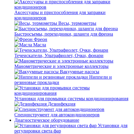
Аксессуары и приспособления для заправки
кондиционеров
Весы, термометры
Быстросъемы, переходники, шланги для фреона
Фреон
Масла
Течеискатели, Ультрафиолет, Очки, фонари
Манометрические и электронные коллекторы
Вакуумные насосы
Ниппели и
резиновые прокладки
Установки для промывки системы кондиционирования
Дезинфекция
Специнструмент для автокондиционеров
Диагностическое оборудование
Установки для
регулировки света фар