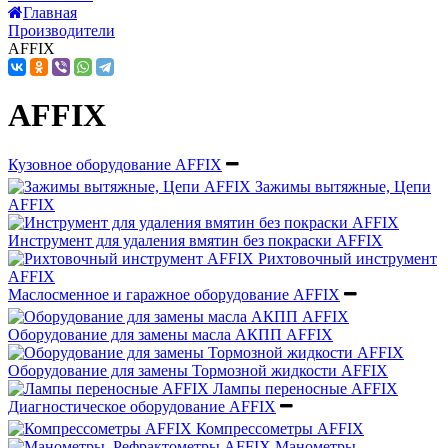
Главная
Производители
AFFIX
AFFIX
Кузовное оборудование AFFIX
Зажимы вытяжные, Цепи
AFFIX
Инструмент для удаления вмятин без покраски AFFIX
Рихтовочный инструмент
AFFIX
Маслосменное и гаражное оборудование AFFIX
Оборудование для замены масла АКПП AFFIX
Оборудование для замены Тормозной жидкости AFFIX
Лампы переносные AFFIX
Диагностическое оборудование AFFIX
Компрессометры AFFIX
Манометры,