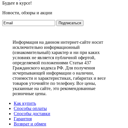
Будьте в курсе!
Новости, обзоры и акции
Подписаться
Информация на данном интернет-сайте носит
исключительно информационный
(ознакомительный) характер и ни при каких
условиях не является публичной офертой,
определяемой положениями Статьи 437
Гражданского кодекса РФ. Для получения
исчерпывающей информации о наличии,
стоимости и характеристиках, габаритах и весе
товаров уточняйте по телефону. Все цены,
указанные на сайте, это рекомендованные
розничные цены.
Как купить
Способы оплаты
Способы доставки
Гарантия
Возврат и обмен