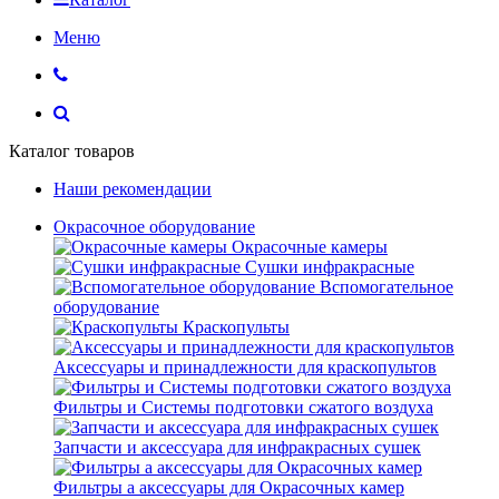
Меню
Каталог товаров
Наши рекомендации
Окрасочное оборудование
Окрасочные камеры
Сушки инфракрасные
Вспомогательное
оборудование
Краскопульты
Аксессуары и принадлежности для краскопультов
Фильтры и Системы подготовки сжатого воздуха
Запчасти и аксессуара для инфракрасных сушек
Фильтры а аксессуары для Окрасочных камер