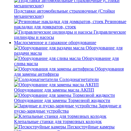
Подставки автомобильные страховочные (Стойки
механические)
Резиновые
накладки для домкратов, стоек
Гидравлические
цилиндры и насосы
Маслосменное и гаражное оборудование
Оборудование для
раздачи масла
Оборудование для
слива масла
Оборудования
для замены антифриза
Солодонагнетатели
Оборудование для замены масла АКПП
Оборудование для замены Тормозной жидкости
Зарядные и
пуско-зарядные устройства
Клепальные станки для тормозных колодок
Пескоструйные камеры