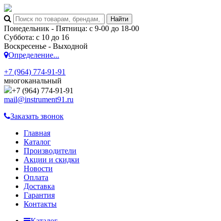
Понедельник - Пятница: с 9-00 до 18-00
Суббота: с 10 до 16
Воскресенье - Выходной
Определение...
+7 (964) 774-91-91
многоканальный
+7 (964) 774-91-91
mail@instrument91.ru
Заказать звонок
Главная
Каталог
Производители
Акции и скидки
Новости
Оплата
Доставка
Гарантия
Контакты
Каталог