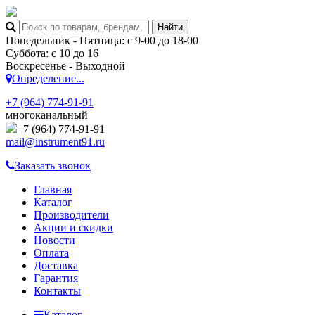
Понедельник - Пятница: с 9-00 до 18-00
Суббота: с 10 до 16
Воскресенье - Выходной
Определение...
+7 (964) 774-91-91
многоканальный
+7 (964) 774-91-91
mail@instrument91.ru
Заказать звонок
Главная
Каталог
Производители
Акции и скидки
Новости
Оплата
Доставка
Гарантия
Контакты
Каталог