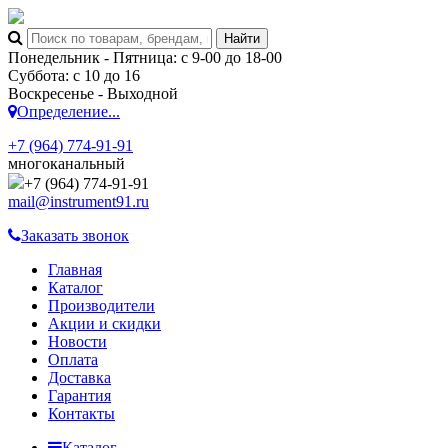
Понедельник - Пятница: с 9-00 до 18-00
Суббота: с 10 до 16
Воскресенье - Выходной
Определение...
+7 (964) 774-91-91
многоканальный
+7 (964) 774-91-91
mail@instrument91.ru
Заказать звонок
Главная
Каталог
Производители
Акции и скидки
Новости
Оплата
Доставка
Гарантия
Контакты
Каталог