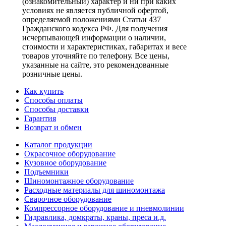
(ознакомительный) характер и ни при каких
условиях не является публичной офертой,
определяемой положениями Статьи 437
Гражданского кодекса РФ. Для получения
исчерпывающей информации о наличии,
стоимости и характеристиках, габаритах и весе
товаров уточняйте по телефону. Все цены,
указанные на сайте, это рекомендованные
розничные цены.
Как купить
Способы оплаты
Способы доставки
Гарантия
Возврат и обмен
Каталог продукции
Окрасочное оборудование
Кузовное оборудование
Подъемники
Шиномонтажное оборудование
Расходные материалы для шиномонтажа
Сварочное оборудование
Компрессорное оборудование и пневмолинии
Гидравлика, домкраты, краны, преса и.д.