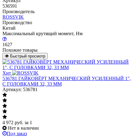
Артикул
536591
Производитель
ROSSVIK
Производство
Китай
Максимальный крутящий момент, Нм
1627
Похожие товары
Быстрый просмотр
Хит
536781 ГАЙКОВЁРТ МЕХАНИЧЕСКИЙ УСИЛЕННЫЙ 1",
С ГОЛОВКАМИ 32, 33 ММ
Артикул: 536781
4 972
руб.
за 1
Нет в наличии
Под заказ