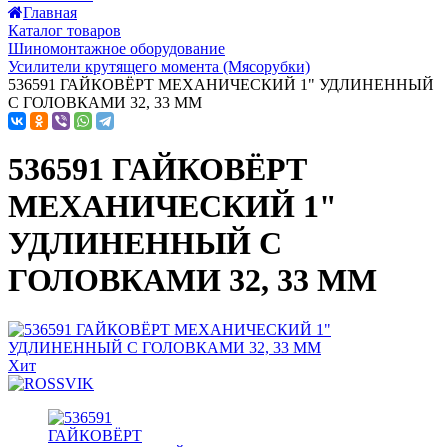
Главная
Каталог товаров
Шиномонтажное оборудование
Усилители крутящего момента (Мясорубки)
536591 ГАЙКОВЁРТ МЕХАНИЧЕСКИЙ 1" УДЛИНЕННЫЙ
С ГОЛОВКАМИ 32, 33 ММ
536591 ГАЙКОВЁРТ
МЕХАНИЧЕСКИЙ 1"
УДЛИНЕННЫЙ С
ГОЛОВКАМИ 32, 33 ММ
Хит