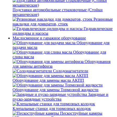
Подставки автомобильные страховочные (Стойки
механические)
Резиновые
накладки для домкратов, стоек
Гидравлические
цилиндры и насосы
Маслосменное и гаражное оборудование
Оборудование для
раздачи масла
Оборудование для
слива масла
Оборудования
для замены антифриза
Солодонагнетатели
Оборудование для замены масла АКПП
Оборудование для замены Тормозной жидкости
Зарядные и
пуско-зарядные устройства
Клепальные станки для тормозных колодок
Пескоструйные камеры