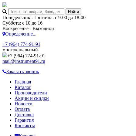
Понедельник - Пятница: с 9-00 до 18-00
Суббота: с 10 до 16
Воскресенье - Выходной
Определение...
+7 (964) 774-91-91
многоканальный
+7 (964) 774-91-91
mail@instrument91.ru
Заказать звонок
Главная
Каталог
Производители
Акции и скидки
Новости
Оплата
Доставка
Гарантия
Контакты
Каталог