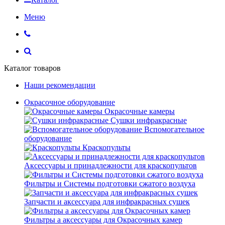
Меню
Каталог товаров
Наши рекомендации
Окрасочное оборудование
Окрасочные камеры
Сушки инфракрасные
Вспомогательное
оборудование
Краскопульты
Аксессуары и принадлежности для краскопультов
Фильтры и Системы подготовки сжатого воздуха
Запчасти и аксессуара для инфракрасных сушек
Фильтры а аксессуары для Окрасочных камер