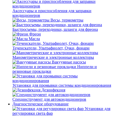
Аксессуары и приспособления для заправки
кондиционеров
Весы, термометры
Быстросъемы, переходники, шланги для фреона
Фреон
Масла
Течеискатели, Ультрафиолет, Очки, фонари
Манометрические и электронные коллекторы
Вакуумные насосы
Ниппели и
резиновые прокладки
Установки для промывки системы кондиционирования
Дезинфекция
Специнструмент для автокондиционеров
Диагностическое оборудование
Установки для
регулировки света фар