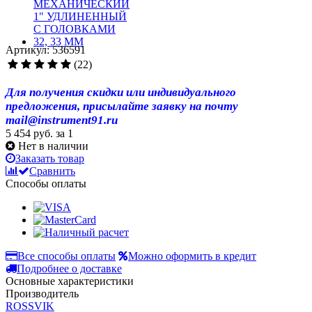
Артикул: 536591
(22)
Для получения скидки или индивидуального
предложения, присылайте заявку на почту
mail@instrument91.ru
5 454 руб.
за 1
Нет в наличии
Заказать товар
Сравнить
Способы оплаты
Все способы оплаты
Можно оформить в кредит
Подробнее о доставке
Основные характеристики
Производитель
ROSSVIK