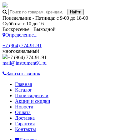
Понедельник - Пятница: с 9-00 до 18-00
Суббота: с 10 до 16
Воскресенье - Выходной
Определение...
+7 (964) 774-91-91
многоканальный
+7 (964) 774-91-91
mail@instrument91.ru
Заказать звонок
Главная
Каталог
Производители
Акции и скидки
Новости
Оплата
Доставка
Гарантия
Контакты
Каталог