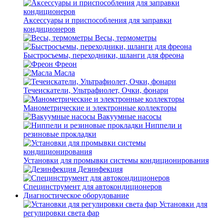
Аксессуары и приспособления для заправки
кондиционеров
Весы, термометры
Быстросъемы, переходники, шланги для фреона
Фреон
Масла
Течеискатели, Ультрафиолет, Очки, фонари
Манометрические и электронные коллекторы
Вакуумные насосы
Ниппели и
резиновые прокладки
Установки для промывки системы кондиционирования
Дезинфекция
Специнструмент для автокондиционеров
Диагностическое оборудование
Установки для
регулировки света фар