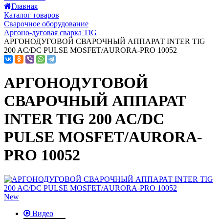
Главная
Каталог товаров
Сварочное оборудование
Аргоно-дуговая сварка TIG
АРГОНОДУГОВОЙ СВАРОЧНЫЙ АППАРАТ INTER TIG
200 AC/DC PULSE MOSFET/AURORA-PRO 10052
АРГОНОДУГОВОЙ
СВАРОЧНЫЙ АППАРАТ
INTER TIG 200 AC/DC
PULSE MOSFET/AURORA-
PRO 10052
New
Видео