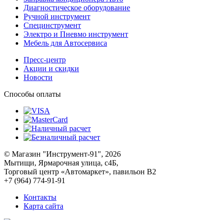
Диагностическое оборудование
Ручной инструмент
Специнструмент
Электро и Пневмо инструмент
Мебель для Автосервиса
Пресс-центр
Акции и скидки
Новости
Способы оплаты
© Магазин "Инструмент-91", 2026
Мытищи, Ярмарочная улица, с4Б,
Торговый центр «Автомаркет», павильон В2
+7 (964) 774-91-91
Контакты
Карта сайта