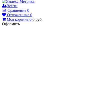
Войти
Сравнение
0
Отложенные
0
Моя корзина
0
0
руб.
Оформить