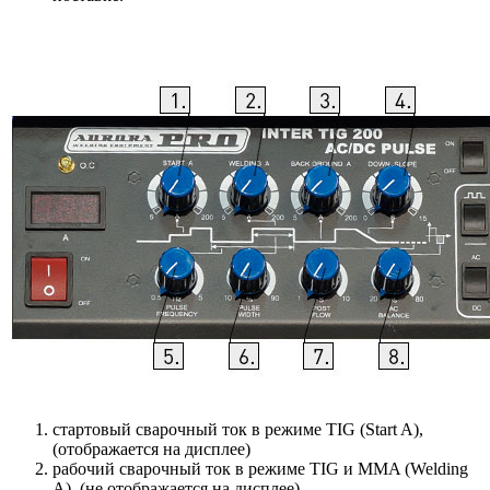
стартовый сварочный ток в режиме TIG (Start A),
(отображается на дисплее)
рабочий сварочный ток в режиме TIG и MMA (Welding
A), (не отображается на дисплее)