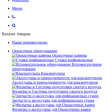
Меню
Каталог товаров
Наши рекомендации
Окрасочное оборудование
Окрасочные камеры
Сушки инфракрасные
Вспомогательное
оборудование
Краскопульты
Аксессуары и принадлежности для краскопультов
Фильтры и Системы подготовки сжатого воздуха
Запчасти и аксессуара для инфракрасных сушек
Фильтры а аксессуары для Окрасочных камер