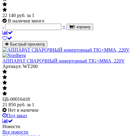
22 140
руб.
за 1
В наличии много
-
+
В корзину
Быстрый просмотр
АППАРАТ СВАРОЧНЫЙ инверторный TIG+MMA, 220V
Артикул: WT200
ЦБ-00016418
21 850
руб.
за 1
Нет в наличии
Под заказ
Новости
Все новости