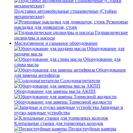
Подставки автомобильные страховочные (Стойки
механические)
Резиновые
накладки для домкратов, стоек
Гидравлические
цилиндры и насосы
Маслосменное и гаражное оборудование
Оборудование для
раздачи масла
Оборудование для
слива масла
Оборудования
для замены антифриза
Солодонагнетатели
Оборудование для замены масла АКПП
Оборудование для замены Тормозной жидкости
Зарядные и
пуско-зарядные устройства
Клепальные станки для тормозных колодок
Пескоструйные камеры