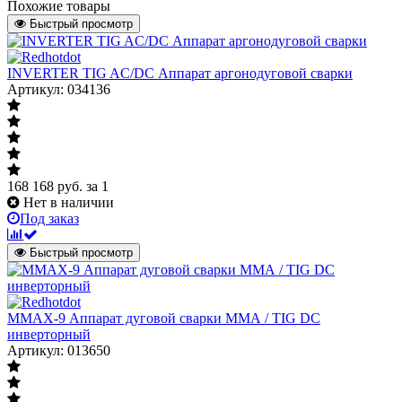
Похожие товары
Быстрый просмотр
INVERTER TIG AC/DC Аппарат аргонодуговой сварки
Артикул: 034136
168 168
руб.
за 1
Нет в наличии
Под заказ
Быстрый просмотр
MMAX-9 Аппарат дуговой сварки ММА / TIG DC
инверторный
Артикул: 013650