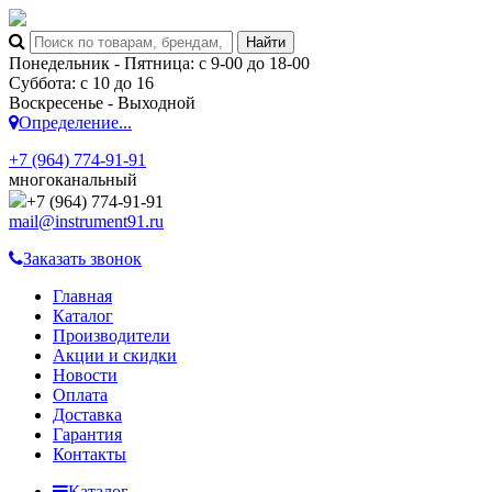
Понедельник - Пятница: с 9-00 до 18-00
Суббота: с 10 до 16
Воскресенье - Выходной
Определение...
+7 (964) 774-91-91
многоканальный
+7 (964) 774-91-91
mail@instrument91.ru
Заказать звонок
Главная
Каталог
Производители
Акции и скидки
Новости
Оплата
Доставка
Гарантия
Контакты
Каталог