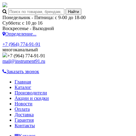
Понедельник - Пятница: с 9-00 до 18-00
Суббота: с 10 до 16
Воскресенье - Выходной
Определение...
+7 (964) 774-91-91
многоканальный
+7 (964) 774-91-91
mail@instrument91.ru
Заказать звонок
Главная
Каталог
Производители
Акции и скидки
Новости
Оплата
Доставка
Гарантия
Контакты
Каталог