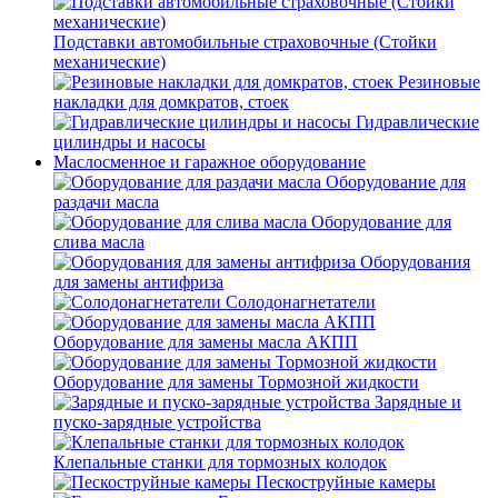
Подставки автомобильные страховочные (Стойки
механические)
Резиновые
накладки для домкратов, стоек
Гидравлические
цилиндры и насосы
Маслосменное и гаражное оборудование
Оборудование для
раздачи масла
Оборудование для
слива масла
Оборудования
для замены антифриза
Солодонагнетатели
Оборудование для замены масла АКПП
Оборудование для замены Тормозной жидкости
Зарядные и
пуско-зарядные устройства
Клепальные станки для тормозных колодок
Пескоструйные камеры