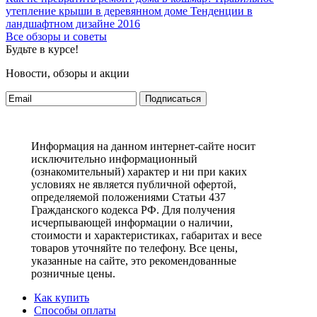
утепление крыши в деревянном доме
Тенденции в
ландшафтном дизайне 2016
Все обзоры и советы
Будьте в курсе!
Новости, обзоры и акции
Подписаться
Информация на данном интернет-сайте носит
исключительно информационный
(ознакомительный) характер и ни при каких
условиях не является публичной офертой,
определяемой положениями Статьи 437
Гражданского кодекса РФ. Для получения
исчерпывающей информации о наличии,
стоимости и характеристиках, габаритах и весе
товаров уточняйте по телефону. Все цены,
указанные на сайте, это рекомендованные
розничные цены.
Как купить
Способы оплаты