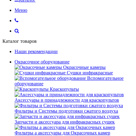
Меню
Каталог товаров
Наши рекомендации
Окрасочное оборудование
Окрасочные камеры
Сушки инфракрасные
Вспомогательное
оборудование
Краскопульты
Аксессуары и принадлежности для краскопультов
Фильтры и Системы подготовки сжатого воздуха
Запчасти и аксессуара для инфракрасных сушек
Фильтры а аксессуары для Окрасочных камер