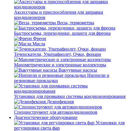
Аксессуары и приспособления для заправки
кондиционеров
Весы, термометры
Быстросъемы, переходники, шланги для фреона
Фреон
Масла
Течеискатели, Ультрафиолет, Очки, фонари
Манометрические и электронные коллекторы
Вакуумные насосы
Ниппели и
резиновые прокладки
Установки для промывки системы кондиционирования
Дезинфекция
Специнструмент для автокондиционеров
Диагностическое оборудование
Установки для
регулировки света фар