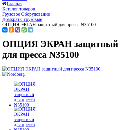
Главная
Каталог товаров
Грузовое Оборудование
Домкраты грузовые
ОПЦИЯ ЭКРАН защитный для пресса N35100
ОПЦИЯ ЭКРАН защитный
для пресса N35100