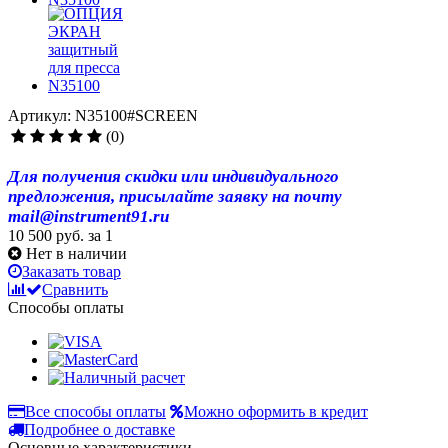
Артикул: N35100#SCREEN
(0)
Для получения скидки или индивидуального
предложения, присылайте заявку на почту
mail@instrument91.ru
10 500 руб.
за 1
Нет в наличии
Заказать товар
Сравнить
Способы оплаты
Все способы оплаты
Можно оформить в кредит
Подробнее о доставке
Основные характеристики