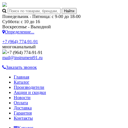
Понедельник - Пятница: с 9-00 до 18-00
Суббота: с 10 до 16
Воскресенье - Выходной
Определение...
+7 (964) 774-91-91
многоканальный
+7 (964) 774-91-91
mail@instrument91.ru
Заказать звонок
Главная
Каталог
Производители
Акции и скидки
Новости
Оплата
Доставка
Гарантия
Контакты
Каталог