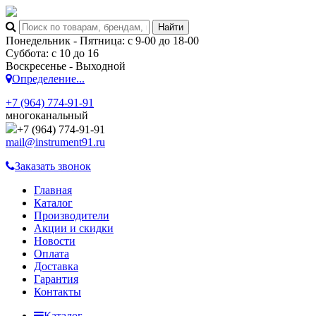
Понедельник - Пятница: с 9-00 до 18-00
Суббота: с 10 до 16
Воскресенье - Выходной
Определение...
+7 (964) 774-91-91
многоканальный
+7 (964) 774-91-91
mail@instrument91.ru
Заказать звонок
Главная
Каталог
Производители
Акции и скидки
Новости
Оплата
Доставка
Гарантия
Контакты
Каталог