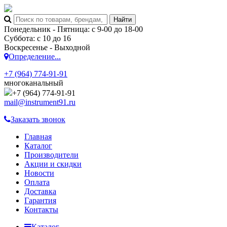
Понедельник - Пятница: с 9-00 до 18-00
Суббота: с 10 до 16
Воскресенье - Выходной
Определение...
+7 (964) 774-91-91
многоканальный
+7 (964) 774-91-91
mail@instrument91.ru
Заказать звонок
Главная
Каталог
Производители
Акции и скидки
Новости
Оплата
Доставка
Гарантия
Контакты
Каталог