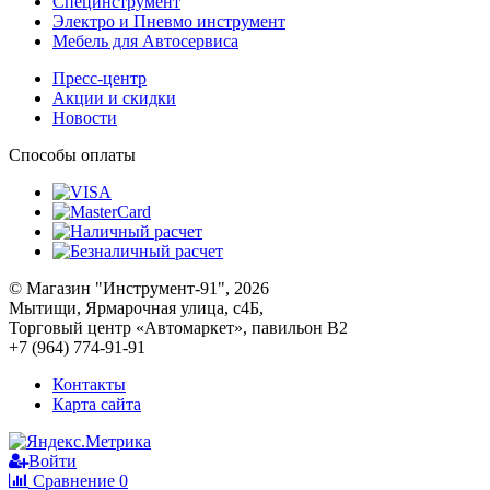
Специнструмент
Электро и Пневмо инструмент
Мебель для Автосервиса
Пресс-центр
Акции и скидки
Новости
Способы оплаты
© Магазин "Инструмент-91", 2026
Мытищи, Ярмарочная улица, с4Б,
Торговый центр «Автомаркет», павильон В2
+7 (964) 774-91-91
Контакты
Карта сайта
Войти
Сравнение
0