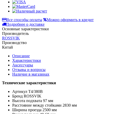
Все способы оплаты
Можно оформить в кредит
Подробнее о доставке
Основные характеристики
Производитель
ROSSVIK
Производство
Китай
Описание
Характеристики
Аксессуары
Отзывы и вопросы
Наличие в магазинах
Технические характеристики
Артикул T4/380В
Брeнд ROSSVIK
Высота подхвата 97 мм
Расстояние между стойками 2830 мм
Ширина проезда 2500 мм