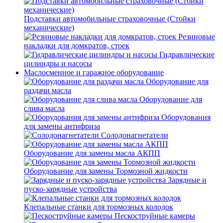
Подставки автомобильные страховочные (Стойки
механические)
Резиновые
накладки для домкратов, стоек
Гидравлические
цилиндры и насосы
Маслосменное и гаражное оборудование
Оборудование для
раздачи масла
Оборудование для
слива масла
Оборудования
для замены антифриза
Солодонагнетатели
Оборудование для замены масла АКПП
Оборудование для замены Тормозной жидкости
Зарядные и
пуско-зарядные устройства
Клепальные станки для тормозных колодок
Пескоструйные камеры