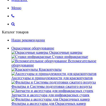
Меню
Каталог товаров
Наши рекомендации
Окрасочное оборудование
Окрасочные камеры
Сушки инфракрасные
Вспомогательное
оборудование
Краскопульты
Аксессуары и принадлежности для краскопультов
Фильтры и Системы подготовки сжатого воздуха
Запчасти и аксессуара для инфракрасных сушек
Фильтры а аксессуары для Окрасочных камер