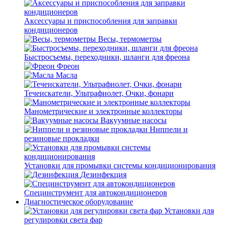
Аксессуары и приспособления для заправки
кондиционеров
Весы, термометры
Быстросъемы, переходники, шланги для фреона
Фреон
Масла
Течеискатели, Ультрафиолет, Очки, фонари
Манометрические и электронные коллекторы
Вакуумные насосы
Ниппели и
резиновые прокладки
Установки для промывки системы кондиционирования
Дезинфекция
Специнструмент для автокондиционеров
Диагностическое оборудование
Установки для
регулировки света фар