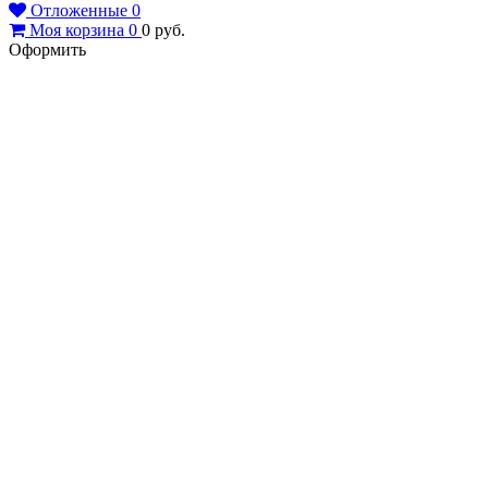
Отложенные
0
Моя корзина
0
0
руб.
Оформить