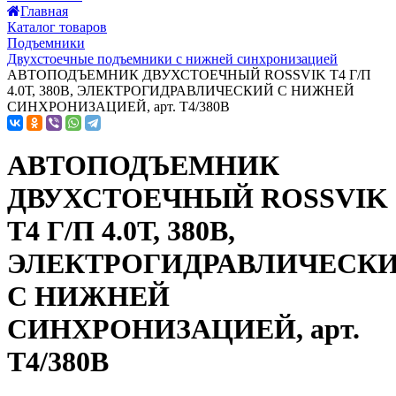
Главная
Каталог товаров
Подъемники
Двухстоечные подъемники с нижней синхронизацией
АВТОПОДЪЕМНИК ДВУХСТОЕЧНЫЙ ROSSVIK T4 Г/П
4.0Т, 380В, ЭЛЕКТРОГИДРАВЛИЧЕСКИЙ С НИЖНЕЙ
СИНХРОНИЗАЦИЕЙ, арт. T4/380В
АВТОПОДЪЕМНИК
ДВУХСТОЕЧНЫЙ ROSSVIK
T4 Г/П 4.0Т, 380В,
ЭЛЕКТРОГИДРАВЛИЧЕСК
С НИЖНЕЙ
СИНХРОНИЗАЦИЕЙ, арт.
T4/380В