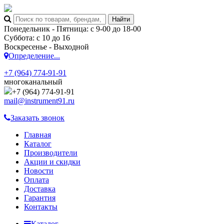
Понедельник - Пятница: с 9-00 до 18-00
Суббота: с 10 до 16
Воскресенье - Выходной
Определение...
+7 (964) 774-91-91
многоканальный
+7 (964) 774-91-91
mail@instrument91.ru
Заказать звонок
Главная
Каталог
Производители
Акции и скидки
Новости
Оплата
Доставка
Гарантия
Контакты
Каталог