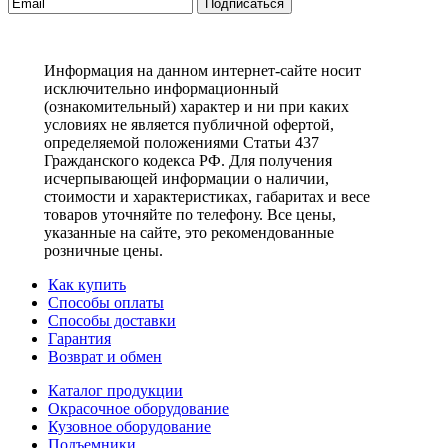
Подписаться
Информация на данном интернет-сайте носит
исключительно информационный
(ознакомительный) характер и ни при каких
условиях не является публичной офертой,
определяемой положениями Статьи 437
Гражданского кодекса РФ. Для получения
исчерпывающей информации о наличии,
стоимости и характеристиках, габаритах и весе
товаров уточняйте по телефону. Все цены,
указанные на сайте, это рекомендованные
розничные цены.
Как купить
Способы оплаты
Способы доставки
Гарантия
Возврат и обмен
Каталог продукции
Окрасочное оборудование
Кузовное оборудование
Подъемники