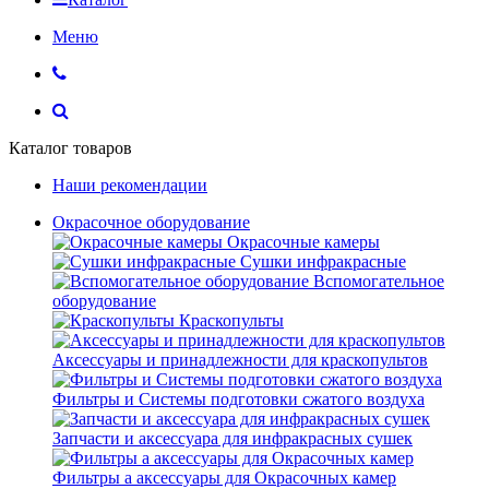
Меню
Каталог товаров
Наши рекомендации
Окрасочное оборудование
Окрасочные камеры
Сушки инфракрасные
Вспомогательное
оборудование
Краскопульты
Аксессуары и принадлежности для краскопультов
Фильтры и Системы подготовки сжатого воздуха
Запчасти и аксессуара для инфракрасных сушек
Фильтры а аксессуары для Окрасочных камер