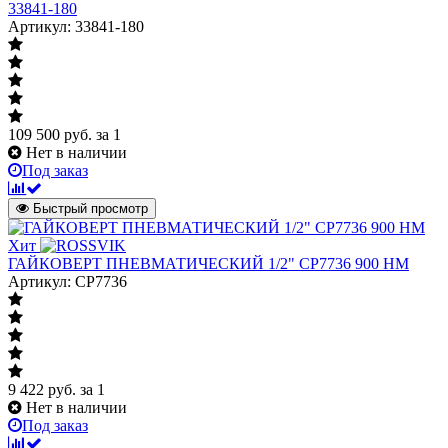
33841-180
Артикул: 33841-180
109 500
руб.
за 1
Нет в наличии
Под заказ
Быстрый просмотр
Хит
ГАЙКОВЕРТ ПНЕВМАТИЧЕСКИЙ 1/2" CP7736 900 НМ
Артикул: CP7736
9 422
руб.
за 1
Нет в наличии
Под заказ