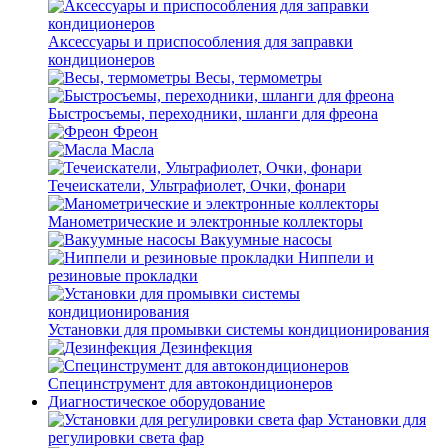
Аксессуары и приспособления для заправки
кондиционеров
Весы, термометры
Быстросъемы, переходники, шланги для фреона
Фреон
Масла
Течеискатели, Ультрафиолет, Очки, фонари
Манометрические и электронные коллекторы
Вакуумные насосы
Ниппели и
резиновые прокладки
Установки для промывки системы кондиционирования
Дезинфекция
Специнструмент для автокондиционеров
Диагностическое оборудование
Установки для
регулировки света фар