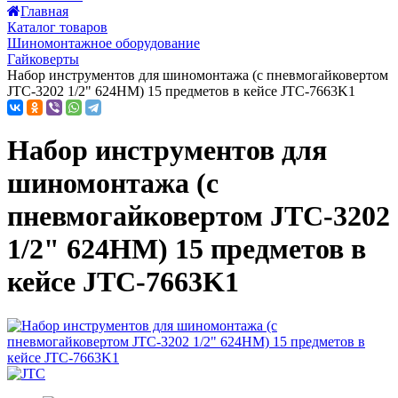
Главная
Каталог товаров
Шиномонтажное оборудование
Гайковерты
Набор инструментов для шиномонтажа (с пневмогайковертом
JTC-3202 1/2" 624НМ) 15 предметов в кейсе JTC-7663K1
Набор инструментов для
шиномонтажа (с
пневмогайковертом JTC-3202
1/2" 624НМ) 15 предметов в
кейсе JTC-7663K1