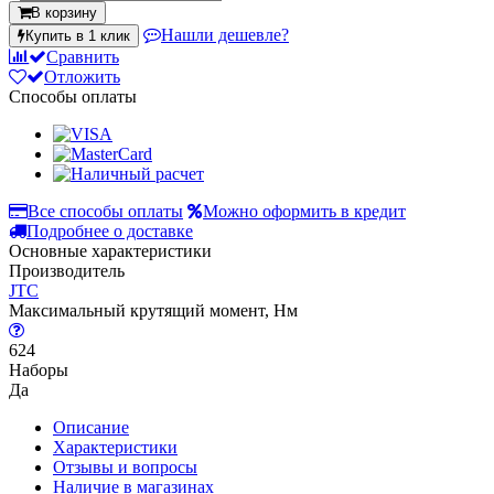
В корзину
Нашли дешевле?
Купить в 1 клик
Сравнить
Отложить
Способы оплаты
Все способы оплаты
Можно оформить в кредит
Подробнее о доставке
Основные характеристики
Производитель
JTC
Максимальный крутящий момент, Нм
624
Наборы
Да
Описание
Характеристики
Отзывы и вопросы
Наличие в магазинах