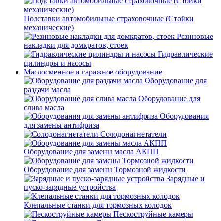
Подставки автомобильные страховочные (Стойки
механические)
Резиновые
накладки для домкратов, стоек
Гидравлические
цилиндры и насосы
Маслосменное и гаражное оборудование
Оборудование для
раздачи масла
Оборудование для
слива масла
Оборудования
для замены антифриза
Солодонагнетатели
Оборудование для замены масла АКПП
Оборудование для замены Тормозной жидкости
Зарядные и
пуско-зарядные устройства
Клепальные станки для тормозных колодок
Пескоструйные камеры