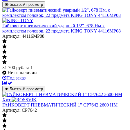
Быстрый просмотр
Гайковерт пневматический ударный 1/2", 678 Нм, с
комплектом головок, 22 предмета KING TONY 44116MP08
Артикул: 44116MP08
31 700
руб.
за 1
Нет в наличии
Под заказ
Быстрый просмотр
Хит
ГАЙКОВЕРТ ПНЕВМАТИЧЕСКИЙ 1" CP7642 2600 НМ
Артикул: CP7642