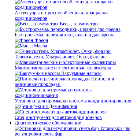
Аксессуары и приспособления для заправки
кондиционеров
Весы, термометры
Быстросъемы, переходники, шланги для фреона
Фреон
Масла
Течеискатели, Ультрафиолет, Очки, фонари
Манометрические и электронные коллекторы
Вакуумные насосы
Ниппели и
резиновые прокладки
Установки для промывки системы кондиционирования
Дезинфекция
Специнструмент для автокондиционеров
Диагностическое оборудование
Установки для
регулировки света фар