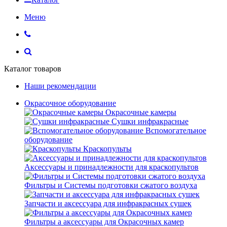
Меню
Каталог товаров
Наши рекомендации
Окрасочное оборудование
Окрасочные камеры
Сушки инфракрасные
Вспомогательное
оборудование
Краскопульты
Аксессуары и принадлежности для краскопультов
Фильтры и Системы подготовки сжатого воздуха
Запчасти и аксессуара для инфракрасных сушек
Фильтры а аксессуары для Окрасочных камер