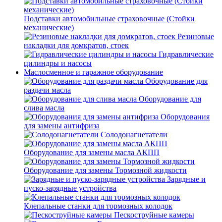
Подставки автомобильные страховочные (Стойки
механические)
Резиновые
накладки для домкратов, стоек
Гидравлические
цилиндры и насосы
Маслосменное и гаражное оборудование
Оборудование для
раздачи масла
Оборудование для
слива масла
Оборудования
для замены антифриза
Солодонагнетатели
Оборудование для замены масла АКПП
Оборудование для замены Тормозной жидкости
Зарядные и
пуско-зарядные устройства
Клепальные станки для тормозных колодок
Пескоструйные камеры