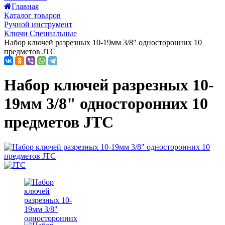
Главная
Каталог товаров
Ручной инструмент
Ключи Специальные
Набор ключей разрезных 10-19мм 3/8" односторонних 10
предметов JTC
Набор ключей разрезных 10-
19мм 3/8" односторонних 10
предметов JTC