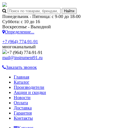
Понедельник - Пятница: с 9-00 до 18-00
Суббота: с 10 до 16
Воскресенье - Выходной
Определение...
+7 (964) 774-91-91
многоканальный
+7 (964) 774-91-91
mail@instrument91.ru
Заказать звонок
Главная
Каталог
Производители
Акции и скидки
Новости
Оплата
Доставка
Гарантия
Контакты
Каталог