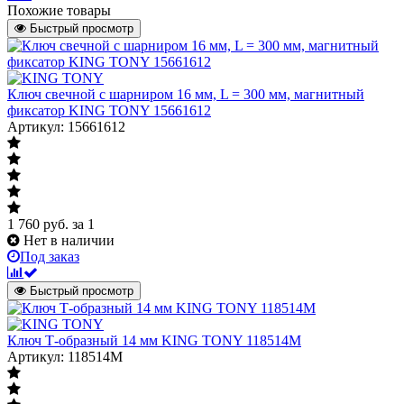
Похожие товары
Быстрый просмотр
Ключ свечной с шарниром 16 мм, L = 300 мм, магнитный
фиксатор KING TONY 15661612
Артикул: 15661612
1 760
руб.
за 1
Нет в наличии
Под заказ
Быстрый просмотр
Ключ Т-образный 14 мм KING TONY 118514M
Артикул: 118514M