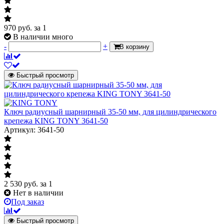
970
руб.
за 1
В наличии много
-
+
В корзину
Быстрый просмотр
Ключ радиусный шарнирный 35-50 мм, для цилиндрического
крепежа KING TONY 3641-50
Артикул: 3641-50
2 530
руб.
за 1
Нет в наличии
Под заказ
Быстрый просмотр