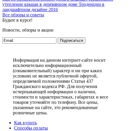
утепление крыши в деревянном доме
Тенденции в
ландшафтном дизайне 2016
Все обзоры и советы
Будьте в курсе!
Новости, обзоры и акции
Подписаться
Информация на данном интернет-сайте носит
исключительно информационный
(ознакомительный) характер и ни при каких
условиях не является публичной офертой,
определяемой положениями Статьи 437
Гражданского кодекса РФ. Для получения
исчерпывающей информации о наличии,
стоимости и характеристиках, габаритах и весе
товаров уточняйте по телефону. Все цены,
указанные на сайте, это рекомендованные
розничные цены.
Как купить
Способы оплаты