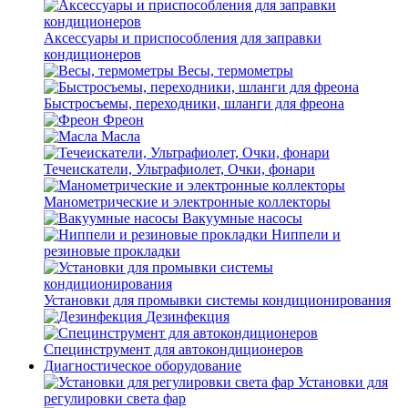
Аксессуары и приспособления для заправки
кондиционеров
Весы, термометры
Быстросъемы, переходники, шланги для фреона
Фреон
Масла
Течеискатели, Ультрафиолет, Очки, фонари
Манометрические и электронные коллекторы
Вакуумные насосы
Ниппели и
резиновые прокладки
Установки для промывки системы кондиционирования
Дезинфекция
Специнструмент для автокондиционеров
Диагностическое оборудование
Установки для
регулировки света фар