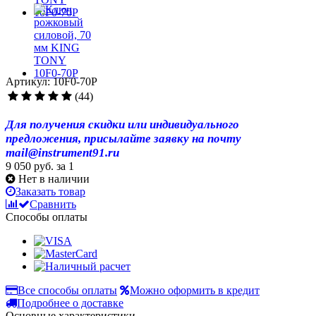
Артикул: 10F0-70P
(44)
Для получения скидки или индивидуального
предложения, присылайте заявку на почту
mail@instrument91.ru
9 050 руб.
за 1
Нет в наличии
Заказать товар
Сравнить
Способы оплаты
Все способы оплаты
Можно оформить в кредит
Подробнее о доставке
Основные характеристики