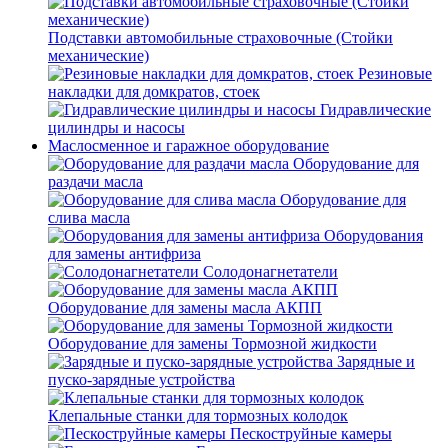
Подставки автомобильные страховочные (Стойки
механические)
Резиновые
накладки для домкратов, стоек
Гидравлические
цилиндры и насосы
Маслосменное и гаражное оборудование
Оборудование для
раздачи масла
Оборудование для
слива масла
Оборудования
для замены антифриза
Солодонагнетатели
Оборудование для замены масла АКПП
Оборудование для замены Тормозной жидкости
Зарядные и
пуско-зарядные устройства
Клепальные станки для тормозных колодок
Пескоструйные камеры