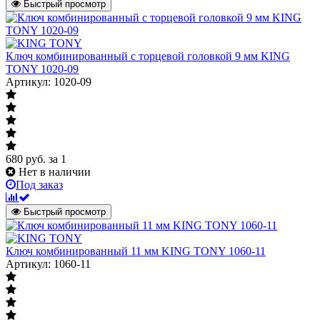
Быстрый просмотр
Ключ комбинированный с торцевой головкой 9 мм KING
TONY 1020-09
Артикул: 1020-09
680
руб.
за 1
Нет в наличии
Под заказ
Быстрый просмотр
Ключ комбинированный 11 мм KING TONY 1060-11
Артикул: 1060-11