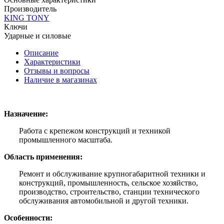
Производитель
KING TONY
Ключи
Ударные и силовые
Описание
Характеристики
Отзывы и вопросы
Наличие в магазинах
Назначение:
Работа с крепежом конструкций и техникой
промышленного масштаба.
Область применения:
Ремонт и обслуживание крупногабаритной техники и
конструкций, промышленность, сельское хозяйство,
производство, строительство, станции технического
обслуживания автомобильной и другой техники.
Особенности: