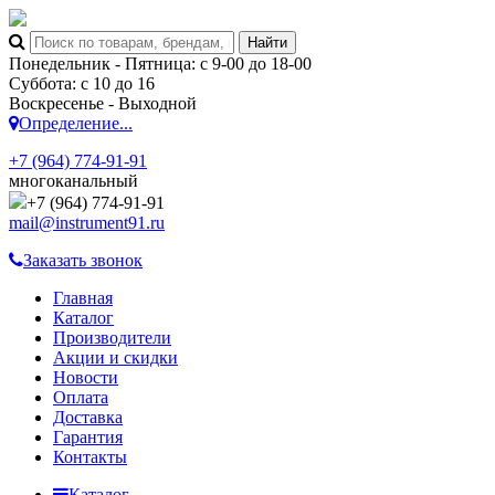
Понедельник - Пятница: с 9-00 до 18-00
Суббота: с 10 до 16
Воскресенье - Выходной
Определение...
+7 (964) 774-91-91
многоканальный
+7 (964) 774-91-91
mail@instrument91.ru
Заказать звонок
Главная
Каталог
Производители
Акции и скидки
Новости
Оплата
Доставка
Гарантия
Контакты
Каталог