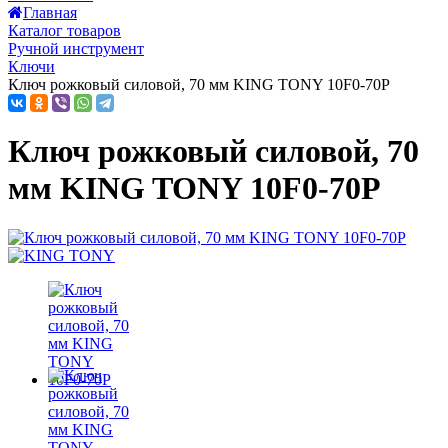
Главная
Каталог товаров
Ручной инструмент
Ключи
Ключ рожковый силовой, 70 мм KING TONY 10F0-70P
Ключ рожковый силовой, 70
мм KING TONY 10F0-70P