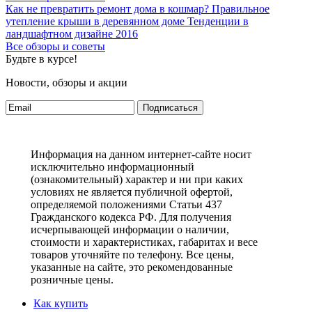
Как не превратить ремонт дома в кошмар?
Правильное
утепление крыши в деревянном доме
Тенденции в
ландшафтном дизайне 2016
Все обзоры и советы
Будьте в курсе!
Новости, обзоры и акции
Подписаться
Информация на данном интернет-сайте носит
исключительно информационный
(ознакомительный) характер и ни при каких
условиях не является публичной офертой,
определяемой положениями Статьи 437
Гражданского кодекса РФ. Для получения
исчерпывающей информации о наличии,
стоимости и характеристиках, габаритах и весе
товаров уточняйте по телефону. Все цены,
указанные на сайте, это рекомендованные
розничные цены.
Как купить