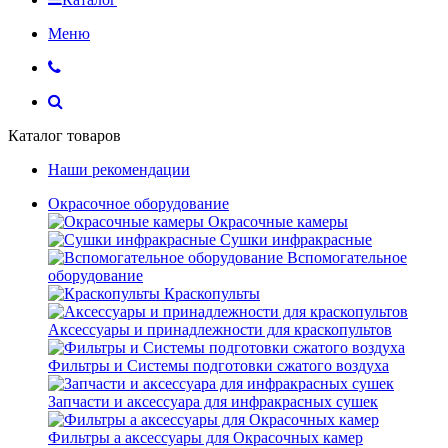
Меню
Каталог товаров
Наши рекомендации
Окрасочное оборудование
Окрасочные камеры
Сушки инфракрасные
Вспомогательное
оборудование
Краскопульты
Аксессуары и принадлежности для краскопультов
Фильтры и Системы подготовки сжатого воздуха
Запчасти и аксессуара для инфракрасных сушек
Фильтры а аксессуары для Окрасочных камер