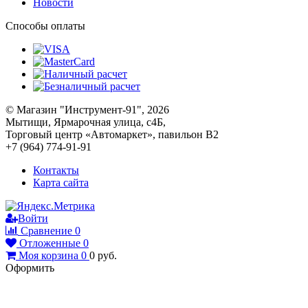
Новости
Способы оплаты
© Магазин "Инструмент-91", 2026
Мытищи, Ярмарочная улица, с4Б,
Торговый центр «Автомаркет», павильон В2
+7 (964) 774-91-91
Контакты
Карта сайта
Войти
Сравнение
0
Отложенные
0
Моя корзина
0
0
руб.
Оформить