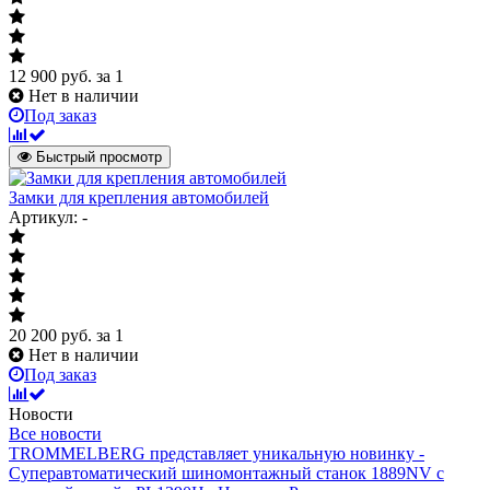
12 900
руб.
за 1
Нет в наличии
Под заказ
Быстрый просмотр
Замки для крепления автомобилей
Артикул: -
20 200
руб.
за 1
Нет в наличии
Под заказ
Новости
Все новости
TROMMELBERG представляет уникальную новинку -
Суперавтоматический шиномонтажный станок 1889NV с