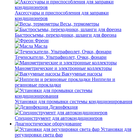
Аксессуары и приспособления для заправки
кондиционеров
Весы, термометры
Быстросъемы, переходники, шланги для фреона
Фреон
Масла
Течеискатели, Ультрафиолет, Очки, фонари
Манометрические и электронные коллекторы
Вакуумные насосы
Ниппели и
резиновые прокладки
Установки для промывки системы кондиционирования
Дезинфекция
Специнструмент для автокондиционеров
Диагностическое оборудование
Установки для
регулировки света фар