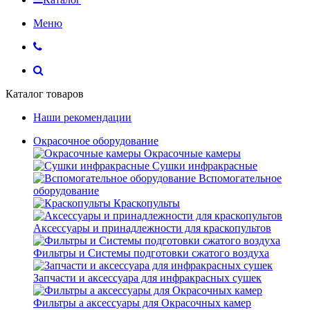
Меню
Каталог товаров
Наши рекомендации
Окрасочное оборудование
Окрасочные камеры
Сушки инфракрасные
Вспомогательное
оборудование
Краскопульты
Аксессуары и принадлежности для краскопультов
Фильтры и Системы подготовки сжатого воздуха
Запчасти и аксессуара для инфракрасных сушек
Фильтры а аксессуары для Окрасочных камер