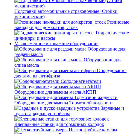
Подставки автомобильные страховочные (Стойки
механические)
Резиновые
накладки для домкратов, стоек
Гидравлические
цилиндры и насосы
Маслосменное и гаражное оборудование
Оборудование для
раздачи масла
Оборудование для
слива масла
Оборудования
для замены антифриза
Солодонагнетатели
Оборудование для замены масла АКПП
Оборудование для замены Тормозной жидкости
Зарядные и
пуско-зарядные устройства
Клепальные станки для тормозных колодок
Пескоструйные камеры