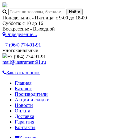
Понедельник - Пятница: с 9-00 до 18-00
Суббота: с 10 до 16
Воскресенье - Выходной
Определение...
+7 (964) 774-91-91
многоканальный
+7 (964) 774-91-91
mail@instrument91.ru
Заказать звонок
Главная
Каталог
Производители
Акции и скидки
Новости
Оплата
Доставка
Гарантия
Контакты
Каталог