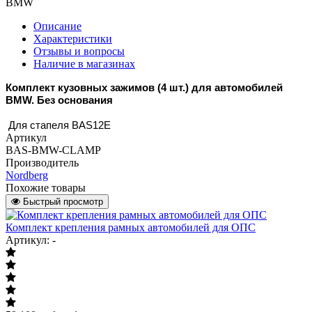
BMW
Описание
Характеристики
Отзывы и вопросы
Наличие в магазинах
Комплект кузовных зажимов (4 шт.) для автомобилей
BMW. Без основания
Для стапеля BAS12E
Артикул
BAS-BMW-CLAMP
Производитель
Nordberg
Похожие товары
Быстрый просмотр
Комплект крепления рамных автомобилей для ОПС
Артикул: -