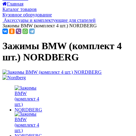
Главная
Каталог товаров
Кузовное оборудование
Аксессуары и комплектующие для стапелей
Зажимы BMW (комплект 4 шт.) NORDBERG
Зажимы BMW (комплект 4
шт.) NORDBERG