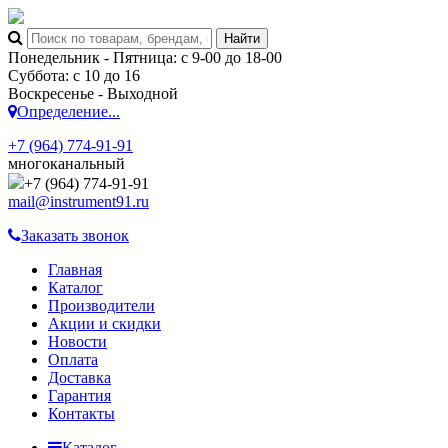
Понедельник - Пятница: с 9-00 до 18-00
Суббота: с 10 до 16
Воскресенье - Выходной
Определение...
+7 (964) 774-91-91
многоканальный
+7 (964) 774-91-91
mail@instrument91.ru
Заказать звонок
Главная
Каталог
Производители
Акции и скидки
Новости
Оплата
Доставка
Гарантия
Контакты
Каталог