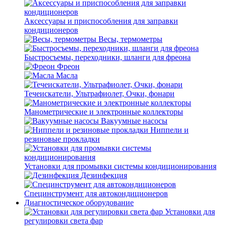
Аксессуары и приспособления для заправки
кондиционеров
Весы, термометры
Быстросъемы, переходники, шланги для фреона
Фреон
Масла
Течеискатели, Ультрафиолет, Очки, фонари
Манометрические и электронные коллекторы
Вакуумные насосы
Ниппели и
резиновые прокладки
Установки для промывки системы кондиционирования
Дезинфекция
Специнструмент для автокондиционеров
Диагностическое оборудование
Установки для
регулировки света фар