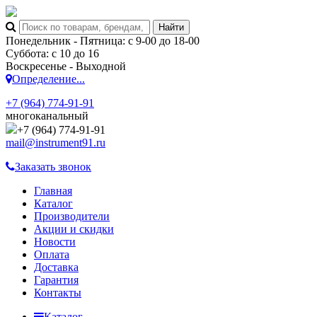
Понедельник - Пятница: с 9-00 до 18-00
Суббота: с 10 до 16
Воскресенье - Выходной
Определение...
+7 (964) 774-91-91
многоканальный
+7 (964) 774-91-91
mail@instrument91.ru
Заказать звонок
Главная
Каталог
Производители
Акции и скидки
Новости
Оплата
Доставка
Гарантия
Контакты
Каталог