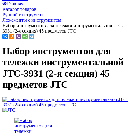
Главная
Каталог товаров
Ручной инструмент
Ложементы с инструментом
Набор инструментов для тележки инструментальной JTC-
3931 (2-я секция) 45 предметов JTC
Набор инструментов для
тележки инструментальной
JTC-3931 (2-я секция) 45
предметов JTC