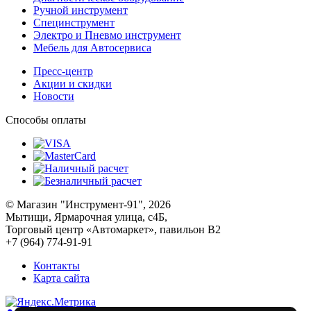
Ручной инструмент
Специнструмент
Электро и Пневмо инструмент
Мебель для Автосервиса
Пресс-центр
Акции и скидки
Новости
Способы оплаты
© Магазин "Инструмент-91", 2026
Мытищи, Ярмарочная улица, с4Б,
Торговый центр «Автомаркет», павильон В2
+7 (964) 774-91-91
Контакты
Карта сайта