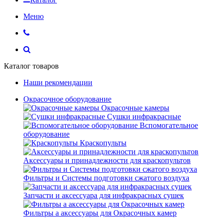
Меню
Каталог товаров
Наши рекомендации
Окрасочное оборудование
Окрасочные камеры
Сушки инфракрасные
Вспомогательное
оборудование
Краскопульты
Аксессуары и принадлежности для краскопультов
Фильтры и Системы подготовки сжатого воздуха
Запчасти и аксессуара для инфракрасных сушек
Фильтры а аксессуары для Окрасочных камер