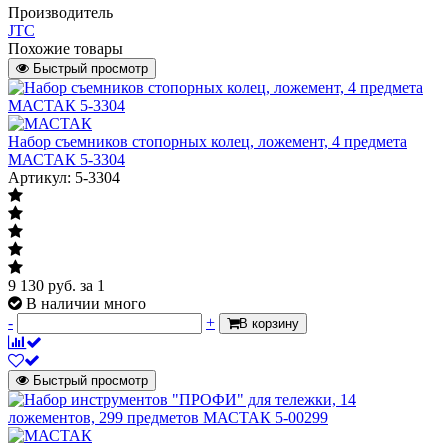
Производитель
JTC
Похожие товары
Быстрый просмотр
Набор съемников стопорных колец, ложемент, 4 предмета
МАСТАК 5-3304
Артикул: 5-3304
9 130
руб.
за 1
В наличии много
-
+
В корзину
Быстрый просмотр