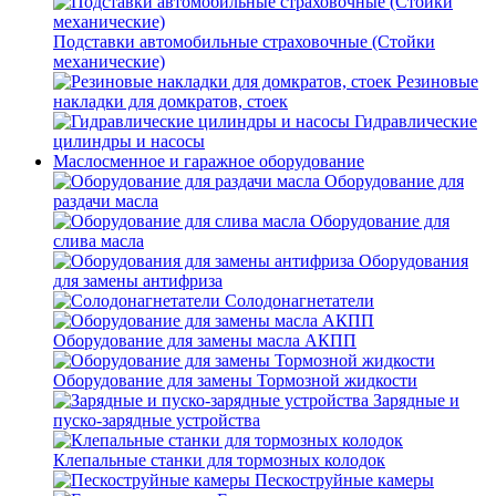
Подставки автомобильные страховочные (Стойки
механические)
Резиновые
накладки для домкратов, стоек
Гидравлические
цилиндры и насосы
Маслосменное и гаражное оборудование
Оборудование для
раздачи масла
Оборудование для
слива масла
Оборудования
для замены антифриза
Солодонагнетатели
Оборудование для замены масла АКПП
Оборудование для замены Тормозной жидкости
Зарядные и
пуско-зарядные устройства
Клепальные станки для тормозных колодок
Пескоструйные камеры