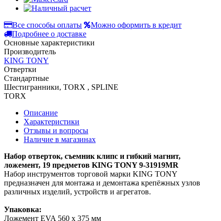
Все способы оплаты
Можно оформить в кредит
Подробнее о доставке
Основные характеристики
Производитель
KING TONY
Отвертки
Стандартные
Шестигранники, TORX , SPLINE
TORX
Описание
Характеристики
Отзывы и вопросы
Наличие в магазинах
Набор отверток, съемник клипс и гибкий магнит,
ложемент, 19 предметов KING TONY 9-31919MR
Набор инструментов торговой марки KING TONY
предназначен для монтажа и демонтажа крепёжных узлов
различных изделий, устройств и агрегатов.
Упаковка:
Ложемент EVA 560 x 375 мм