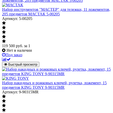
Набор инструментов "МАСТЕР" для тележки, 11 ложементов,
205 предметов МАСТАК 5-00205
Артикул: 5-00205
119 500
руб.
за 1
Нет в наличии
Под заказ
Быстрый просмотр
Набор накидных и рожковых ключей, рулетка, ложемент, 15
предметов KING TONY 9-90315MR
Артикул: 9-90315MR