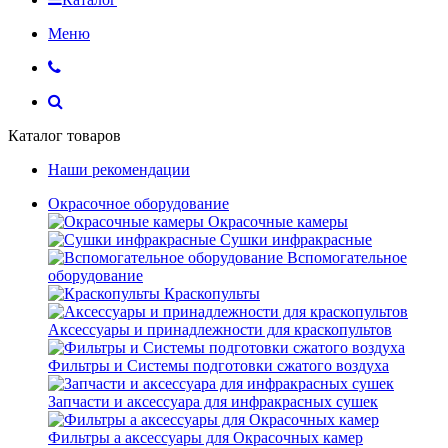
Меню
Каталог товаров
Наши рекомендации
Окрасочное оборудование
Окрасочные камеры
Сушки инфракрасные
Вспомогательное
оборудование
Краскопульты
Аксессуары и принадлежности для краскопультов
Фильтры и Системы подготовки сжатого воздуха
Запчасти и аксессуара для инфракрасных сушек
Фильтры а аксессуары для Окрасочных камер