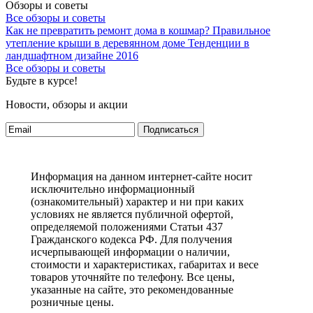
Обзоры и советы
Все обзоры и советы
Как не превратить ремонт дома в кошмар?
Правильное
утепление крыши в деревянном доме
Тенденции в
ландшафтном дизайне 2016
Все обзоры и советы
Будьте в курсе!
Новости, обзоры и акции
Подписаться
Информация на данном интернет-сайте носит
исключительно информационный
(ознакомительный) характер и ни при каких
условиях не является публичной офертой,
определяемой положениями Статьи 437
Гражданского кодекса РФ. Для получения
исчерпывающей информации о наличии,
стоимости и характеристиках, габаритах и весе
товаров уточняйте по телефону. Все цены,
указанные на сайте, это рекомендованные
розничные цены.