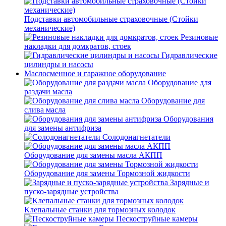
Подставки автомобильные страховочные (Стойки
механические)
Резиновые
накладки для домкратов, стоек
Гидравлические
цилиндры и насосы
Маслосменное и гаражное оборудование
Оборудование для
раздачи масла
Оборудование для
слива масла
Оборудования
для замены антифриза
Солодонагнетатели
Оборудование для замены масла АКПП
Оборудование для замены Тормозной жидкости
Зарядные и
пуско-зарядные устройства
Клепальные станки для тормозных колодок
Пескоструйные камеры