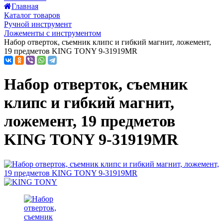
Главная
Каталог товаров
Ручной инструмент
Ложементы с инструментом
Набор отверток, съемник клипс и гибкий магнит, ложемент,
19 предметов KING TONY 9-31919MR
Набор отверток, съемник
клипс и гибкий магнит,
ложемент, 19 предметов
KING TONY 9-31919MR