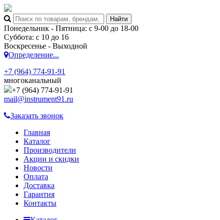
Понедельник - Пятница: с 9-00 до 18-00
Суббота: с 10 до 16
Воскресенье - Выходной
Определение...
+7 (964) 774-91-91
многоканальный
+7 (964) 774-91-91
mail@instrument91.ru
Заказать звонок
Главная
Каталог
Производители
Акции и скидки
Новости
Оплата
Доставка
Гарантия
Контакты
Каталог