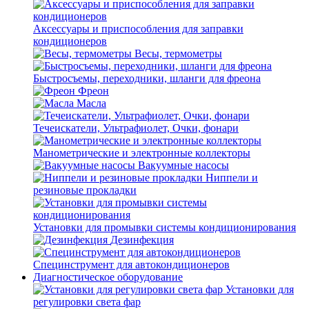
Аксессуары и приспособления для заправки
кондиционеров
Весы, термометры
Быстросъемы, переходники, шланги для фреона
Фреон
Масла
Течеискатели, Ультрафиолет, Очки, фонари
Манометрические и электронные коллекторы
Вакуумные насосы
Ниппели и
резиновые прокладки
Установки для промывки системы кондиционирования
Дезинфекция
Специнструмент для автокондиционеров
Диагностическое оборудование
Установки для
регулировки света фар