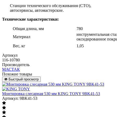
Станции технического обслуживания (СТО),
автосервисы, автомастерские.
Технические характеристики:
Общая длина, мм
780
инструментальная ста
Материал
оксидированное покр
Вес, кг
1,05
Артикул
116-10780
Производитель
МАСТАК
Похожие товары
Быстрый просмотр
Монтировка слесарная 530 мм KING TONY 9BK41-53
Артикул: 9BK41-53