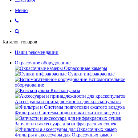
Меню
Каталог товаров
Наши рекомендации
Окрасочное оборудование
Окрасочные камеры
Сушки инфракрасные
Вспомогательное
оборудование
Краскопульты
Аксессуары и принадлежности для краскопультов
Фильтры и Системы подготовки сжатого воздуха
Запчасти и аксессуара для инфракрасных сушек
Фильтры а аксессуары для Окрасочных камер