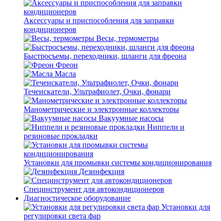
Аксессуары и приспособления для заправки
кондиционеров
Весы, термометры
Быстросъемы, переходники, шланги для фреона
Фреон
Масла
Течеискатели, Ультрафиолет, Очки, фонари
Манометрические и электронные коллекторы
Вакуумные насосы
Ниппели и
резиновые прокладки
Установки для промывки системы кондиционирования
Дезинфекция
Специнструмент для автокондиционеров
Диагностическое оборудование
Установки для
регулировки света фар