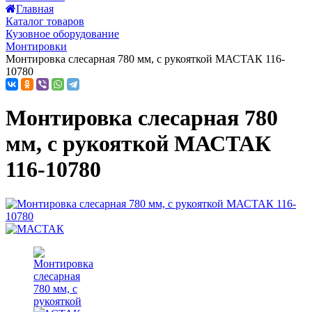
Главная
Каталог товаров
Кузовное оборудование
Монтировки
Монтировка слесарная 780 мм, с рукояткой МАСТАК 116-
10780
Монтировка слесарная 780
мм, с рукояткой МАСТАК
116-10780