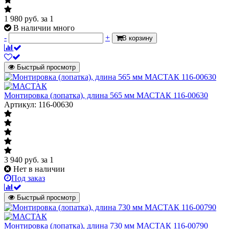
1 980
руб.
за 1
В наличии много
-
+
В корзину
Быстрый просмотр
Монтировка (лопатка), длина 565 мм МАСТАК 116-00630
Артикул: 116-00630
3 940
руб.
за 1
Нет в наличии
Под заказ
Быстрый просмотр
Монтировка (лопатка), длина 730 мм МАСТАК 116-00790