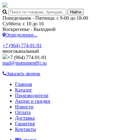
Понедельник - Пятница: с 9-00 до 18-00
Суббота: с 10 до 16
Воскресенье - Выходной
Определение...
+7 (964) 774-91-91
многоканальный
+7 (964) 774-91-91
mail@instrument91.ru
Заказать звонок
Главная
Каталог
Производители
Акции и скидки
Новости
Оплата
Доставка
Гарантия
Контакты
Каталог