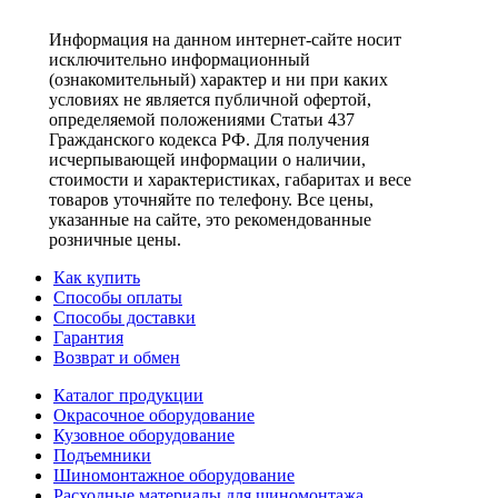
Информация на данном интернет-сайте носит
исключительно информационный
(ознакомительный) характер и ни при каких
условиях не является публичной офертой,
определяемой положениями Статьи 437
Гражданского кодекса РФ. Для получения
исчерпывающей информации о наличии,
стоимости и характеристиках, габаритах и весе
товаров уточняйте по телефону. Все цены,
указанные на сайте, это рекомендованные
розничные цены.
Как купить
Способы оплаты
Способы доставки
Гарантия
Возврат и обмен
Каталог продукции
Окрасочное оборудование
Кузовное оборудование
Подъемники
Шиномонтажное оборудование
Расходные материалы для шиномонтажа