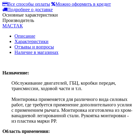
Все способы оплаты
Можно оформить в кредит
Подробнее о доставке
Основные характеристики
Производитель
МАСТАК
Описание
Характеристики
Отзывы и вопросы
Наличие в магазинах
Назначение:
Обслуживание двигателей, ГБЦ, коробки передач,
трансмиссии, ходовой части и т.п.
Монтировка применяется для различного вида силовых
работ, где требуется применение дополнительного усилия
с применением рычага. Монтировка изготовлена из хром-
ванадиевой легированной стали. Рукоятка монтировки -
из пластика марки PP.
Область применения: