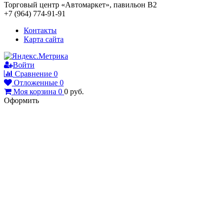
Торговый центр «Автомаркет», павильон В2
+7 (964) 774-91-91
Контакты
Карта сайта
Войти
Сравнение
0
Отложенные
0
Моя корзина
0
0
руб.
Оформить