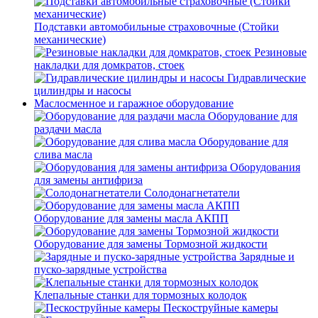
Подставки автомобильные страховочные (Стойки
механические)
Резиновые
накладки для домкратов, стоек
Гидравлические
цилиндры и насосы
Маслосменное и гаражное оборудование
Оборудование для
раздачи масла
Оборудование для
слива масла
Оборудования
для замены антифриза
Солодонагнетатели
Оборудование для замены масла АКПП
Оборудование для замены Тормозной жидкости
Зарядные и
пуско-зарядные устройства
Клепальные станки для тормозных колодок
Пескоструйные камеры