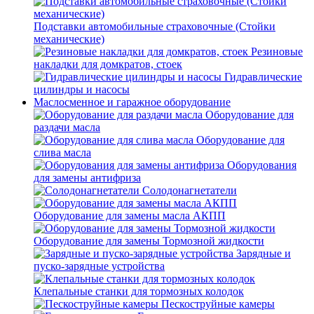
Подставки автомобильные страховочные (Стойки
механические)
Резиновые
накладки для домкратов, стоек
Гидравлические
цилиндры и насосы
Маслосменное и гаражное оборудование
Оборудование для
раздачи масла
Оборудование для
слива масла
Оборудования
для замены антифриза
Солодонагнетатели
Оборудование для замены масла АКПП
Оборудование для замены Тормозной жидкости
Зарядные и
пуско-зарядные устройства
Клепальные станки для тормозных колодок
Пескоструйные камеры