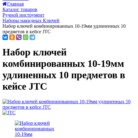
Главная
Каталог товаров
Ручной инструмент
Наборы накидных Ключей
Набор ключей комбинированных 10-19мм удлиненных 10
предметов в кейсе JTC
Набор ключей
комбинированных 10-19мм
удлиненных 10 предметов в
кейсе JTC