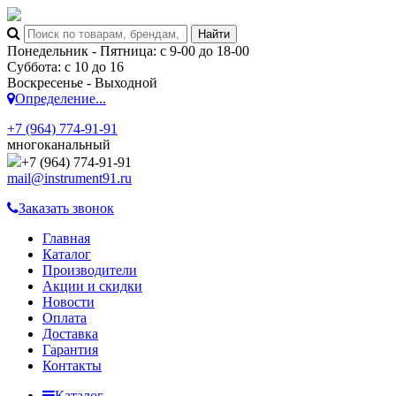
Понедельник - Пятница: с 9-00 до 18-00
Суббота: с 10 до 16
Воскресенье - Выходной
Определение...
+7 (964) 774-91-91
многоканальный
+7 (964) 774-91-91
mail@instrument91.ru
Заказать звонок
Главная
Каталог
Производители
Акции и скидки
Новости
Оплата
Доставка
Гарантия
Контакты
Каталог