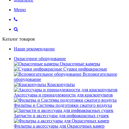
Меню
Каталог товаров
Наши рекомендации
Окрасочное оборудование
Окрасочные камеры
Сушки инфракрасные
Вспомогательное
оборудование
Краскопульты
Аксессуары и принадлежности для краскопультов
Фильтры и Системы подготовки сжатого воздуха
Запчасти и аксессуара для инфракрасных сушек
Фильтры а аксессуары для Окрасочных камер