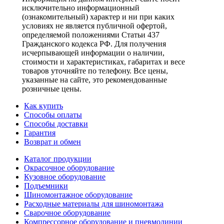
исключительно информационный
(ознакомительный) характер и ни при каких
условиях не является публичной офертой,
определяемой положениями Статьи 437
Гражданского кодекса РФ. Для получения
исчерпывающей информации о наличии,
стоимости и характеристиках, габаритах и весе
товаров уточняйте по телефону. Все цены,
указанные на сайте, это рекомендованные
розничные цены.
Как купить
Способы оплаты
Способы доставки
Гарантия
Возврат и обмен
Каталог продукции
Окрасочное оборудование
Кузовное оборудование
Подъемники
Шиномонтажное оборудование
Расходные материалы для шиномонтажа
Сварочное оборудование
Компрессорное оборудование и пневмолинии