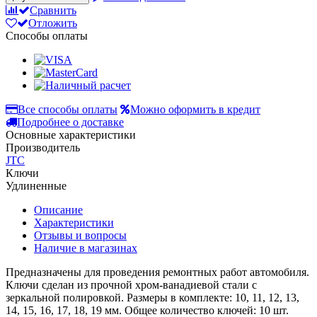
Сравнить
Отложить
Способы оплаты
Все способы оплаты
Можно оформить в кредит
Подробнее о доставке
Основные характеристики
Производитель
JTC
Ключи
Удлиненные
Описание
Характеристики
Отзывы и вопросы
Наличие в магазинах
Предназначены для проведения ремонтных работ автомобиля.
Ключи сделан из прочной хром-ванадиевой стали с
зеркальной полировкой. Размеры в комплекте: 10, 11, 12, 13,
14, 15, 16, 17, 18, 19 мм. Общее количество ключей: 10 шт.