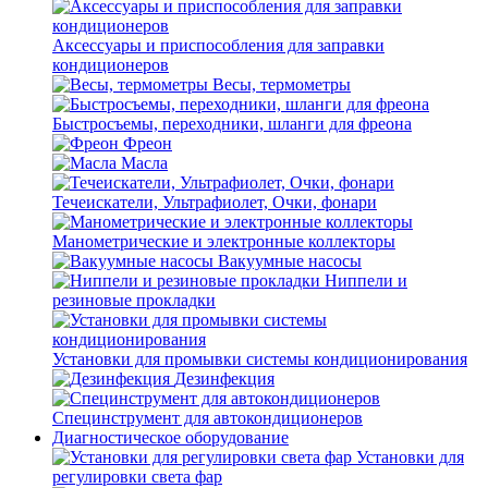
Аксессуары и приспособления для заправки
кондиционеров
Весы, термометры
Быстросъемы, переходники, шланги для фреона
Фреон
Масла
Течеискатели, Ультрафиолет, Очки, фонари
Манометрические и электронные коллекторы
Вакуумные насосы
Ниппели и
резиновые прокладки
Установки для промывки системы кондиционирования
Дезинфекция
Специнструмент для автокондиционеров
Диагностическое оборудование
Установки для
регулировки света фар