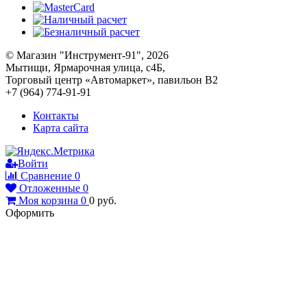
© Магазин "Инструмент-91", 2026
Мытищи, Ярмарочная улица, с4Б,
Торговый центр «Автомаркет», павильон В2
+7 (964) 774-91-91
Контакты
Карта сайта
Войти
Сравнение
0
Отложенные
0
Моя корзина
0
0
руб.
Оформить