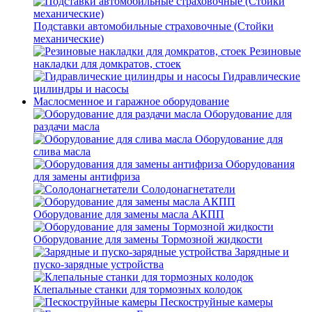
Подставки автомобильные страховочные (Стойки
механические)
Резиновые
накладки для домкратов, стоек
Гидравлические
цилиндры и насосы
Маслосменное и гаражное оборудование
Оборудование для
раздачи масла
Оборудование для
слива масла
Оборудования
для замены антифриза
Солодонагнетатели
Оборудование для замены масла АКПП
Оборудование для замены Тормозной жидкости
Зарядные и
пуско-зарядные устройства
Клепальные станки для тормозных колодок
Пескоструйные камеры