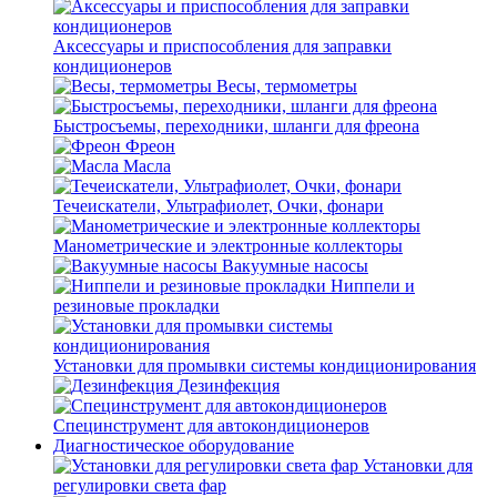
Аксессуары и приспособления для заправки
кондиционеров
Весы, термометры
Быстросъемы, переходники, шланги для фреона
Фреон
Масла
Течеискатели, Ультрафиолет, Очки, фонари
Манометрические и электронные коллекторы
Вакуумные насосы
Ниппели и
резиновые прокладки
Установки для промывки системы кондиционирования
Дезинфекция
Специнструмент для автокондиционеров
Диагностическое оборудование
Установки для
регулировки света фар