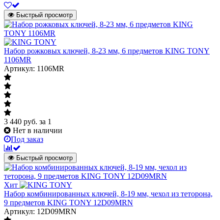
Быстрый просмотр
Набор рожковых ключей, 8-23 мм, 6 предметов KING TONY
1106MR
Артикул: 1106MR
3 440
руб.
за 1
Нет в наличии
Под заказ
Быстрый просмотр
Хит
Набор комбинированных ключей, 8-19 мм, чехол из теторона,
9 предметов KING TONY 12D09MRN
Артикул: 12D09MRN