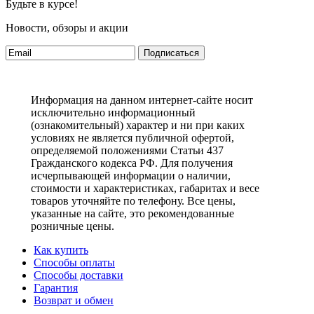
Будьте в курсе!
Новости, обзоры и акции
Подписаться
Информация на данном интернет-сайте носит
исключительно информационный
(ознакомительный) характер и ни при каких
условиях не является публичной офертой,
определяемой положениями Статьи 437
Гражданского кодекса РФ. Для получения
исчерпывающей информации о наличии,
стоимости и характеристиках, габаритах и весе
товаров уточняйте по телефону. Все цены,
указанные на сайте, это рекомендованные
розничные цены.
Как купить
Способы оплаты
Способы доставки
Гарантия
Возврат и обмен