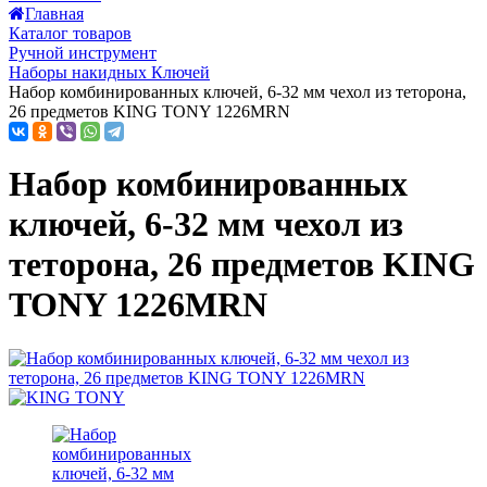
Главная
Каталог товаров
Ручной инструмент
Наборы накидных Ключей
Набор комбинированных ключей, 6-32 мм чехол из теторона,
26 предметов KING TONY 1226MRN
Набор комбинированных
ключей, 6-32 мм чехол из
теторона, 26 предметов KING
TONY 1226MRN