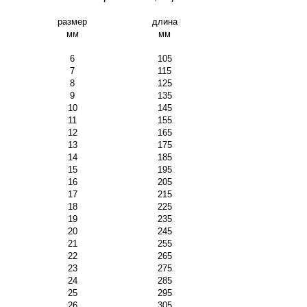
размер
длина
мм
мм
6
105
7
115
8
125
9
135
10
145
11
155
12
165
13
175
14
185
15
195
16
205
17
215
18
225
19
235
20
245
21
255
22
265
23
275
24
285
25
295
26
305