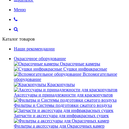
Меню
Каталог товаров
Наши рекомендации
Окрасочное оборудование
Окрасочные камеры
Сушки инфракрасные
Вспомогательное
оборудование
Краскопульты
Аксессуары и принадлежности для краскопультов
Фильтры и Системы подготовки сжатого воздуха
Запчасти и аксессуара для инфракрасных сушек
Фильтры а аксессуары для Окрасочных камер