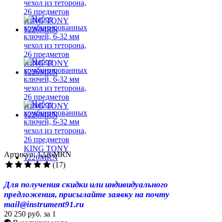
Артикул: 1226MRN
(17)
Для получения скидки или индивидуального
предложения, присылайте заявку на почту
mail@instrument91.ru
20 250 руб.
за 1