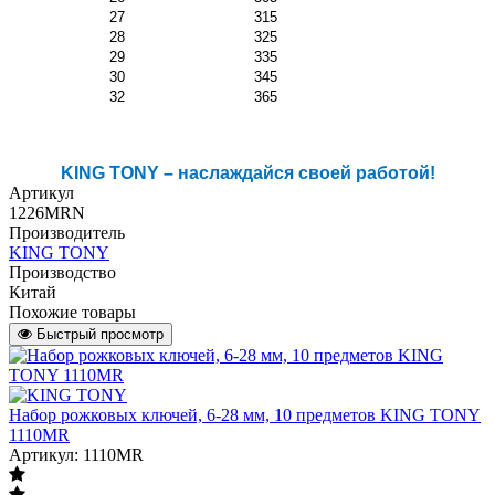
27
315
28
325
29
335
30
345
32
365
KING TONY – наслаждайся своей работой!
Артикул
1226MRN
Производитель
KING TONY
Производство
Китай
Похожие товары
Быстрый просмотр
Набор рожковых ключей, 6-28 мм, 10 предметов KING TONY
1110MR
Артикул: 1110MR