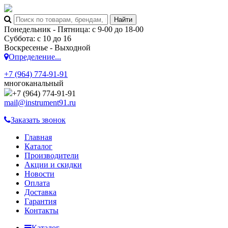
Понедельник - Пятница: с 9-00 до 18-00
Суббота: с 10 до 16
Воскресенье - Выходной
Определение...
+7 (964) 774-91-91
многоканальный
+7 (964) 774-91-91
mail@instrument91.ru
Заказать звонок
Главная
Каталог
Производители
Акции и скидки
Новости
Оплата
Доставка
Гарантия
Контакты
Каталог