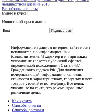
ландшафтном дизайне 2016
Все обзоры и советы
Будьте в курсе!
Новости, обзоры и акции
Подписаться
Информация на данном интернет-сайте носит
исключительно информационный
(ознакомительный) характер и ни при каких
условиях не является публичной офертой,
определяемой положениями Статьи 437
Гражданского кодекса РФ. Для получения
исчерпывающей информации о наличии,
стоимости и характеристиках, габаритах и весе
товаров уточняйте по телефону. Все цены,
указанные на сайте, это рекомендованные
розничные цены.
Как купить
Способы оплаты
Способы доставки