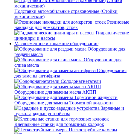
Подставки автомобильные страховочные (Стойки
механические)
Резиновые
накладки для домкратов, стоек
Гидравлические
цилиндры и насосы
Маслосменное и гаражное оборудование
Оборудование для
раздачи масла
Оборудование для
слива масла
Оборудования
для замены антифриза
Солодонагнетатели
Оборудование для замены масла АКПП
Оборудование для замены Тормозной жидкости
Зарядные и
пуско-зарядные устройства
Клепальные станки для тормозных колодок
Пескоструйные камеры