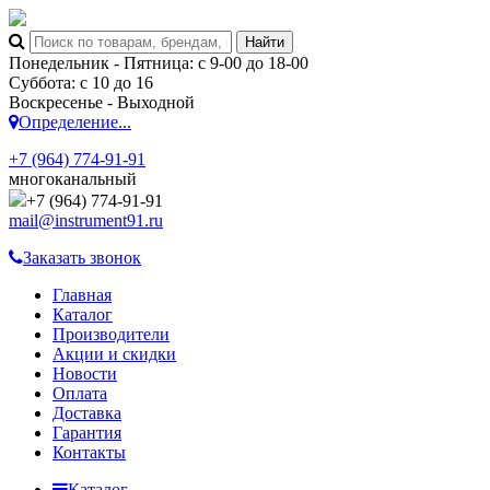
Понедельник - Пятница: с 9-00 до 18-00
Суббота: с 10 до 16
Воскресенье - Выходной
Определение...
+7 (964) 774-91-91
многоканальный
+7 (964) 774-91-91
mail@instrument91.ru
Заказать звонок
Главная
Каталог
Производители
Акции и скидки
Новости
Оплата
Доставка
Гарантия
Контакты
Каталог