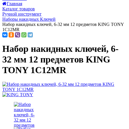
Главная
Каталог товаров
Ручной инструмент
Наборы накидных Ключей
Набор накидных ключей, 6-32 мм 12 предметов KING TONY
1C12MR
Набор накидных ключей, 6-
32 мм 12 предметов KING
TONY 1C12MR