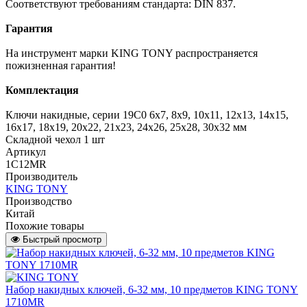
Соответствуют требованиям стандарта: DIN 837.
Гарантия
На инструмент марки KING TONY распространяется
пожизненная гарантия!
Комплектация
Ключи накидные, серии 19C0 6x7, 8x9, 10x11, 12x13, 14x15,
16x17, 18x19, 20x22, 21x23, 24x26, 25x28, 30x32 мм
Складной чехол 1 шт
Артикул
1C12MR
Производитель
KING TONY
Производство
Китай
Похожие товары
Быстрый просмотр
Набор накидных ключей, 6-32 мм, 10 предметов KING TONY
1710MR