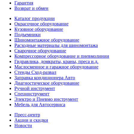
Гарантия
Возврат и обмен
Каталог продукции
Окрасочное оборудование
Кузовное оборудование
Подъемники
Шиномонтажное оборудование
Расходные материалы для шиномонтажа
Сварочное оборудование
Компрессорное оборудование и пневмолинии
Гидравлика, домкраты, краны, преса и.д.
Маслосменное и гаражное оборудование
Стенды Сход-развал
Заправка кондиционера Авто
Диагностическое оборудование
Ручной инструмент
Специнструмент
Электро и Пневмо инструмент
Мебель для Автосервиса
Пресс-центр
Акции и скидки
Новости