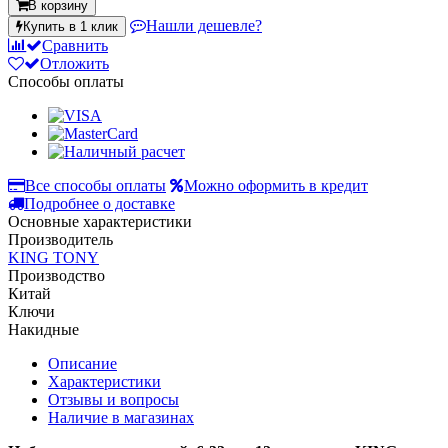
В корзину
Нашли дешевле?
Купить в 1 клик
Сравнить
Отложить
Способы оплаты
Все способы оплаты
Можно оформить в кредит
Подробнее о доставке
Основные характеристики
Производитель
KING TONY
Производство
Китай
Ключи
Накидные
Описание
Характеристики
Отзывы и вопросы
Наличие в магазинах