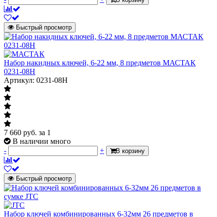
Быстрый просмотр
Набор накидных ключей, 6-22 мм, 8 предметов МАСТАК
0231-08H
Артикул: 0231-08H
7 660
руб.
за 1
В наличии много
-
+
В корзину
Быстрый просмотр
Набор ключей комбинированных 6-32мм 26 предметов в