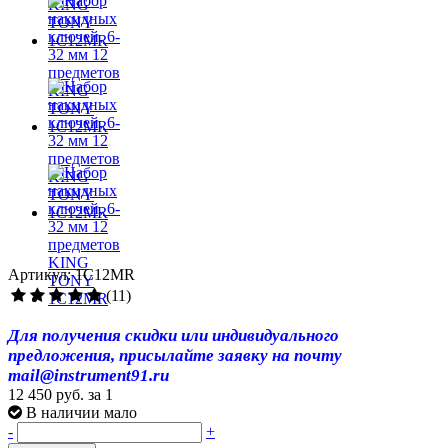
Артикул: 1C12MR
(11)
Для получения скидки или индивидуального
предложения, присылайте заявку на почту
mail@instrument91.ru
12 450 руб.
за 1
В наличии мало
-
+