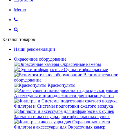
Меню
Каталог товаров
Наши рекомендации
Окрасочное оборудование
Окрасочные камеры
Сушки инфракрасные
Вспомогательное
оборудование
Краскопульты
Аксессуары и принадлежности для краскопультов
Фильтры и Системы подготовки сжатого воздуха
Запчасти и аксессуара для инфракрасных сушек
Фильтры а аксессуары для Окрасочных камер