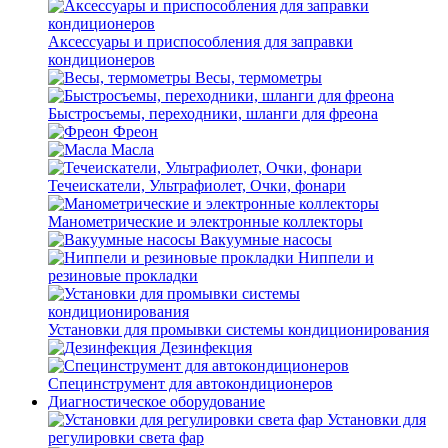
Аксессуары и приспособления для заправки
кондиционеров
Весы, термометры
Быстросъемы, переходники, шланги для фреона
Фреон
Масла
Течеискатели, Ультрафиолет, Очки, фонари
Манометрические и электронные коллекторы
Вакуумные насосы
Ниппели и
резиновые прокладки
Установки для промывки системы кондиционирования
Дезинфекция
Специнструмент для автокондиционеров
Диагностическое оборудование
Установки для
регулировки света фар