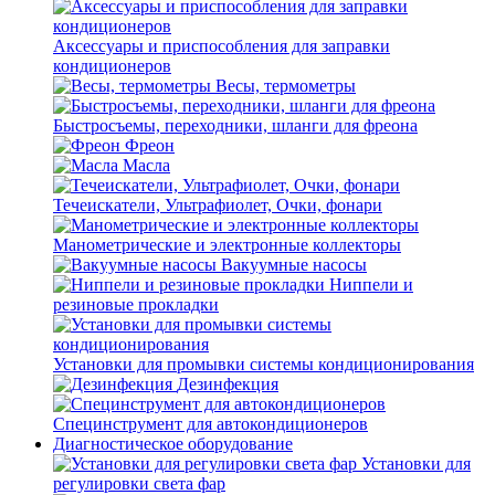
Аксессуары и приспособления для заправки
кондиционеров
Весы, термометры
Быстросъемы, переходники, шланги для фреона
Фреон
Масла
Течеискатели, Ультрафиолет, Очки, фонари
Манометрические и электронные коллекторы
Вакуумные насосы
Ниппели и
резиновые прокладки
Установки для промывки системы кондиционирования
Дезинфекция
Специнструмент для автокондиционеров
Диагностическое оборудование
Установки для
регулировки света фар