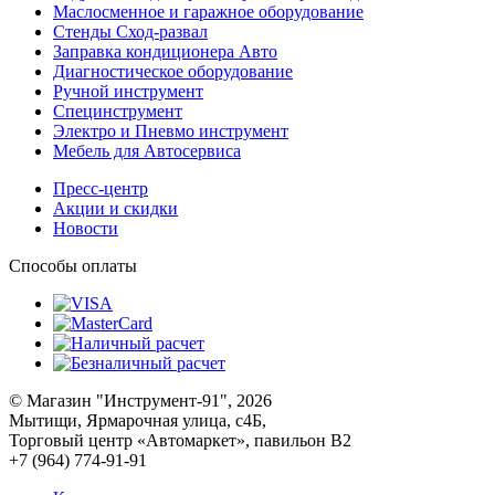
Маслосменное и гаражное оборудование
Стенды Сход-развал
Заправка кондиционера Авто
Диагностическое оборудование
Ручной инструмент
Специнструмент
Электро и Пневмо инструмент
Мебель для Автосервиса
Пресс-центр
Акции и скидки
Новости
Способы оплаты
© Магазин "Инструмент-91", 2026
Мытищи, Ярмарочная улица, с4Б,
Торговый центр «Автомаркет», павильон В2
+7 (964) 774-91-91