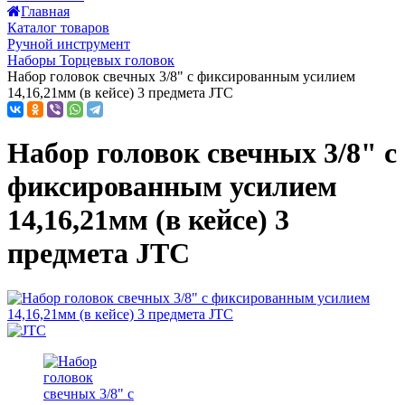
Главная
Каталог товаров
Ручной инструмент
Наборы Торцевых головок
Набор головок свечных 3/8" с фиксированным усилием
14,16,21мм (в кейсе) 3 предмета JTC
Набор головок свечных 3/8" с
фиксированным усилием
14,16,21мм (в кейсе) 3
предмета JTC