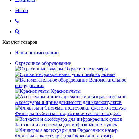
Меню
Каталог товаров
Наши рекомендации
Окрасочное оборудование
Окрасочные камеры
Сушки инфракрасные
Вспомогательное
оборудование
Краскопульты
Аксессуары и принадлежности для краскопультов
Фильтры и Системы подготовки сжатого воздуха
Запчасти и аксессуара для инфракрасных сушек
Фильтры а аксессуары для Окрасочных камер