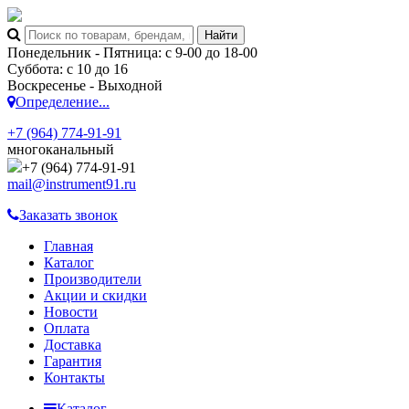
Понедельник - Пятница: с 9-00 до 18-00
Суббота: с 10 до 16
Воскресенье - Выходной
Определение...
+7 (964) 774-91-91
многоканальный
+7 (964) 774-91-91
mail@instrument91.ru
Заказать звонок
Главная
Каталог
Производители
Акции и скидки
Новости
Оплата
Доставка
Гарантия
Контакты
Каталог