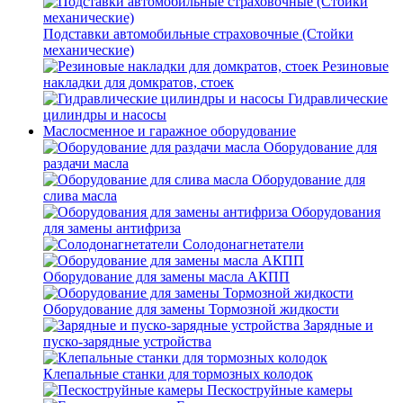
Подставки автомобильные страховочные (Стойки
механические)
Резиновые
накладки для домкратов, стоек
Гидравлические
цилиндры и насосы
Маслосменное и гаражное оборудование
Оборудование для
раздачи масла
Оборудование для
слива масла
Оборудования
для замены антифриза
Солодонагнетатели
Оборудование для замены масла АКПП
Оборудование для замены Тормозной жидкости
Зарядные и
пуско-зарядные устройства
Клепальные станки для тормозных колодок
Пескоструйные камеры