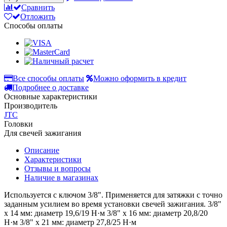
Сравнить
Отложить
Способы оплаты
Все способы оплаты
Можно оформить в кредит
Подробнее о доставке
Основные характеристики
Производитель
JTC
Головки
Для свечей зажигания
Описание
Характеристики
Отзывы и вопросы
Наличие в магазинах
Используется с ключом 3/8". Применяется для затяжки с точно
заданным усилием во время установки свечей зажигания. 3/8"
х 14 мм: диаметр 19,6/19 Н·м 3/8" х 16 мм: диаметр 20,8/20
Н·м 3/8" х 21 мм: диаметр 27,8/25 Н·м