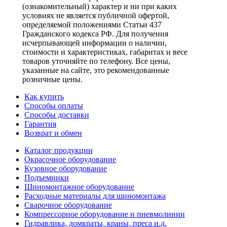
(ознакомительный) характер и ни при каких
условиях не является публичной офертой,
определяемой положениями Статьи 437
Гражданского кодекса РФ. Для получения
исчерпывающей информации о наличии,
стоимости и характеристиках, габаритах и весе
товаров уточняйте по телефону. Все цены,
указанные на сайте, это рекомендованные
розничные цены.
Как купить
Способы оплаты
Способы доставки
Гарантия
Возврат и обмен
Каталог продукции
Окрасочное оборудование
Кузовное оборудование
Подъемники
Шиномонтажное оборудование
Расходные материалы для шиномонтажа
Сварочное оборудование
Компрессорное оборудование и пневмолинии
Гидравлика, домкраты, краны, преса и.д.