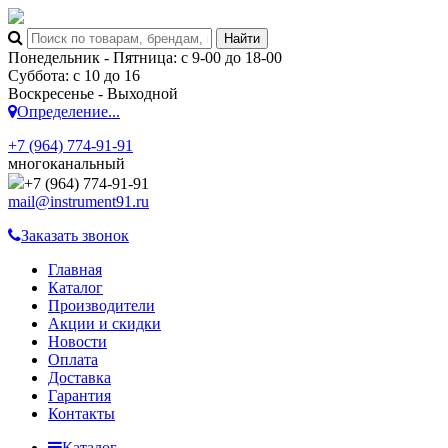
Понедельник - Пятница: с 9-00 до 18-00
Суббота: с 10 до 16
Воскресенье - Выходной
Определение...
+7 (964) 774-91-91
многоканальный
+7 (964) 774-91-91
mail@instrument91.ru
Заказать звонок
Главная
Каталог
Производители
Акции и скидки
Новости
Оплата
Доставка
Гарантия
Контакты
Каталог