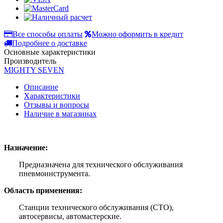
Все способы оплаты
Можно оформить в кредит
Подробнее о доставке
Основные характеристики
Производитель
MIGHTY SEVEN
Описание
Характеристики
Отзывы и вопросы
Наличие в магазинах
Назначение:
Предназначена для технического обслуживания
пневмоинструмента.
Область применения:
Станции технического обслуживания (СТО),
автосервисы, автомастерские.