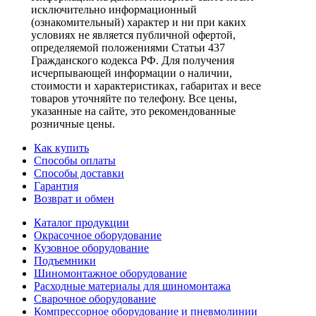
исключительно информационный
(ознакомительный) характер и ни при каких
условиях не является публичной офертой,
определяемой положениями Статьи 437
Гражданского кодекса РФ. Для получения
исчерпывающей информации о наличии,
стоимости и характеристиках, габаритах и весе
товаров уточняйте по телефону. Все цены,
указанные на сайте, это рекомендованные
розничные цены.
Как купить
Способы оплаты
Способы доставки
Гарантия
Возврат и обмен
Каталог продукции
Окрасочное оборудование
Кузовное оборудование
Подъемники
Шиномонтажное оборудование
Расходные материалы для шиномонтажа
Сварочное оборудование
Компрессорное оборудование и пневмолинии