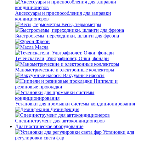
Аксессуары и приспособления для заправки
кондиционеров
Весы, термометры
Быстросъемы, переходники, шланги для фреона
Фреон
Масла
Течеискатели, Ультрафиолет, Очки, фонари
Манометрические и электронные коллекторы
Вакуумные насосы
Ниппели и
резиновые прокладки
Установки для промывки системы кондиционирования
Дезинфекция
Специнструмент для автокондиционеров
Диагностическое оборудование
Установки для
регулировки света фар