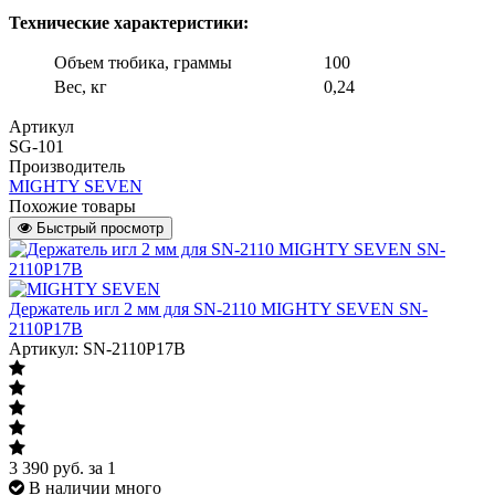
Технические характеристики:
Объем тюбика, граммы
100
Вес, кг
0,24
Артикул
SG-101
Производитель
MIGHTY SEVEN
Похожие товары
Быстрый просмотр
Держатель игл 2 мм для SN-2110 MIGHTY SEVEN SN-
2110P17B
Артикул: SN-2110P17B
3 390
руб.
за 1
В наличии много