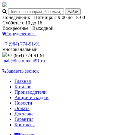
Понедельник - Пятница: с 9-00 до 18-00
Суббота: с 10 до 16
Воскресенье - Выходной
Определение...
+7 (964) 774-91-91
многоканальный
+7 (964) 774-91-91
mail@instrument91.ru
Заказать звонок
Главная
Каталог
Производители
Акции и скидки
Новости
Оплата
Доставка
Гарантия
Контакты
Каталог