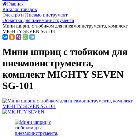
Главная
Каталог товаров
Электро и Пневмо инструмент
Оснастка для пневмоинструмента
Мини шприц с тюбиком для пневмоинструмента, комплект
MIGHTY SEVEN SG-101
Мини шприц с тюбиком для
пневмоинструмента,
комплект MIGHTY SEVEN
SG-101