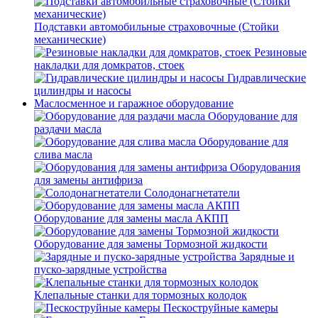
Подставки автомобильные страховочные (Стойки
механические)
Резиновые
накладки для домкратов, стоек
Гидравлические
цилиндры и насосы
Маслосменное и гаражное оборудование
Оборудование для
раздачи масла
Оборудование для
слива масла
Оборудования
для замены антифриза
Солодонагнетатели
Оборудование для замены масла АКПП
Оборудование для замены Тормозной жидкости
Зарядные и
пуско-зарядные устройства
Клепальные станки для тормозных колодок
Пескоструйные камеры