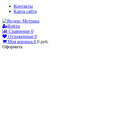
Контакты
Карта сайта
Войти
Сравнение
0
Отложенные
0
Моя корзина
0
0
руб.
Оформить