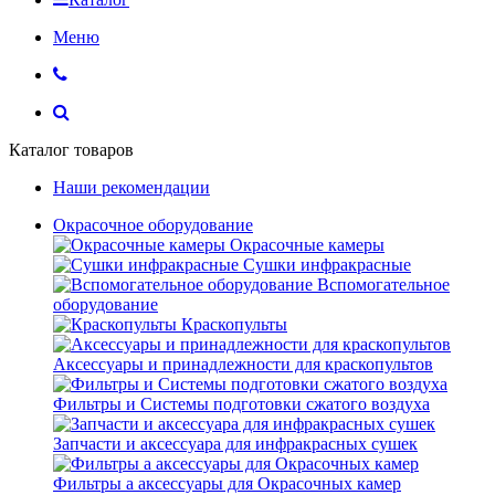
Меню
Каталог товаров
Наши рекомендации
Окрасочное оборудование
Окрасочные камеры
Сушки инфракрасные
Вспомогательное
оборудование
Краскопульты
Аксессуары и принадлежности для краскопультов
Фильтры и Системы подготовки сжатого воздуха
Запчасти и аксессуара для инфракрасных сушек
Фильтры а аксессуары для Окрасочных камер