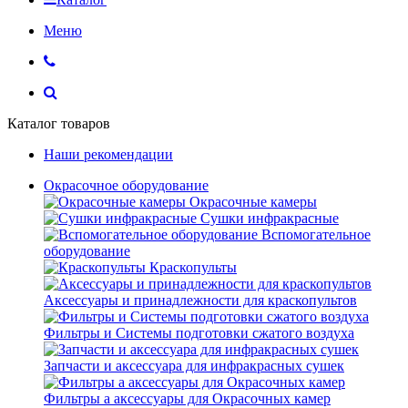
Меню
Каталог товаров
Наши рекомендации
Окрасочное оборудование
Окрасочные камеры
Сушки инфракрасные
Вспомогательное
оборудование
Краскопульты
Аксессуары и принадлежности для краскопультов
Фильтры и Системы подготовки сжатого воздуха
Запчасти и аксессуара для инфракрасных сушек
Фильтры а аксессуары для Окрасочных камер