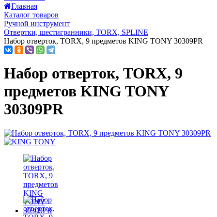
Главная
Каталог товаров
Ручной инструмент
Отвертки, шестигранники, TORX, SPLINE
Набор отверток, TORX, 9 предметов KING TONY 30309PR
Набор отверток, TORX, 9
предметов KING TONY
30309PR