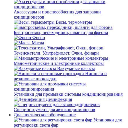
Аксессуары и приспособления для заправки
кондиционеров
Весы, термометры
Быстросъемы, переходники, шланги для фреона
Фреон
Масла
Течеискатели, Ультрафиолет, Очки, фонари
Манометрические и электронные коллекторы
Вакуумные насосы
Ниппели и
резиновые прокладки
Установки для промывки системы кондиционирования
Дезинфекция
Специнструмент для автокондиционеров
Диагностическое оборудование
Установки для
регулировки света фар