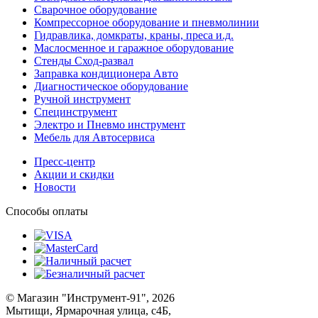
Сварочное оборудование
Компрессорное оборудование и пневмолинии
Гидравлика, домкраты, краны, преса и.д.
Маслосменное и гаражное оборудование
Стенды Сход-развал
Заправка кондиционера Авто
Диагностическое оборудование
Ручной инструмент
Специнструмент
Электро и Пневмо инструмент
Мебель для Автосервиса
Пресс-центр
Акции и скидки
Новости
Способы оплаты
© Магазин "Инструмент-91", 2026
Мытищи, Ярмарочная улица, с4Б,