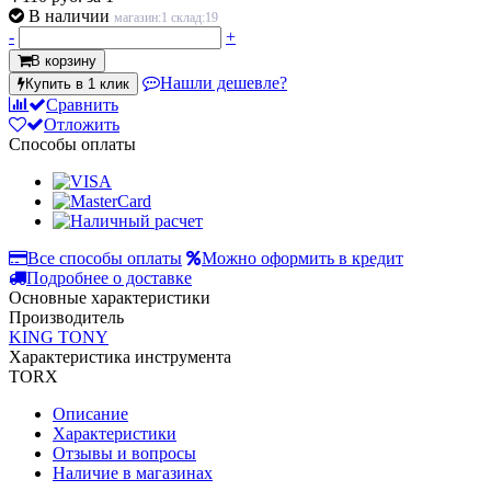
В наличии
магазин:1 склад:19
-
+
В корзину
Нашли дешевле?
Купить в 1 клик
Сравнить
Отложить
Способы оплаты
Все способы оплаты
Можно оформить в кредит
Подробнее о доставке
Основные характеристики
Производитель
KING TONY
Характеристика инструмента
TORX
Описание
Характеристики
Отзывы и вопросы
Наличие в магазинах