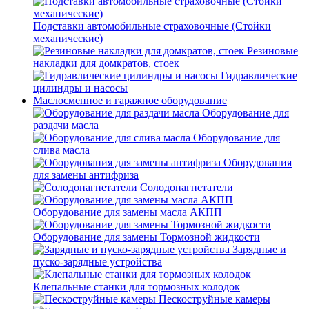
Подставки автомобильные страховочные (Стойки
механические)
Резиновые
накладки для домкратов, стоек
Гидравлические
цилиндры и насосы
Маслосменное и гаражное оборудование
Оборудование для
раздачи масла
Оборудование для
слива масла
Оборудования
для замены антифриза
Солодонагнетатели
Оборудование для замены масла АКПП
Оборудование для замены Тормозной жидкости
Зарядные и
пуско-зарядные устройства
Клепальные станки для тормозных колодок
Пескоструйные камеры