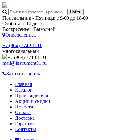
Понедельник - Пятница: с 9-00 до 18-00
Суббота: с 10 до 16
Воскресенье - Выходной
Определение...
+7 (964) 774-91-91
многоканальный
+7 (964) 774-91-91
mail@instrument91.ru
Заказать звонок
Главная
Каталог
Производители
Акции и скидки
Новости
Оплата
Доставка
Гарантия
Контакты
Каталог