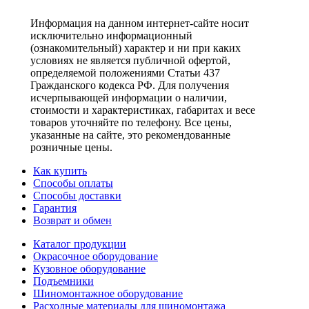
Информация на данном интернет-сайте носит
исключительно информационный
(ознакомительный) характер и ни при каких
условиях не является публичной офертой,
определяемой положениями Статьи 437
Гражданского кодекса РФ. Для получения
исчерпывающей информации о наличии,
стоимости и характеристиках, габаритах и весе
товаров уточняйте по телефону. Все цены,
указанные на сайте, это рекомендованные
розничные цены.
Как купить
Способы оплаты
Способы доставки
Гарантия
Возврат и обмен
Каталог продукции
Окрасочное оборудование
Кузовное оборудование
Подъемники
Шиномонтажное оборудование
Расходные материалы для шиномонтажа