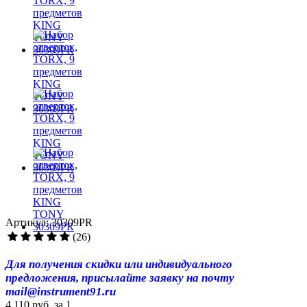
Артикул: 30309PR
(26)
Для получения скидки или индивидуального
предложения, присылайте заявку на почту
mail@instrument91.ru
4 110 руб.
за 1