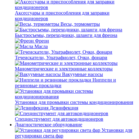
Аксессуары и приспособления для заправки
кондиционеров
Весы, термометры
Быстросъемы, переходники, шланги для фреона
Фреон
Масла
Течеискатели, Ультрафиолет, Очки, фонари
Манометрические и электронные коллекторы
Вакуумные насосы
Ниппели и
резиновые прокладки
Установки для промывки системы кондиционирования
Дезинфекция
Специнструмент для автокондиционеров
Диагностическое оборудование
Установки для
регулировки света фар