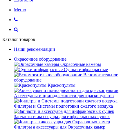
Меню
Каталог товаров
Наши рекомендации
Окрасочное оборудование
Окрасочные камеры
Сушки инфракрасные
Вспомогательное
оборудование
Краскопульты
Аксессуары и принадлежности для краскопультов
Фильтры и Системы подготовки сжатого воздуха
Запчасти и аксессуара для инфракрасных сушек
Фильтры а аксессуары для Окрасочных камер