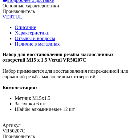
Подробнее о доставке
Основные характеристики
Производитель
VERTUL
Описание
Характеристики
Отзывы и вопросы
Наличие в магазинах
Набор для восстановления резьбы маслосливных
отверстий M15 x 1,5 Vertul VR50207C
Набор применяется для восстановления поврежденной или
сорванной резьбы маслосливных отверстий.
Комплектация:
Метчик M15x1.5
Заглушки 6 шт
Шайбы алюминиевые 12 шт
Артикул
VR50207C
Производитель