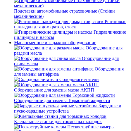
Подставки автомобильные страховочные (Стойки
механические)
Резиновые
накладки для домкратов, стоек
Гидравлические
цилиндры и насосы
Маслосменное и гаражное оборудование
Оборудование для
раздачи масла
Оборудование для
слива масла
Оборудования
для замены антифриза
Солодонагнетатели
Оборудование для замены масла АКПП
Оборудование для замены Тормозной жидкости
Зарядные и
пуско-зарядные устройства
Клепальные станки для тормозных колодок
Пескоструйные камеры