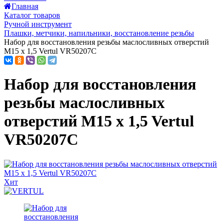
Главная
Каталог товаров
Ручной инструмент
Плашки, метчики, напильники, восстановление резьбы
Набор для восстановления резьбы маслосливных отверстий
M15 x 1,5 Vertul VR50207C
Набор для восстановления
резьбы маслосливных
отверстий M15 x 1,5 Vertul
VR50207C
Хит