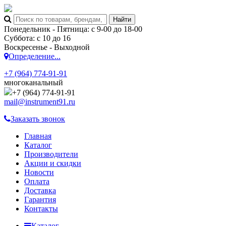
Понедельник - Пятница: с 9-00 до 18-00
Суббота: с 10 до 16
Воскресенье - Выходной
Определение...
+7 (964) 774-91-91
многоканальный
+7 (964) 774-91-91
mail@instrument91.ru
Заказать звонок
Главная
Каталог
Производители
Акции и скидки
Новости
Оплата
Доставка
Гарантия
Контакты
Каталог