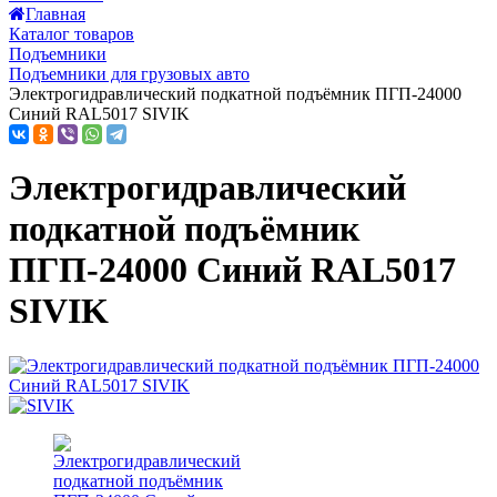
Главная
Каталог товаров
Подъемники
Подъемники для грузовых авто
Электрогидравлический подкатной подъёмник ПГП-24000
Синий RAL5017 SIVIK
Электрогидравлический
подкатной подъёмник
ПГП-24000 Синий RAL5017
SIVIK