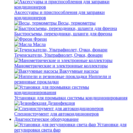
Аксессуары и приспособления для заправки
кондиционеров
Весы, термометры
Быстросъемы, переходники, шланги для фреона
Фреон
Масла
Течеискатели, Ультрафиолет, Очки, фонари
Манометрические и электронные коллекторы
Вакуумные насосы
Ниппели и
резиновые прокладки
Установки для промывки системы кондиционирования
Дезинфекция
Специнструмент для автокондиционеров
Диагностическое оборудование
Установки для
регулировки света фар