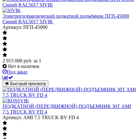
Электрогидравлический подкатной подъёмник ПГП-45000
Синий RAL5017 SIVIK
Артикул: ПГП-45000
2 915 000
руб.
за 1
Нет в наличии
Под заказ
Быстрый просмотр
ПОДКАТНОЙ (ПЕРЕДВИЖНОЙ) ПОДЪЕМНИК 30Т AMI
7,5 TRUCK BV FD 4
Артикул: AMI 7,5 TRUCK BV FD 4