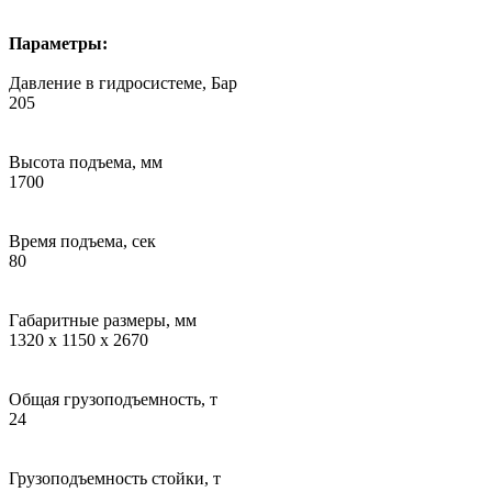
Параметры:
Давление в гидросистеме, Бар
205
Высота подъема, мм
1700
Время подъема, сек
80
Габаритные размеры, мм
1320 х 1150 х 2670
Общая грузоподъемность, т
24
Грузоподъемность стойки, т