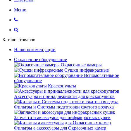
Меню
Каталог товаров
Наши рекомендации
Окрасочное оборудование
Окрасочные камеры
Сушки инфракрасные
Вспомогательное
оборудование
Краскопульты
Аксессуары и принадлежности для краскопультов
Фильтры и Системы подготовки сжатого воздуха
Запчасти и аксессуара для инфракрасных сушек
Фильтры а аксессуары для Окрасочных камер