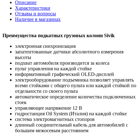
Описание
Характеристики
Отзывы и вопросы
Наличие в магазинах
Преимущества подкатных грузовых колонн Sivik
электронная синхронизация
запатентованные датчики абсолютного измерения
высоты
подхват автомобиля производится за колеса
пульт управления на каждой стойке
информативный графический OLED-дисплей
электрооборудование подъемника позволяет управлять
всеми стойками с общего пульта или каждой стойкой по
отдельности со своего пульта
автоматическое определение количества подключенных
стоек
управляющее напряжение 12 В
гидростанция Oil System (Италия) на каждой стойке
система электромагнитных стопоров
длинный соединительный кабель для автомобилей с
большим межосевым расстоянием