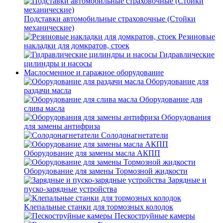
Подставки автомобильные страховочные (Стойки
механические)
Резиновые
накладки для домкратов, стоек
Гидравлические
цилиндры и насосы
Маслосменное и гаражное оборудование
Оборудование для
раздачи масла
Оборудование для
слива масла
Оборудования
для замены антифриза
Солодонагнетатели
Оборудование для замены масла АКПП
Оборудование для замены Тормозной жидкости
Зарядные и
пуско-зарядные устройства
Клепальные станки для тормозных колодок
Пескоструйные камеры