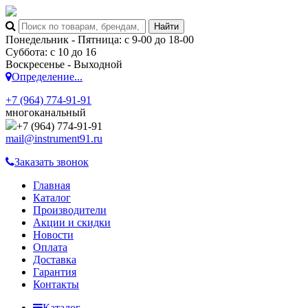
Понедельник - Пятница: с 9-00 до 18-00
Суббота: с 10 до 16
Воскресенье - Выходной
Определение...
+7 (964) 774-91-91
многоканальный
+7 (964) 774-91-91
mail@instrument91.ru
Заказать звонок
Главная
Каталог
Производители
Акции и скидки
Новости
Оплата
Доставка
Гарантия
Контакты
Каталог