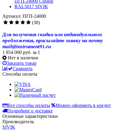
Артикул: ПГП-24000
(30)
Для получения скидки или индивидуального
предложения, присылайте заявку на почту
mail@instrument91.ru
1 854 000 руб.
за 1
Нет в наличии
Заказать товар
Сравнить
Способы оплаты
Все способы оплаты
Можно оформить в кредит
Подробнее о доставке
Основные характеристики
Производитель
SIVIK