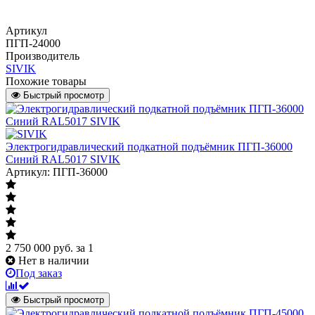
Артикул
ПГП-24000
Производитель
SIVIK
Похожие товары
Быстрый просмотр
Электрогидравлический подкатной подъёмник ПГП-36000
Синий RAL5017 SIVIK
Артикул: ПГП-36000
2 750 000
руб.
за 1
Нет в наличии
Под заказ
Быстрый просмотр