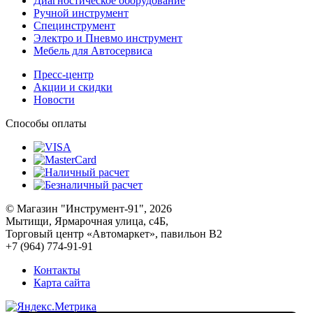
Диагностическое оборудование
Ручной инструмент
Специнструмент
Электро и Пневмо инструмент
Мебель для Автосервиса
Пресс-центр
Акции и скидки
Новости
Способы оплаты
© Магазин "Инструмент-91", 2026
Мытищи, Ярмарочная улица, с4Б,
Торговый центр «Автомаркет», павильон В2
+7 (964) 774-91-91
Контакты
Карта сайта