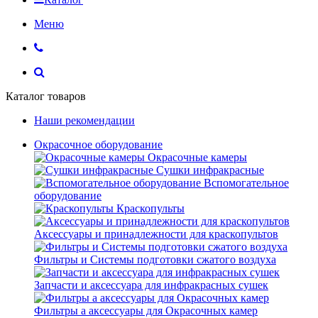
Меню
Каталог товаров
Наши рекомендации
Окрасочное оборудование
Окрасочные камеры
Сушки инфракрасные
Вспомогательное
оборудование
Краскопульты
Аксессуары и принадлежности для краскопультов
Фильтры и Системы подготовки сжатого воздуха
Запчасти и аксессуара для инфракрасных сушек
Фильтры а аксессуары для Окрасочных камер