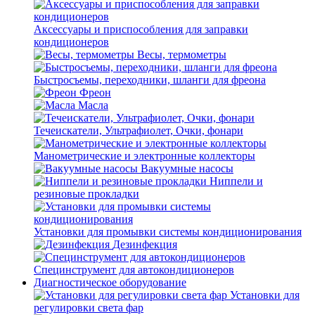
Аксессуары и приспособления для заправки
кондиционеров
Весы, термометры
Быстросъемы, переходники, шланги для фреона
Фреон
Масла
Течеискатели, Ультрафиолет, Очки, фонари
Манометрические и электронные коллекторы
Вакуумные насосы
Ниппели и
резиновые прокладки
Установки для промывки системы кондиционирования
Дезинфекция
Специнструмент для автокондиционеров
Диагностическое оборудование
Установки для
регулировки света фар