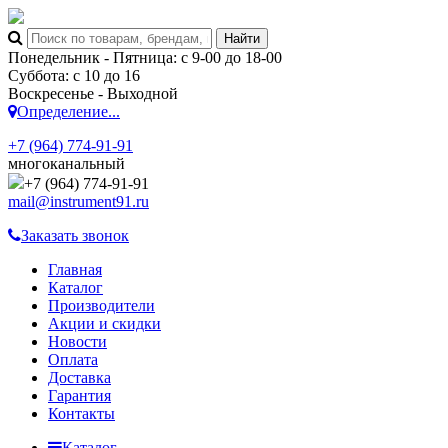
Понедельник - Пятница: с 9-00 до 18-00
Суббота: с 10 до 16
Воскресенье - Выходной
Определение...
+7 (964) 774-91-91
многоканальный
+7 (964) 774-91-91
mail@instrument91.ru
Заказать звонок
Главная
Каталог
Производители
Акции и скидки
Новости
Оплата
Доставка
Гарантия
Контакты
Каталог