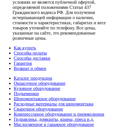
условиях не является публичной офертой,
определяемой положениями Статьи 437
Гражданского кодекса РФ. Для получения
исчерпывающей информации о наличии,
стоимости и характеристиках, габаритах и весе
товаров уточняйте по телефону. Все цены,
указанные на сайте, это рекомендованные
розничные цены.
Как купить
Способы оплаты
Способы доставки
Гарантия
Возврат и обмен
Каталог продукции
Окрасочное оборудование
Кузовное оборудование
Подъемники
Шиномонтажное оборудование
Расходные материалы для шиномонтажа
Сварочное оборудование
Компрессорное оборудование и пневмолинии
Гидравлика, домкраты, краны, преса и.д.
Маслосменное и гаражное оборудование