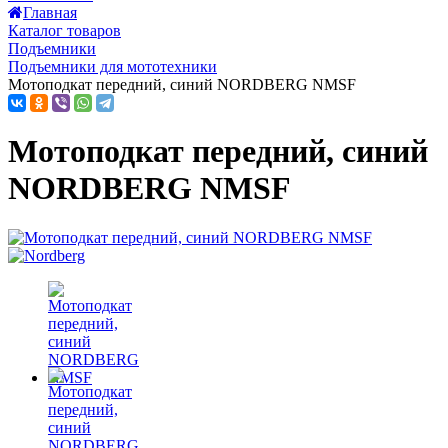
Главная
Каталог товаров
Подъемники
Подъемники для мототехники
Мотоподкат передний, синий NORDBERG NMSF
Мотоподкат передний, синий
NORDBERG NMSF