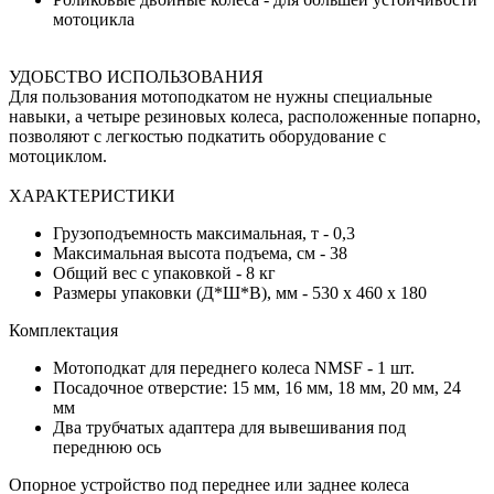
мотоцикла
УДОБСТВО ИСПОЛЬЗОВАНИЯ
Для пользования мотоподкатом не нужны специальные
навыки, а четыре резиновых колеса, расположенные попарно,
позволяют с легкостью подкатить оборудование с
мотоциклом.
ХАРАКТЕРИСТИКИ
Грузоподъемность максимальная, т - 0,3
Максимальная высота подъема, см - 38
Общий вес с упаковкой - 8 кг
Размеры упаковки (Д*Ш*В), мм - 530 x 460 x 180
Комплектация
Мотоподкат для переднего колеса NMSF - 1 шт.
Посадочное отверстие: 15 мм, 16 мм, 18 мм, 20 мм, 24
мм
Два трубчатых адаптера для вывешивания под
переднюю ось
Опорное устройство под переднее или заднее колеса