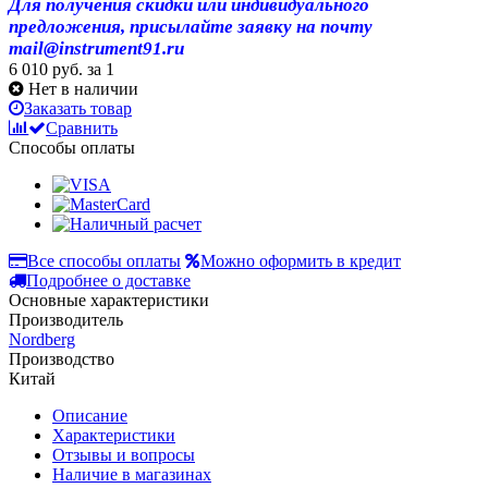
Для получения скидки или индивидуального
предложения, присылайте заявку на почту
mail@instrument91.ru
6 010 руб.
за 1
Нет в наличии
Заказать товар
Сравнить
Способы оплаты
Все способы оплаты
Можно оформить в кредит
Подробнее о доставке
Основные характеристики
Производитель
Nordberg
Производство
Китай
Описание
Характеристики
Отзывы и вопросы
Наличие в магазинах