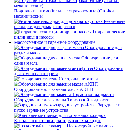
Подставки автомобильные страховочные (Стойки
механические)
Резиновые
накладки для домкратов, стоек
Гидравлические
цилиндры и насосы
Маслосменное и гаражное оборудование
Оборудование для
раздачи масла
Оборудование для
слива масла
Оборудования
для замены антифриза
Солодонагнетатели
Оборудование для замены масла АКПП
Оборудование для замены Тормозной жидкости
Зарядные и
пуско-зарядные устройства
Клепальные станки для тормозных колодок
Пескоструйные камеры