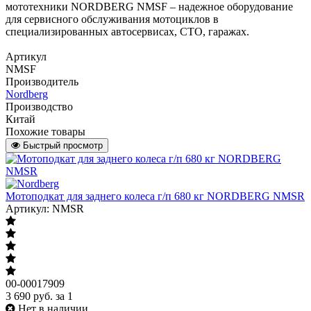
мототехники NORDBERG NMSF – надежное оборудование
для сервисного обслуживания мотоциклов в
специализированных автосервисах, СТО, гаражах.
Артикул
NMSF
Производитель
Nordberg
Производство
Китай
Похожие товары
Быстрый просмотр
Мотоподкат для заднего колеса г/п 680 кг NORDBERG NMSR
Артикул: NMSR
00-00017909
3 690
руб.
за 1
Нет в наличии