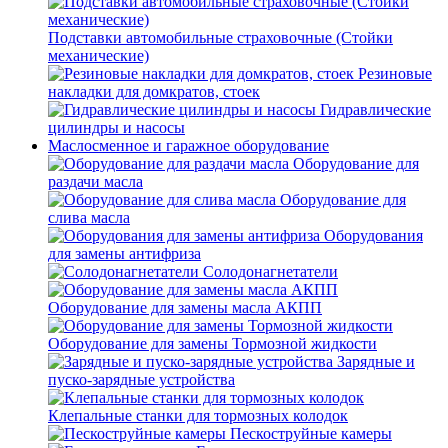
Подставки автомобильные страховочные (Стойки
механические)
Резиновые
накладки для домкратов, стоек
Гидравлические
цилиндры и насосы
Маслосменное и гаражное оборудование
Оборудование для
раздачи масла
Оборудование для
слива масла
Оборудования
для замены антифриза
Солодонагнетатели
Оборудование для замены масла АКПП
Оборудование для замены Тормозной жидкости
Зарядные и
пуско-зарядные устройства
Клепальные станки для тормозных колодок
Пескоструйные камеры