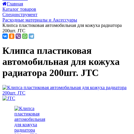
Главная
Каталог товаров
Специнструмент
Расходные материалы и Аксессуары
Клипса пластиковая автомобильная для кожуха радиатора
200шт. JTC
Клипса пластиковая
автомобильная для кожуха
радиатора 200шт. JTC