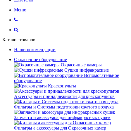
Меню
Каталог товаров
Наши рекомендации
Окрасочное оборудование
Окрасочные камеры
Сушки инфракрасные
Вспомогательное
оборудование
Краскопульты
Аксессуары и принадлежности для краскопультов
Фильтры и Системы подготовки сжатого воздуха
Запчасти и аксессуара для инфракрасных сушек
Фильтры а аксессуары для Окрасочных камер