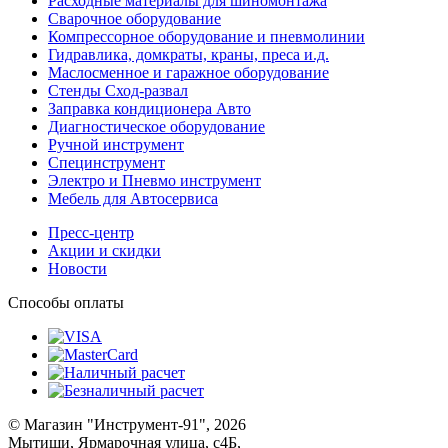
Расходные материалы для шиномонтажа
Сварочное оборудование
Компрессорное оборудование и пневмолинии
Гидравлика, домкраты, краны, преса и.д.
Маслосменное и гаражное оборудование
Стенды Сход-развал
Заправка кондиционера Авто
Диагностическое оборудование
Ручной инструмент
Специнструмент
Электро и Пневмо инструмент
Мебель для Автосервиса
Пресс-центр
Акции и скидки
Новости
Способы оплаты
© Магазин "Инструмент-91", 2026
Мытищи, Ярмарочная улица, с4Б,