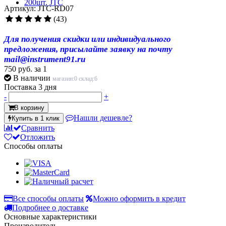
Артикул: JTC-RD07
(43)
Для получения скидки или индивидуального
предложения, присылайте заявку на почту
mail@instrument91.ru
750 руб.
за 1
В наличии
магазин:0 склад:6
Поставка 3 дня
-
+
В корзину
Нашли дешевле?
Купить в 1 клик
Сравнить
Отложить
Способы оплаты
Все способы оплаты
Можно оформить в кредит
Подробнее о доставке
Основные характеристики
Производитель