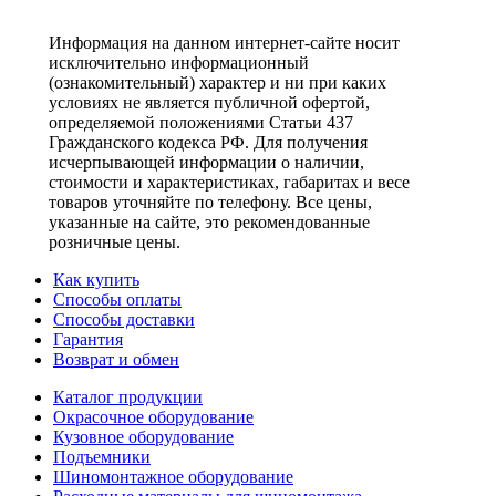
Информация на данном интернет-сайте носит
исключительно информационный
(ознакомительный) характер и ни при каких
условиях не является публичной офертой,
определяемой положениями Статьи 437
Гражданского кодекса РФ. Для получения
исчерпывающей информации о наличии,
стоимости и характеристиках, габаритах и весе
товаров уточняйте по телефону. Все цены,
указанные на сайте, это рекомендованные
розничные цены.
Как купить
Способы оплаты
Способы доставки
Гарантия
Возврат и обмен
Каталог продукции
Окрасочное оборудование
Кузовное оборудование
Подъемники
Шиномонтажное оборудование