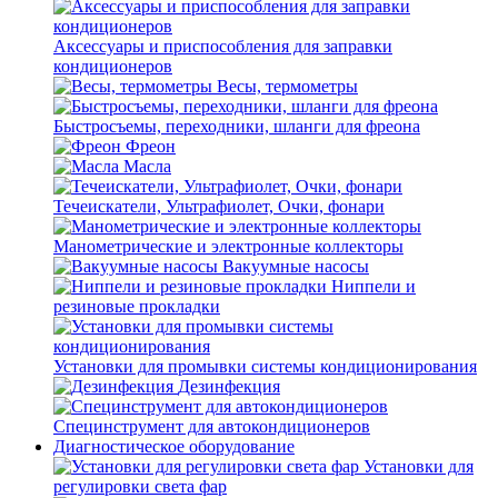
Аксессуары и приспособления для заправки
кондиционеров
Весы, термометры
Быстросъемы, переходники, шланги для фреона
Фреон
Масла
Течеискатели, Ультрафиолет, Очки, фонари
Манометрические и электронные коллекторы
Вакуумные насосы
Ниппели и
резиновые прокладки
Установки для промывки системы кондиционирования
Дезинфекция
Специнструмент для автокондиционеров
Диагностическое оборудование
Установки для
регулировки света фар