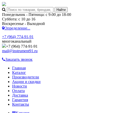
Понедельник - Пятница: с 9-00 до 18-00
Суббота: с 10 до 16
Воскресенье - Выходной
Определение...
+7 (964) 774-91-91
многоканальный
+7 (964) 774-91-91
mail@instrument91.ru
Заказать звонок
Главная
Каталог
Производители
Акции и скидки
Новости
Оплата
Доставка
Гарантия
Контакты
Каталог