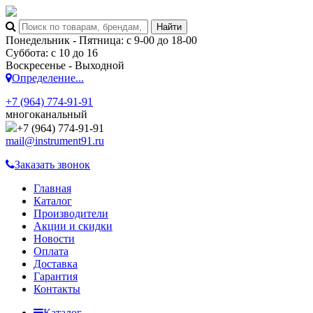
Понедельник - Пятница: с 9-00 до 18-00
Суббота: с 10 до 16
Воскресенье - Выходной
Определение...
+7 (964) 774-91-91
многоканальный
+7 (964) 774-91-91
mail@instrument91.ru
Заказать звонок
Главная
Каталог
Производители
Акции и скидки
Новости
Оплата
Доставка
Гарантия
Контакты
Каталог