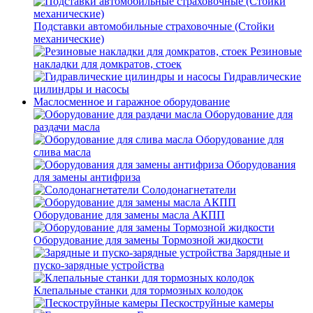
Подставки автомобильные страховочные (Стойки
механические)
Резиновые
накладки для домкратов, стоек
Гидравлические
цилиндры и насосы
Маслосменное и гаражное оборудование
Оборудование для
раздачи масла
Оборудование для
слива масла
Оборудования
для замены антифриза
Солодонагнетатели
Оборудование для замены масла АКПП
Оборудование для замены Тормозной жидкости
Зарядные и
пуско-зарядные устройства
Клепальные станки для тормозных колодок
Пескоструйные камеры