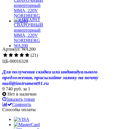
Артикул: WA200
(21)
ЦБ-00016328
Для получения скидки или индивидуального
предложения, присылайте заявку на почту
mail@instrument91.ru
9 740 руб.
за 1
Нет в наличии
Заказать товар
Сравнить
Способы оплаты