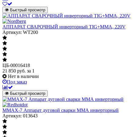
Быстрый просмотр
АППАРАТ СВАРОЧНЫЙ инверторный TIG+MMA, 220V
Артикул: WT200
ЦБ-00016418
21 850
руб.
за 1
Нет в наличии
Под заказ
Быстрый просмотр
MMAX-7 Аппарат дуговой сварки ММА инверторный
Артикул: 013643