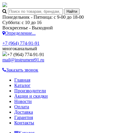
Понедельник - Пятница: с 9-00 до 18-00
Суббота: с 10 до 16
Воскресенье - Выходной
Определение...
+7 (964) 774-91-91
многоканальный
+7 (964) 774-91-91
mail@instrument91.ru
Заказать звонок
Главная
Каталог
Производители
Акции и скидки
Новости
Оплата
Доставка
Гарантия
Контакты
Каталог