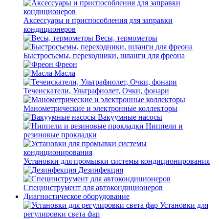
Аксессуары и приспособления для заправки
кондиционеров
Весы, термометры
Быстросъемы, переходники, шланги для фреона
Фреон
Масла
Течеискатели, Ультрафиолет, Очки, фонари
Манометрические и электронные коллекторы
Вакуумные насосы
Ниппели и
резиновые прокладки
Установки для промывки системы кондиционирования
Дезинфекция
Специнструмент для автокондиционеров
Диагностическое оборудование
Установки для
регулировки света фар