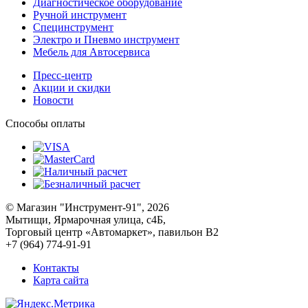
Диагностическое оборудование
Ручной инструмент
Специнструмент
Электро и Пневмо инструмент
Мебель для Автосервиса
Пресс-центр
Акции и скидки
Новости
Способы оплаты
© Магазин "Инструмент-91", 2026
Мытищи, Ярмарочная улица, с4Б,
Торговый центр «Автомаркет», павильон В2
+7 (964) 774-91-91
Контакты
Карта сайта