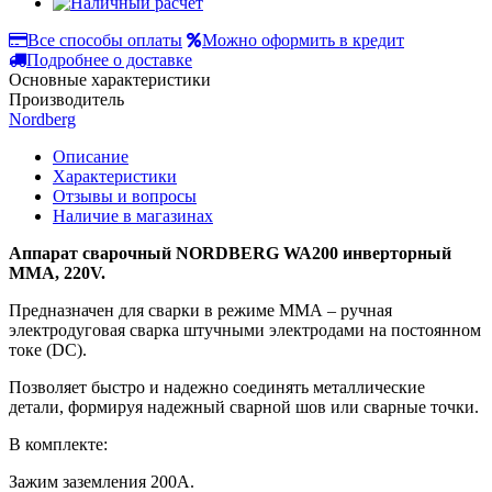
Все способы оплаты
Можно оформить в кредит
Подробнее о доставке
Основные характеристики
Производитель
Nordberg
Описание
Характеристики
Отзывы и вопросы
Наличие в магазинах
Аппарат сварочный NORDBERG WA200 инверторный
MMA, 220V.
Предназначен для сварки в режиме ММА – ручная
электродуговая сварка штучными электродами на постоянном
токе (DC).
Позволяет быстро и надежно соединять металлические
детали, формируя надежный сварной шов или сварные точки.
В комплекте:
Зажим заземления 200A.