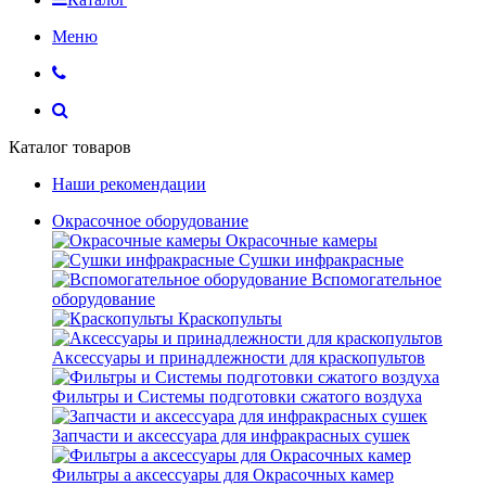
Меню
Каталог товаров
Наши рекомендации
Окрасочное оборудование
Окрасочные камеры
Сушки инфракрасные
Вспомогательное
оборудование
Краскопульты
Аксессуары и принадлежности для краскопультов
Фильтры и Системы подготовки сжатого воздуха
Запчасти и аксессуара для инфракрасных сушек
Фильтры а аксессуары для Окрасочных камер