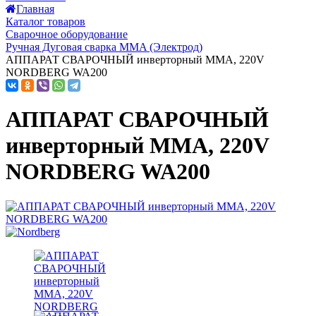
Главная
Каталог товаров
Сварочное оборудование
Ручная Дуговая сварка MMA (Электрод)
АППАРАТ СВАРОЧНЫЙ инверторный MMA, 220V
NORDBERG WA200
АППАРАТ СВАРОЧНЫЙ
инверторный MMA, 220V
NORDBERG WA200