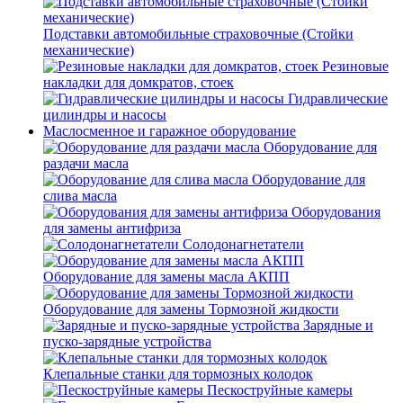
Подставки автомобильные страховочные (Стойки
механические)
Резиновые
накладки для домкратов, стоек
Гидравлические
цилиндры и насосы
Маслосменное и гаражное оборудование
Оборудование для
раздачи масла
Оборудование для
слива масла
Оборудования
для замены антифриза
Солодонагнетатели
Оборудование для замены масла АКПП
Оборудование для замены Тормозной жидкости
Зарядные и
пуско-зарядные устройства
Клепальные станки для тормозных колодок
Пескоструйные камеры