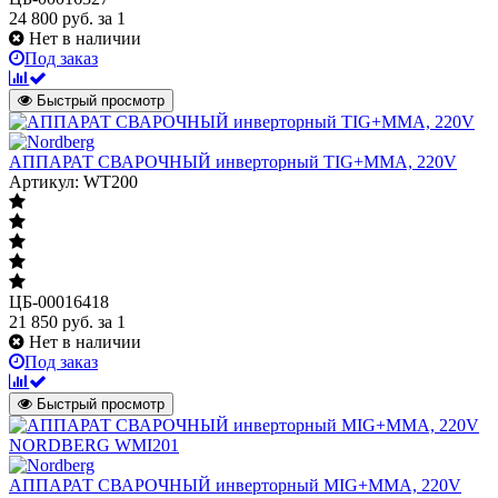
24 800
руб.
за 1
Нет в наличии
Под заказ
Быстрый просмотр
АППАРАТ СВАРОЧНЫЙ инверторный TIG+MMA, 220V
Артикул: WT200
ЦБ-00016418
21 850
руб.
за 1
Нет в наличии
Под заказ
Быстрый просмотр
АППАРАТ СВАРОЧНЫЙ инверторный MIG+MMA, 220V