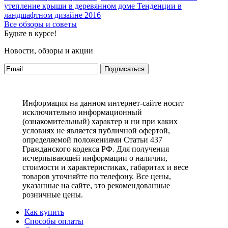
утепление крыши в деревянном доме
Тенденции в
ландшафтном дизайне 2016
Все обзоры и советы
Будьте в курсе!
Новости, обзоры и акции
Подписаться
Информация на данном интернет-сайте носит
исключительно информационный
(ознакомительный) характер и ни при каких
условиях не является публичной офертой,
определяемой положениями Статьи 437
Гражданского кодекса РФ. Для получения
исчерпывающей информации о наличии,
стоимости и характеристиках, габаритах и весе
товаров уточняйте по телефону. Все цены,
указанные на сайте, это рекомендованные
розничные цены.
Как купить
Способы оплаты