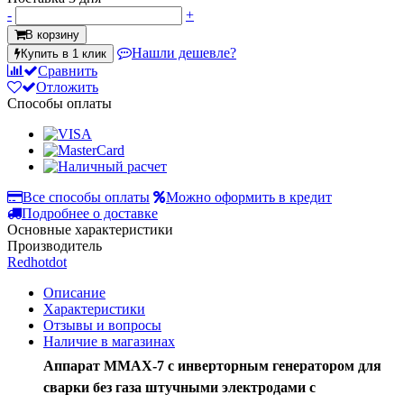
-
+
В корзину
Нашли дешевле?
Купить в 1 клик
Сравнить
Отложить
Способы оплаты
Все способы оплаты
Можно оформить в кредит
Подробнее о доставке
Основные характеристики
Производитель
Redhotdot
Описание
Характеристики
Отзывы и вопросы
Наличие в магазинах
Аппарат MMAX-7 с инверторным генератором для
сварки без газа штучными электродами с