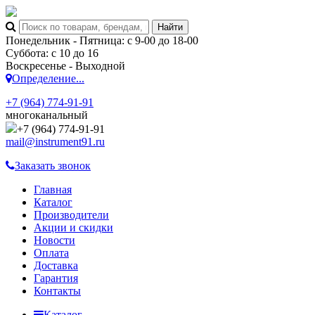
Понедельник - Пятница: с 9-00 до 18-00
Суббота: с 10 до 16
Воскресенье - Выходной
Определение...
+7 (964) 774-91-91
многоканальный
+7 (964) 774-91-91
mail@instrument91.ru
Заказать звонок
Главная
Каталог
Производители
Акции и скидки
Новости
Оплата
Доставка
Гарантия
Контакты
Каталог