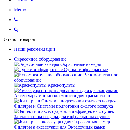
Меню
Каталог товаров
Наши рекомендации
Окрасочное оборудование
Окрасочные камеры
Сушки инфракрасные
Вспомогательное
оборудование
Краскопульты
Аксессуары и принадлежности для краскопультов
Фильтры и Системы подготовки сжатого воздуха
Запчасти и аксессуара для инфракрасных сушек
Фильтры а аксессуары для Окрасочных камер