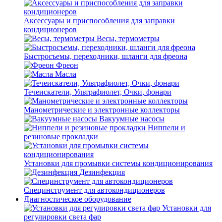
Аксессуары и приспособления для заправки
кондиционеров
Весы, термометры
Быстросъемы, переходники, шланги для фреона
Фреон
Масла
Течеискатели, Ультрафиолет, Очки, фонари
Манометрические и электронные коллекторы
Вакуумные насосы
Ниппели и
резиновые прокладки
Установки для промывки системы кондиционирования
Дезинфекция
Специнструмент для автокондиционеров
Диагностическое оборудование
Установки для
регулировки света фар