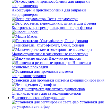
Аксессуары и приспособления для заправки
кондиционеров
Весы, термометры
Быстросъемы, переходники, шланги для фреона
Фреон
Масла
Течеискатели, Ультрафиолет, Очки, фонари
Манометрические и электронные коллекторы
Вакуумные насосы
Ниппели и
резиновые прокладки
Установки для промывки системы кондиционирования
Дезинфекция
Специнструмент для автокондиционеров
Диагностическое оборудование
Установки для
регулировки света фар