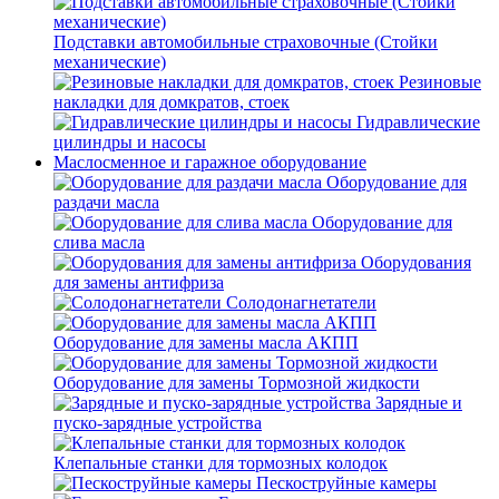
Подставки автомобильные страховочные (Стойки
механические)
Резиновые
накладки для домкратов, стоек
Гидравлические
цилиндры и насосы
Маслосменное и гаражное оборудование
Оборудование для
раздачи масла
Оборудование для
слива масла
Оборудования
для замены антифриза
Солодонагнетатели
Оборудование для замены масла АКПП
Оборудование для замены Тормозной жидкости
Зарядные и
пуско-зарядные устройства
Клепальные станки для тормозных колодок
Пескоструйные камеры