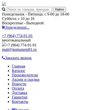
Понедельник - Пятница: с 9-00 до 18-00
Суббота: с 10 до 16
Воскресенье - Выходной
Определение...
+7 (964) 774-91-91
многоканальный
+7 (964) 774-91-91
mail@instrument91.ru
Заказать звонок
Главная
Каталог
Производители
Акции и скидки
Новости
Оплата
Доставка
Гарантия
Контакты
Каталог