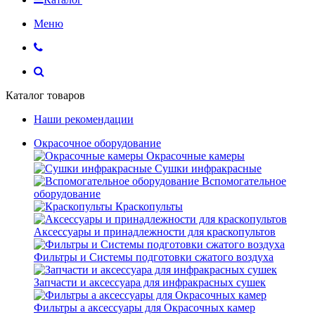
Меню
Каталог товаров
Наши рекомендации
Окрасочное оборудование
Окрасочные камеры
Сушки инфракрасные
Вспомогательное
оборудование
Краскопульты
Аксессуары и принадлежности для краскопультов
Фильтры и Системы подготовки сжатого воздуха
Запчасти и аксессуара для инфракрасных сушек
Фильтры а аксессуары для Окрасочных камер