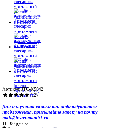
Артикул: JTC-K5042
(12)
Для получения скидки или индивидуального
предложения, присылайте заявку на почту
mail@instrument91.ru
11 100 руб.
за 1