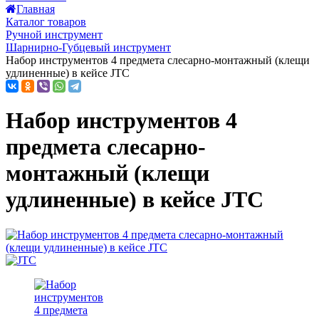
Главная
Каталог товаров
Ручной инструмент
Шарнирно-Губцевый инструмент
Набор инструментов 4 предмета слесарно-монтажный (клещи
удлиненные) в кейсе JTC
Набор инструментов 4
предмета слесарно-
монтажный (клещи
удлиненные) в кейсе JTC