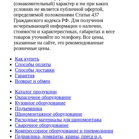
(ознакомительный) характер и ни при каких
условиях не является публичной офертой,
определяемой положениями Статьи 437
Гражданского кодекса РФ. Для получения
исчерпывающей информации о наличии,
стоимости и характеристиках, габаритах и весе
товаров уточняйте по телефону. Все цены,
указанные на сайте, это рекомендованные
розничные цены.
Как купить
Способы оплаты
Способы доставки
Гарантия
Возврат и обмен
Каталог продукции
Окрасочное оборудование
Кузовное оборудование
Подъемники
Шиномонтажное оборудование
Расходные материалы для шиномонтажа
Сварочное оборудование
Компрессорное оборудование и пневмолинии
Гидравлика, домкраты, краны, преса и.д.